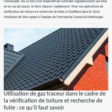
l’immeuble. De ce fait il est impératif de contrôler régulièrement son état
et en cas de soucis, le faire réparer rapidement. Pour vos opérations de
vérification de toiture et recherche de fuite à Chatillens dans le 1610,
choisissez de faire appel à l’équipe de l’entreprise Caseacsch Nettoyage.
Utilisation de gaz traceur dans le cadre de
la vérification de toiture et recherche de
fuite : ce qu’il faut savoir