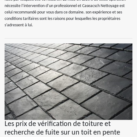
nécessite l’intervention d’un professionnel et Caseacsch Nettoyage est
celui recommandé pour vous dans ce domaine. son expérience et ses
conditions tarifaires sont les raisons pour lesquelles les propriétaires
s’adressent à lui.
Les prix de vérification de toiture et
recherche de fuite sur un toit en pente