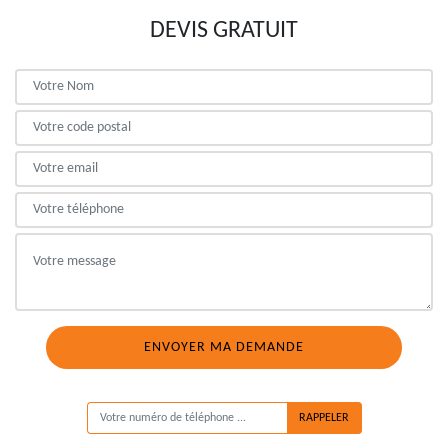
DEVIS GRATUIT
ON VOUS RAPPELLE GRATUITEMENT