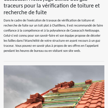
traceurs pour la vérification de toiture et
recherche de fuite
Dans le cadre de l’exécution de travaux de vérification de toiture et
recherche de fuite sur un toit plat à Chatillens, il est recommandé de faire
confiance à la compétence et à la polyvalence de Caseacsch Nettoyage.
Celui-ci est connu pour son savoir-faire et son équipe propose de déceler
les failles dans l’étanchéité de votre structure en ayant recours à un gaz
traceur. Vous pouvez en savoir plus à propos de ses offres en l’appelant
pendant les heures de bureau ou en visitant son site web.