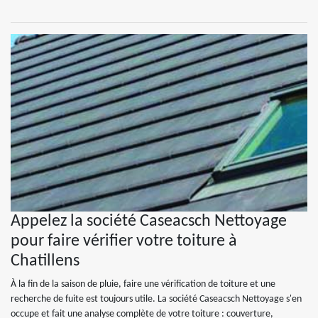
Appelez la société Caseacsch Nettoyage
pour faire vérifier votre toiture à
Chatillens
À la fin de la saison de pluie, faire une vérification de toiture et une
recherche de fuite est toujours utile. La société Caseacsch Nettoyage s'en
occupe et fait une analyse complète de votre toiture : couverture,