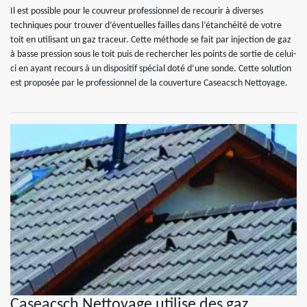
Il est possible pour le couvreur professionnel de recourir à diverses
techniques pour trouver d’éventuelles failles dans l’étanchéité de votre
toit en utilisant un gaz traceur. Cette méthode se fait par injection de gaz
à basse pression sous le toit puis de rechercher les points de sortie de celui-
ci en ayant recours à un dispositif spécial doté d’une sonde. Cette solution
est proposée par le professionnel de la couverture Caseacsch Nettoyage.
Caseacsch Nettoyage utilise des gaz