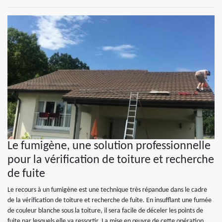
Le fumigène, une solution professionnelle
pour la vérification de toiture et recherche
de fuite
Le recours à un fumigène est une technique très répandue dans le cadre
de la vérification de toiture et recherche de fuite. En insufflant une fumée
de couleur blanche sous la toiture, il sera facile de déceler les points de
fuite par lesquels elle va ressortir. La mise en œuvre de cette opération