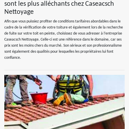
sont les plus alléchants chez Caseacsch
Nettoyage
Afin que vous puissiez profiter de conditions tarifaires abordables dans le
cadre de la vérification de votre toiture et également lors de la recherche
de fuite sur votre toit en peinte, choisissez de vous adresser à l’entreprise
Caseacsch Nettoyage. Celle-ci est une référence dans le domaine, car ses
prix sont les moins chers du marché. Son sérieux et son professionnalisme
sont également des qualités pour lesquelles les propriétaires lui font
confiance.