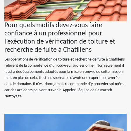
Pour quels motifs devez-vous faire
confiance à un professionnel pour
l’exécution de vérification de toiture et
recherche de fuite à Chatillens
Les opérations de vérification de toiture et recherche de fuite à Chatillens
relèvent de la compétence d’un couvreur professionnel. Non seulement il
faudra des équipements adaptés pour la mise en œuvre de cette mission,
mais en plus de cela, il est indispensable d’avoir une expérience avérée
dans le domaine. Il n’est donc jamais recommandé d’y procéder soi-même,
car des accidents peuvent survenir. Appelez l’équipe de Caseacsch
Nettoyage.