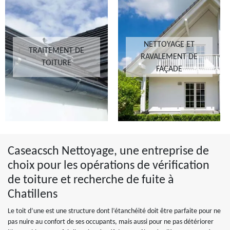
NETTOYAGE ET
TRAITEMENT DE
RAVALEMENT DE
TOITURE
FAÇADE
Caseacsch Nettoyage, une entreprise de
choix pour les opérations de vérification
de toiture et recherche de fuite à
Chatillens
Le toit d’une est une structure dont l’étanchéité doit être parfaite pour ne
pas nuire au confort de ses occupants, mais aussi pour ne pas détériorer