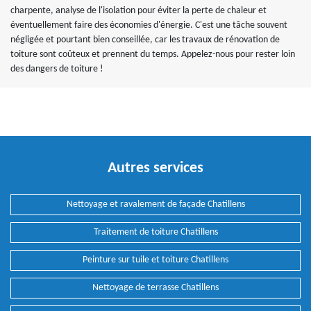
charpente, analyse de l'isolation pour éviter la perte de chaleur et
éventuellement faire des économies d'énergie. C'est une tâche souvent
négligée et pourtant bien conseillée, car les travaux de rénovation de
toiture sont coûteux et prennent du temps. Appelez-nous pour rester loin
des dangers de toiture !
Autres services
Nettoyage et ravalement de façade Chatillens
Traitement de toiture Chatillens
Peinture sur tuile et toiture Chatillens
Nettoyage de terrasse Chatillens