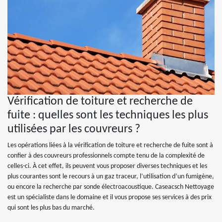
Vérification de toiture et recherche de
fuite : quelles sont les techniques les plus
utilisées par les couvreurs ?
Les opérations liées à la vérification de toiture et recherche de fuite sont à
confier à des couvreurs professionnels compte tenu de la complexité de
celles-ci. À cet effet, ils peuvent vous proposer diverses techniques et les
plus courantes sont le recours à un gaz traceur, l’utilisation d’un fumigène,
ou encore la recherche par sonde électroacoustique. Caseacsch Nettoyage
est un spécialiste dans le domaine et il vous propose ses services à des prix
qui sont les plus bas du marché.