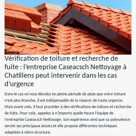
Vérification de toiture et recherche de
fuite : l’entreprise Caseacsch Nettoyage à
Chatillens peut intervenir dans les cas
d’urgence
Dans le cas où vous décelez en pleine période de pluie que votre toiture
n’est plus étanche, il est indispensable de la réparer de toute urgence.
Mais avant cela, il faut procéder à des vérifications de toiture et recherche
de fuite. Pour cela, appelez à n’importe quelle heure l’équipe de
l’entreprise Caseacsch Nettoyage. Son expérience ainsi que sa polyvalence
seront ses principaux atouts et elle propose différentes techniques
adaptées à votre structure.