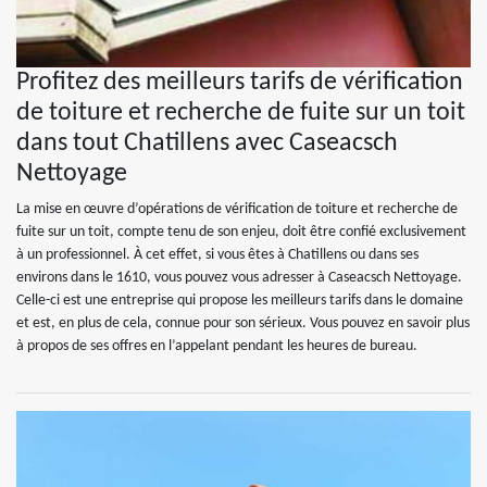
Profitez des meilleurs tarifs de vérification
de toiture et recherche de fuite sur un toit
dans tout Chatillens avec Caseacsch
Nettoyage
La mise en œuvre d’opérations de vérification de toiture et recherche de
fuite sur un toit, compte tenu de son enjeu, doit être confié exclusivement
à un professionnel. À cet effet, si vous êtes à Chatillens ou dans ses
environs dans le 1610, vous pouvez vous adresser à Caseacsch Nettoyage.
Celle-ci est une entreprise qui propose les meilleurs tarifs dans le domaine
et est, en plus de cela, connue pour son sérieux. Vous pouvez en savoir plus
à propos de ses offres en l’appelant pendant les heures de bureau.