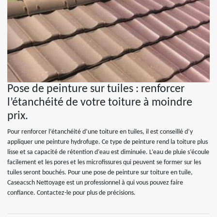
Pose de peinture sur tuiles : renforcer
l’étanchéité de votre toiture à moindre
prix.
Pour renforcer l’étanchéité d’une toiture en tuiles, il est conseillé d’y
appliquer une peinture hydrofuge. Ce type de peinture rend la toiture plus
lisse et sa capacité de rétention d’eau est diminuée. L’eau de pluie s’écoule
facilement et les pores et les microfissures qui peuvent se former sur les
tuiles seront bouchés. Pour une pose de peinture sur toiture en tuile,
Caseacsch Nettoyage est un professionnel à qui vous pouvez faire
confiance. Contactez-le pour plus de précisions.