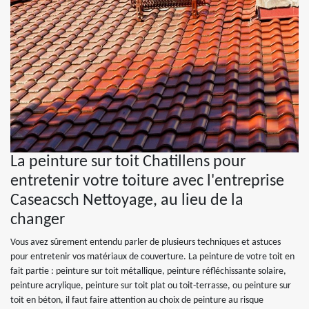
La peinture sur toit Chatillens pour
entretenir votre toiture avec l'entreprise
Caseacsch Nettoyage, au lieu de la
changer
Vous avez sûrement entendu parler de plusieurs techniques et astuces
pour entretenir vos matériaux de couverture. La peinture de votre toit en
fait partie : peinture sur toit métallique, peinture réfléchissante solaire,
peinture acrylique, peinture sur toit plat ou toit-terrasse, ou peinture sur
toit en béton, il faut faire attention au choix de peinture au risque