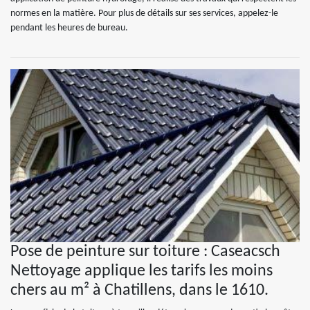
normes en la matière. Pour plus de détails sur ses services, appelez-le
pendant les heures de bureau.
Pose de peinture sur toiture : Caseacsch
Nettoyage applique les tarifs les moins
chers au m² à Chatillens, dans le 1610.