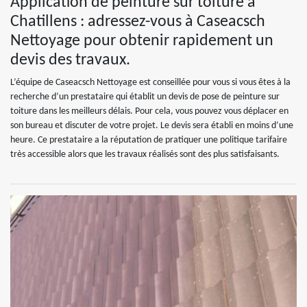
Application de peinture sur toiture à
Chatillens : adressez-vous à Caseacsch
Nettoyage pour obtenir rapidement un
devis des travaux.
L’équipe de Caseacsch Nettoyage est conseillée pour vous si vous êtes à la
recherche d’un prestataire qui établit un devis de pose de peinture sur
toiture dans les meilleurs délais. Pour cela, vous pouvez vous déplacer en
son bureau et discuter de votre projet. Le devis sera établi en moins d’une
heure. Ce prestataire a la réputation de pratiquer une politique tarifaire
très accessible alors que les travaux réalisés sont des plus satisfaisants.