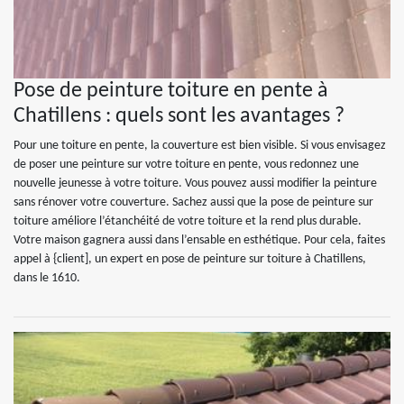
Pose de peinture toiture en pente à
Chatillens : quels sont les avantages ?
Pour une toiture en pente, la couverture est bien visible. Si vous envisagez
de poser une peinture sur votre toiture en pente, vous redonnez une
nouvelle jeunesse à votre toiture. Vous pouvez aussi modifier la peinture
sans rénover votre couverture. Sachez aussi que la pose de peinture sur
toiture améliore l’étanchéité de votre toiture et la rend plus durable.
Votre maison gagnera aussi dans l’ensable en esthétique. Pour cela, faites
appel à {client], un expert en pose de peinture sur toiture à Chatillens,
dans le 1610.