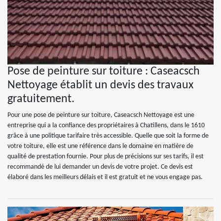
Pose de peinture sur toiture : Caseacsch
Nettoyage établit un devis des travaux
gratuitement.
Pour une pose de peinture sur toiture, Caseacsch Nettoyage est une
entreprise qui a la confiance des propriétaires à Chatillens, dans le 1610
grâce à une politique tarifaire très accessible. Quelle que soit la forme de
votre toiture, elle est une référence dans le domaine en matière de
qualité de prestation fournie. Pour plus de précisions sur ses tarifs, il est
recommandé de lui demander un devis de votre projet. Ce devis est
élaboré dans les meilleurs délais et il est gratuit et ne vous engage pas.