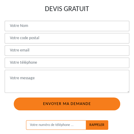
DEVIS GRATUIT
ON VOUS RAPPELLE GRATUITEMENT