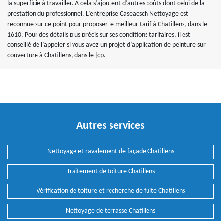
la superficie à travailler. À cela s’ajoutent d’autres coûts dont celui de la
prestation du professionnel. L’entreprise Caseacsch Nettoyage est
reconnue sur ce point pour proposer le meilleur tarif à Chatillens, dans le
1610. Pour des détails plus précis sur ses conditions tarifaires, il est
conseillé de l’appeler si vous avez un projet d’application de peinture sur
couverture à Chatillens, dans le {cp.
Autres services
Nettoyage et ravalement de façade Chatillens
Traitement de toiture Chatillens
Vérification de toiture et recherche de fuite Chatillens
Nettoyage de terrasse Chatillens