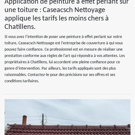
Application de peinture à effet perlant sur
une toiture : Caseacsch Nettoyage
applique les tarifs les moins chers à
Chatillens.
Si vous avez l’intention de poser une peinture à effet perlant sur votre
toiture, Caseacsch Nettoyage est l’entreprise de couverture à qui vous
pouvez faire confiance. Ce professionnel est en mesure de réaliser une
prestation conforme aux règles de l’art qui répondra à vos attentes. Les
propriétaires à Chatillens, lui accordent une pleine confiance pour ce
genre d’intervention. Par ailleurs, les tarifs appliqués sont des plus
raisonnables. Contactez-le pour des précisions sur ses offres et ses
conditions tarifaires.