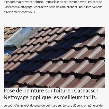
d'endommager votre toiture. Impossible de se tromper avec l'entreprise
Caseacsch Nettoyage, contactez-nous dès maintenant, nous intervenons
directement chez vous.
Pose de peinture sur toiture : Caseacsch
Nettoyage applique les meilleurs tarifs.
Le coût d’un projet de pose de peinture sur toiture dépend en général de