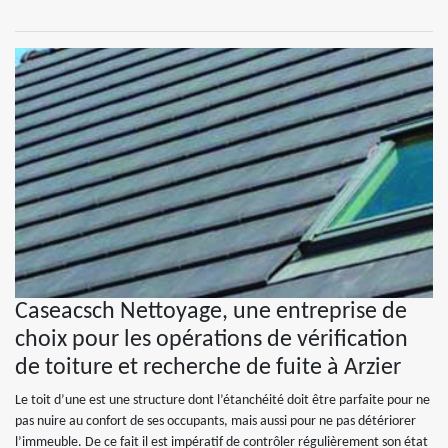
Caseacsch Nettoyage, une entreprise de
choix pour les opérations de vérification
de toiture et recherche de fuite à Arzier
Le toit d’une est une structure dont l’étanchéité doit être parfaite pour ne
pas nuire au confort de ses occupants, mais aussi pour ne pas détériorer
l’immeuble. De ce fait il est impératif de contrôler régulièrement son état