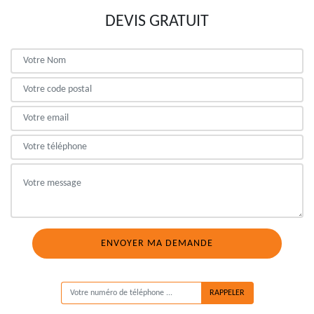
DEVIS GRATUIT
ON VOUS RAPPELLE GRATUITEMENT