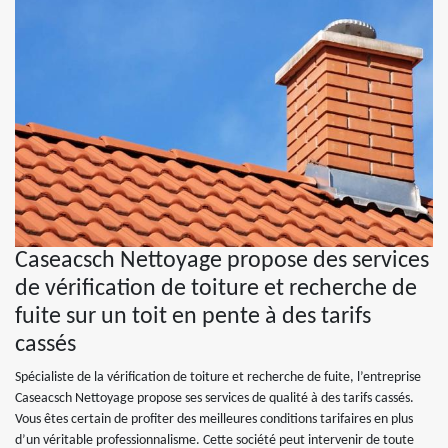
Caseacsch Nettoyage propose des services
de vérification de toiture et recherche de
fuite sur un toit en pente à des tarifs
cassés
Spécialiste de la vérification de toiture et recherche de fuite, l’entreprise
Caseacsch Nettoyage propose ses services de qualité à des tarifs cassés.
Vous êtes certain de profiter des meilleures conditions tarifaires en plus
d’un véritable professionnalisme. Cette société peut intervenir de toute