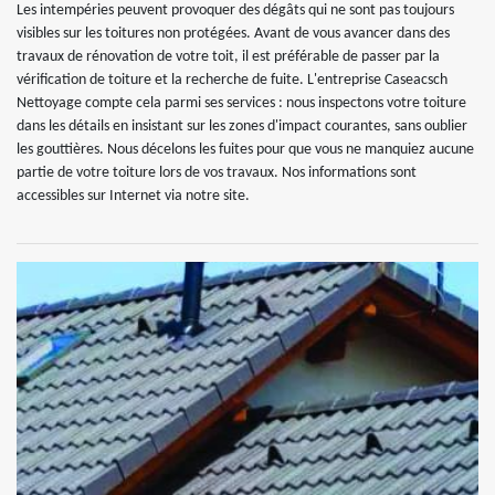
Les intempéries peuvent provoquer des dégâts qui ne sont pas toujours
visibles sur les toitures non protégées. Avant de vous avancer dans des
travaux de rénovation de votre toit, il est préférable de passer par la
vérification de toiture et la recherche de fuite. L'entreprise Caseacsch
Nettoyage compte cela parmi ses services : nous inspectons votre toiture
dans les détails en insistant sur les zones d'impact courantes, sans oublier
les gouttières. Nous décelons les fuites pour que vous ne manquiez aucune
partie de votre toiture lors de vos travaux. Nos informations sont
accessibles sur Internet via notre site.