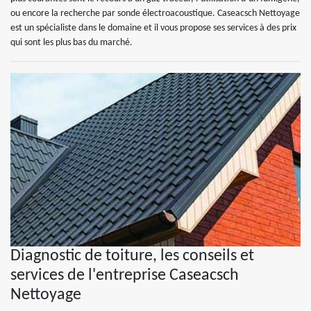
ou encore la recherche par sonde électroacoustique. Caseacsch Nettoyage
est un spécialiste dans le domaine et il vous propose ses services à des prix
qui sont les plus bas du marché.
Diagnostic de toiture, les conseils et
services de l'entreprise Caseacsch
Nettoyage