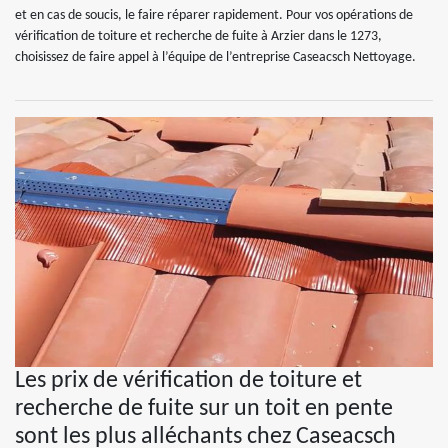
et en cas de soucis, le faire réparer rapidement. Pour vos opérations de
vérification de toiture et recherche de fuite à Arzier dans le 1273,
choisissez de faire appel à l’équipe de l’entreprise Caseacsch Nettoyage.
Les prix de vérification de toiture et
recherche de fuite sur un toit en pente
sont les plus alléchants chez Caseacsch