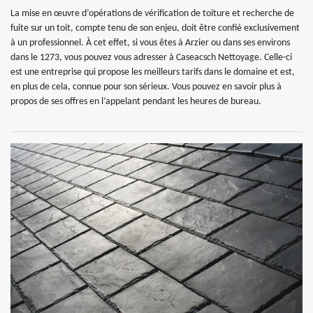
La mise en œuvre d’opérations de vérification de toiture et recherche de
fuite sur un toit, compte tenu de son enjeu, doit être confié exclusivement
à un professionnel. À cet effet, si vous êtes à Arzier ou dans ses environs
dans le 1273, vous pouvez vous adresser à Caseacsch Nettoyage. Celle-ci
est une entreprise qui propose les meilleurs tarifs dans le domaine et est,
en plus de cela, connue pour son sérieux. Vous pouvez en savoir plus à
propos de ses offres en l’appelant pendant les heures de bureau.