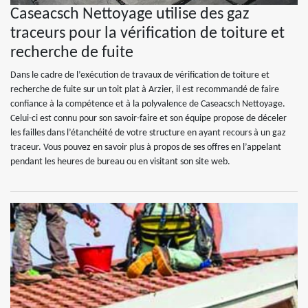
Caseacsch Nettoyage utilise des gaz
traceurs pour la vérification de toiture et
recherche de fuite
Dans le cadre de l’exécution de travaux de vérification de toiture et
recherche de fuite sur un toit plat à Arzier, il est recommandé de faire
confiance à la compétence et à la polyvalence de Caseacsch Nettoyage.
Celui-ci est connu pour son savoir-faire et son équipe propose de déceler
les failles dans l’étanchéité de votre structure en ayant recours à un gaz
traceur. Vous pouvez en savoir plus à propos de ses offres en l’appelant
pendant les heures de bureau ou en visitant son site web.