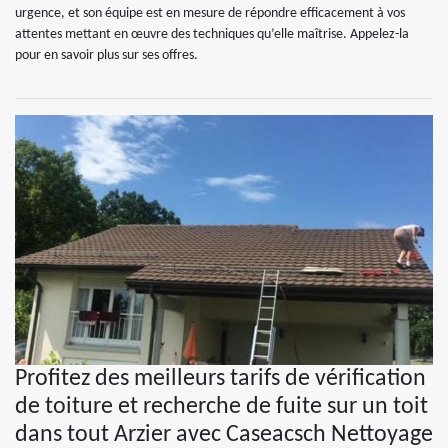
urgence, et son équipe est en mesure de répondre efficacement à vos
attentes mettant en œuvre des techniques qu’elle maîtrise. Appelez-la
pour en savoir plus sur ses offres.
Profitez des meilleurs tarifs de vérification
de toiture et recherche de fuite sur un toit
dans tout Arzier avec Caseacsch Nettoyage