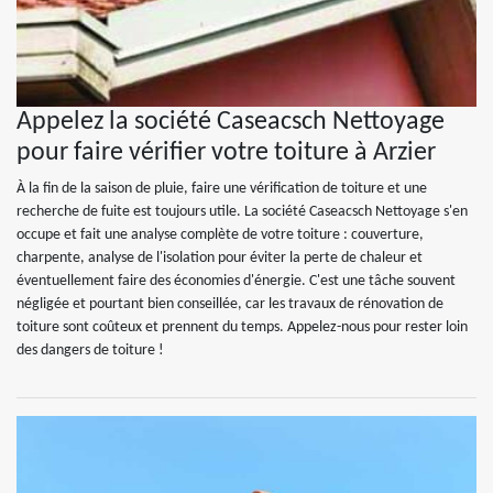
Appelez la société Caseacsch Nettoyage
pour faire vérifier votre toiture à Arzier
À la fin de la saison de pluie, faire une vérification de toiture et une
recherche de fuite est toujours utile. La société Caseacsch Nettoyage s'en
occupe et fait une analyse complète de votre toiture : couverture,
charpente, analyse de l'isolation pour éviter la perte de chaleur et
éventuellement faire des économies d'énergie. C'est une tâche souvent
négligée et pourtant bien conseillée, car les travaux de rénovation de
toiture sont coûteux et prennent du temps. Appelez-nous pour rester loin
des dangers de toiture !