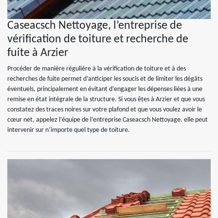
Caseacsch Nettoyage, l’entreprise de
vérification de toiture et recherche de
fuite à Arzier
Procéder de manière régulière à la vérification de toiture et à des
recherches de fuite permet d’anticiper les soucis et de limiter les dégâts
éventuels, principalement en évitant d’engager les dépenses liées à une
remise en état intégrale de la structure. Si vous êtes à Arzier et que vous
constatez des traces noires sur votre plafond et que vous voulez avoir le
cœur net, appelez l’équipe de l’entreprise Caseacsch Nettoyage. elle peut
intervenir sur n’importe quel type de toiture.