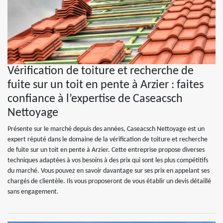
Vérification de toiture et recherche de
fuite sur un toit en pente à Arzier : faites
confiance à l’expertise de Caseacsch
Nettoyage
Présente sur le marché depuis des années, Caseacsch Nettoyage est un
expert réputé dans le domaine de la vérification de toiture et recherche
de fuite sur un toit en pente à Arzier. Cette entreprise propose diverses
techniques adaptées à vos besoins à des prix qui sont les plus compétitifs
du marché. Vous pouvez en savoir davantage sur ses prix en appelant ses
chargés de clientèle. Ils vous proposeront de vous établir un devis détaillé
sans engagement.