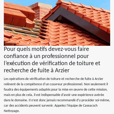
Pour quels motifs devez-vous faire
confiance à un professionnel pour
l’exécution de vérification de toiture et
recherche de fuite à Arzier
Les opérations de vérification de toiture et recherche de fuite à Arzier
relèvent de la compétence d’un couvreur professionnel. Non seulement il
faudra des équipements adaptés pour la mise en œuvre de cette mission,
mais en plus de cela, il est indispensable d’avoir une expérience avérée
dans le domaine. Il n’est donc jamais recommandé d’y procéder soi-même,
car des accidents peuvent survenir. Appelez l’équipe de Caseacsch
Nettoyage.