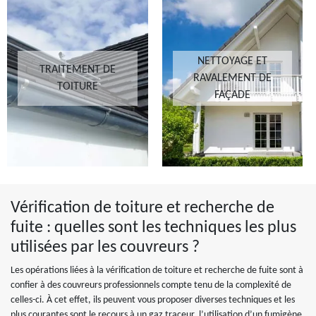
NETTOYAGE ET
TRAITEMENT DE
RAVALEMENT DE
TOITURE
FAÇADE
Vérification de toiture et recherche de
fuite : quelles sont les techniques les plus
utilisées par les couvreurs ?
Les opérations liées à la vérification de toiture et recherche de fuite sont à
confier à des couvreurs professionnels compte tenu de la complexité de
celles-ci. À cet effet, ils peuvent vous proposer diverses techniques et les
plus courantes sont le recours à un gaz traceur, l’utilisation d’un fumigène,