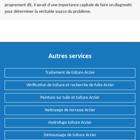
proprement dit, il serait d’une importance capitale de faire un diagnostic
pour déterminer la véritable source du problème.
Autres services
Traitement de toiture Arzier
Vérification de toiture et recherche de fuite Arzier
Peinture sur tuile et toiture Arzier
Nettoyage de terrasse Arzier
Hydrofuge toiture Arzier
Démoussage de toiture Arzier