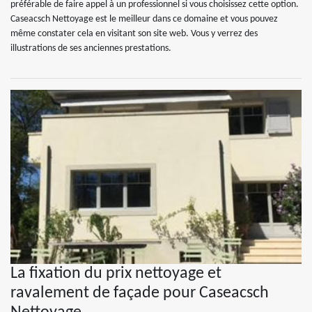
préférable de faire appel à un professionnel si vous choisissez cette option.
Caseacsch Nettoyage est le meilleur dans ce domaine et vous pouvez
même constater cela en visitant son site web. Vous y verrez des
illustrations de ses anciennes prestations.
La fixation du prix nettoyage et
ravalement de façade pour Caseacsch