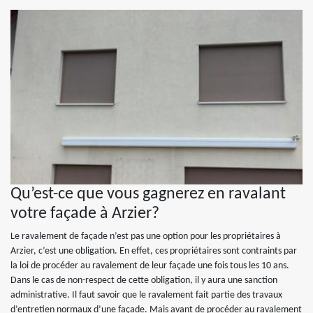
Qu’est-ce que vous gagnerez en ravalant
votre façade à Arzier?
Le ravalement de façade n’est pas une option pour les propriétaires à
Arzier, c’est une obligation. En effet, ces propriétaires sont contraints par
la loi de procéder au ravalement de leur façade une fois tous les 10 ans.
Dans le cas de non-respect de cette obligation, il y aura une sanction
administrative. Il faut savoir que le ravalement fait partie des travaux
d’entretien normaux d’une façade. Mais avant de procéder au ravalement