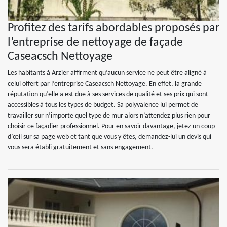
Profitez des tarifs abordables proposés par
l’entreprise de nettoyage de façade
Caseacsch Nettoyage
Les habitants à Arzier affirment qu’aucun service ne peut être aligné à
celui offert par l’entreprise Caseacsch Nettoyage. En effet, la grande
réputation qu’elle a est due à ses services de qualité et ses prix qui sont
accessibles à tous les types de budget. Sa polyvalence lui permet de
travailler sur n’importe quel type de mur alors n’attendez plus rien pour
choisir ce façadier professionnel. Pour en savoir davantage, jetez un coup
d’œil sur sa page web et tant que vous y êtes, demandez-lui un devis qui
vous sera établi gratuitement et sans engagement.