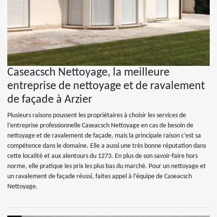
Caseacsch Nettoyage, la meilleure
entreprise de nettoyage et de ravalement
de façade à Arzier
Plusieurs raisons poussent les propriétaires à choisir les services de
l’entreprise professionnelle Caseacsch Nettoyage en cas de besoin de
nettoyage et de ravalement de façade, mais la principale raison c’est sa
compétence dans le domaine. Elle a aussi une très bonne réputation dans
cette localité et aux alentours du 1273. En plus de son savoir-faire hors
norme, elle pratique les prix les plus bas du marché. Pour un nettoyage et
un ravalement de façade réussi, faites appel à l’équipe de Caseacsch
Nettoyage.