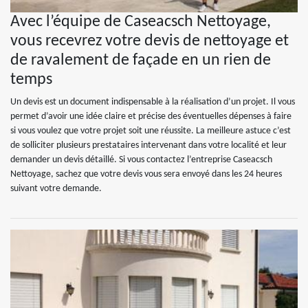
Avec l’équipe de Caseacsch Nettoyage,
vous recevrez votre devis de nettoyage et
de ravalement de façade en un rien de
temps
Un devis est un document indispensable à la réalisation d’un projet. Il vous
permet d’avoir une idée claire et précise des éventuelles dépenses à faire
si vous voulez que votre projet soit une réussite. La meilleure astuce c’est
de solliciter plusieurs prestataires intervenant dans votre localité et leur
demander un devis détaillé. Si vous contactez l’entreprise Caseacsch
Nettoyage, sachez que votre devis vous sera envoyé dans les 24 heures
suivant votre demande.