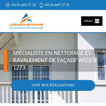
+4176 669 77 31
+4176 669 77 31
MENU
SPÉCIALISTE EN NETTOYAGE ET
RAVALEMENT DE FAÇADE ARZIER
1273
VOIR NOS RÉALISATIONS