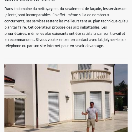
Dans le domaine du nettoyage et du ravalement de façade, les services de
{clients} sont incomparables. En effet, même s’il a de nombreux
concurrents, ses services restent les meilleurs tant au plan technique qu’au
plan tarifaire. Cet opérateur propose des prix imbattables. Les
propriétaires, même les plus exigeants ont été satisfaits par son travail et
le recommandent. Si vous voulez entrer en contact avec lui, joignez-le par
téléphone ou par son site internet pour en savoir davantage.