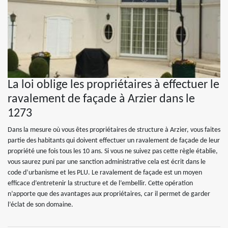
La loi oblige les propriétaires à effectuer le
ravalement de façade à Arzier dans le
1273
Dans la mesure où vous êtes propriétaires de structure à Arzier, vous faites
partie des habitants qui doivent effectuer un ravalement de façade de leur
propriété une fois tous les 10 ans. Si vous ne suivez pas cette règle établie,
vous saurez puni par une sanction administrative cela est écrit dans le
code d’urbanisme et les PLU. Le ravalement de façade est un moyen
efficace d’entretenir la structure et de l’embellir. Cette opération
n’apporte que des avantages aux propriétaires, car il permet de garder
l’éclat de son domaine.