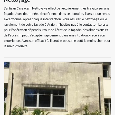
Nettoyage
L’artisan Caseacsch Nettoyage effectue régulièrement les travaux sur une
façade. Avec des années d’expérience dans ce domaine, il assure un rendu
exceptionnel après chaque intervention. Pour assurer le nettoyage ou le
ravalement de votre façade à Arzier, n'hésitez pas à le contacter. Le prix
pour l’opération dépend surtout de l’état de la façade, des dimensions et
de l’accès. Il peut s’adapter rapidement dans une situation grâce à son
expérience. Avec son efficacité, il peut proposer le coût le moins cher pour
la main-d’œuvre.