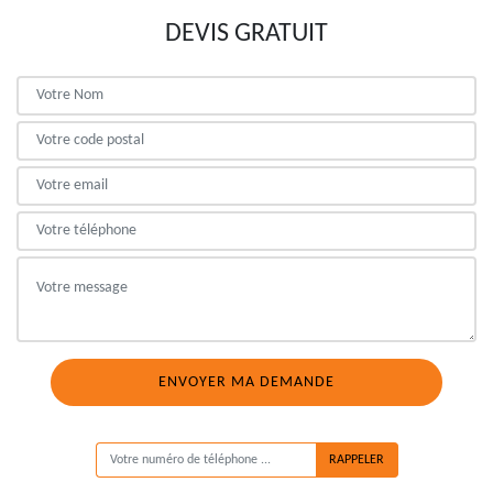
DEVIS GRATUIT
ON VOUS RAPPELLE GRATUITEMENT