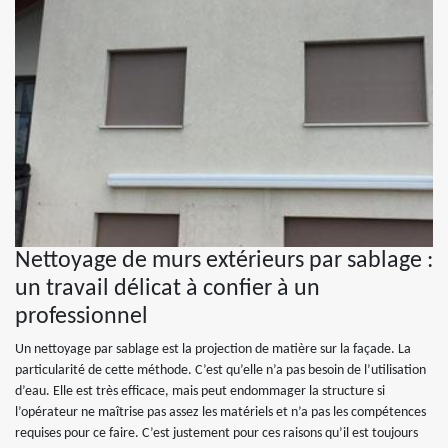
Nettoyage de murs extérieurs par sablage :
un travail délicat à confier à un
professionnel
Un nettoyage par sablage est la projection de matière sur la façade. La
particularité de cette méthode. C’est qu’elle n’a pas besoin de l’utilisation
d’eau. Elle est très efficace, mais peut endommager la structure si
l’opérateur ne maîtrise pas assez les matériels et n’a pas les compétences
requises pour ce faire. C’est justement pour ces raisons qu’il est toujours