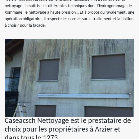
nettoyage, il maîtrise les différentes techniques dont l’hydrogommage, le
gommage, le nettoyage à haute pression… Et à propos du ravalement, une
opération obligatoire, il respecte les normes sur le traitement et la finition
à choisir pour la façade.
Caseacsch Nettoyage est le prestataire de
choix pour les propriétaires à Arzier et
dans tous le 1273