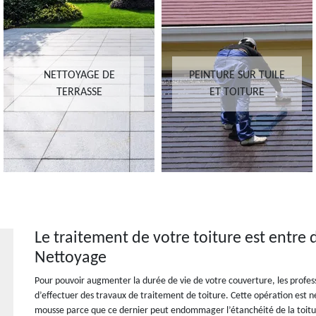
NETTOYAGE DE
PEINTURE SUR TUILE
TERRASSE
ET TOITURE
Le traitement de votre toiture est entr
Nettoyage
Pour pouvoir augmenter la durée de vie de votre couverture, les profes
d’effectuer des travaux de traitement de toiture. Cette opération est 
mousse parce que ce dernier peut endommager l’étanchéité de la toitur