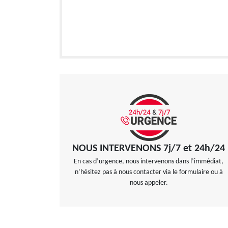
NOUS INTERVENONS 7j/7 et 24h/24
En cas d’urgence, nous intervenons dans l’immédiat,
n’hésitez pas à nous contacter via le formulaire ou à
nous appeler.