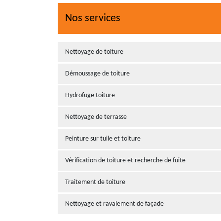
Nos services
Nettoyage de toiture
Démoussage de toiture
Hydrofuge toiture
Nettoyage de terrasse
Peinture sur tuile et toiture
Vérification de toiture et recherche de fuite
Traitement de toiture
Nettoyage et ravalement de façade