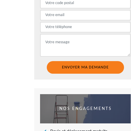
NOS ENGAGEMENTS