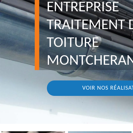
ENTREPRISE
TRAITEMENT 
TOITURE
MONTCHERAN
VOIR NOS RÉALISA