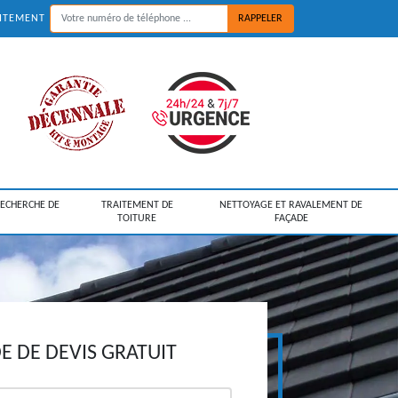
UITEMENT
RECHERCHE DE
TRAITEMENT DE
NETTOYAGE ET RAVALEMENT DE
TOITURE
FAÇADE
 DE DEVIS GRATUIT