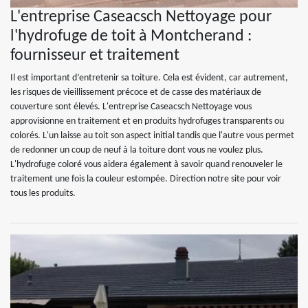
L'entreprise Caseacsch Nettoyage pour
l'hydrofuge de toit à Montcherand :
fournisseur et traitement
Il est important d’entretenir sa toiture. Cela est évident, car autrement,
les risques de vieillissement précoce et de casse des matériaux de
couverture sont élevés. L'entreprise Caseacsch Nettoyage vous
approvisionne en traitement et en produits hydrofuges transparents ou
colorés. L'un laisse au toit son aspect initial tandis que l'autre vous permet
de redonner un coup de neuf à la toiture dont vous ne voulez plus.
L'hydrofuge coloré vous aidera également à savoir quand renouveler le
traitement une fois la couleur estompée. Direction notre site pour voir
tous les produits.