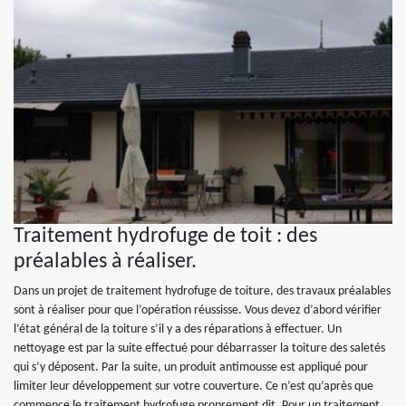
Traitement hydrofuge de toit : des
préalables à réaliser.
Dans un projet de traitement hydrofuge de toiture, des travaux préalables
sont à réaliser pour que l’opération réussisse. Vous devez d’abord vérifier
l’état général de la toiture s’il y a des réparations à effectuer. Un
nettoyage est par la suite effectué pour débarrasser la toiture des saletés
qui s’y déposent. Par la suite, un produit antimousse est appliqué pour
limiter leur développement sur votre couverture. Ce n’est qu’après que
commence le traitement hydrofuge proprement dit. Pour un traitement