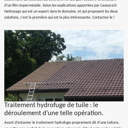
d’un film imperméable. Selon les explications apportées par Caseacsch
Nettoyage qui est un expert dans le domaine, et qui proposent les deux
solutions, c’est la première qui est la plus intéressante. Contactez-le !
Traitement hydrofuge de tuile : le
déroulement d’une telle opération.
Avant d’entamer le traitement hydrofuge proprement dit d’une toiture,