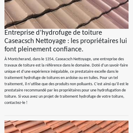
Entreprise d’hydrofuge de toiture
Caseacsch Nettoyage : les propriétaires lui
font pleinement confiance.
À Montcherand, dans le 1354, Caseacsch Nettoyage, une entreprise des
travaux de toiture est la référence dans le domaine. Doté d’un savoir-faire
unique et d’une expérience inégalable, ce prestataire excelle dans le
traitement hydrofuge de toitures en ardoise ou en tuiles. Pour un tel
traitement, il n’utilise que des produits non polluants. C’est ainsi qu’il est le
prestataire recommandé par les propriétaires pour une hydrofugation de
toiture. Si vous avez un projet de traitement hydrofuge de votre toiture,
contactez-le !