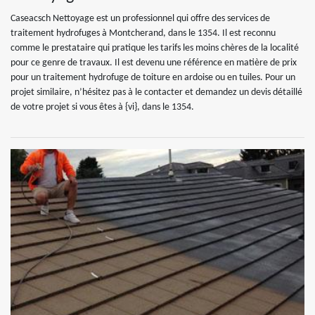
Caseacsch Nettoyage est un professionnel qui offre des services de
traitement hydrofuges à Montcherand, dans le 1354. Il est reconnu
comme le prestataire qui pratique les tarifs les moins chères de la localité
pour ce genre de travaux. Il est devenu une référence en matière de prix
pour un traitement hydrofuge de toiture en ardoise ou en tuiles. Pour un
projet similaire, n’hésitez pas à le contacter et demandez un devis détaillé
de votre projet si vous êtes à {vi}, dans le 1354.