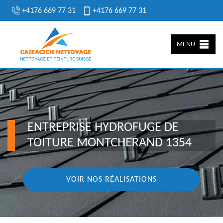
+4176 669 77 31
+4176 669 77 31
MENU
ENTREPRISE HYDROFUGE DE
TOITURE MONTCHERAND 1354
VOIR NOS RÉALISATIONS