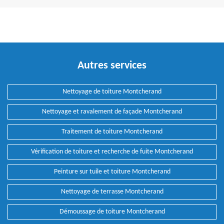
Autres services
Nettoyage de toiture Montcherand
Nettoyage et ravalement de façade Montcherand
Traitement de toiture Montcherand
Vérification de toiture et recherche de fuite Montcherand
Peinture sur tuile et toiture Montcherand
Nettoyage de terrasse Montcherand
Démoussage de toiture Montcherand