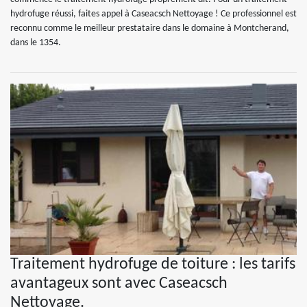
hydrofuge réussi, faites appel à Caseacsch Nettoyage ! Ce professionnel est
reconnu comme le meilleur prestataire dans le domaine à Montcherand,
dans le 1354.
Traitement hydrofuge de toiture : les tarifs
avantageux sont avec Caseacsch
Nettoyage.