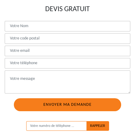
DEVIS GRATUIT
ON VOUS RAPPELLE GRATUITEMENT