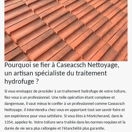
Pourquoi se fier à Caseacsch Nettoyage,
un artisan spécialiste du traitement
hydrofuge ?
Si vous envisagez de procéder à un traitement hydrofuge de votre toiture,
fiez-vous à un professionnel. Une telle opération étant complexe et
dangereuse, il vaut mieux le confier à un professionnel comme Caseacsch
Nettoyage. Il interviendra chez vous en apportant tout son savoir-faire et
son expérience pour vous satisfaire. Si vous êtes à Montcherand, dans le
1354, appelez-le. Votre toiture sera traitée dans les normes requises et la
durée de vie sera plus rallongée et l’étanchéité plus garantie.