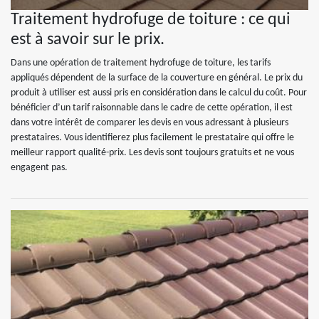
Traitement hydrofuge de toiture : ce qui
est à savoir sur le prix.
Dans une opération de traitement hydrofuge de toiture, les tarifs
appliqués dépendent de la surface de la couverture en général. Le prix du
produit à utiliser est aussi pris en considération dans le calcul du coût. Pour
bénéficier d’un tarif raisonnable dans le cadre de cette opération, il est
dans votre intérêt de comparer les devis en vous adressant à plusieurs
prestataires. Vous identifierez plus facilement le prestataire qui offre le
meilleur rapport qualité-prix. Les devis sont toujours gratuits et ne vous
engagent pas.