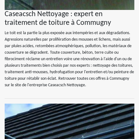
Caseacsch Nettoyage : expert en
traitement de toiture à Commugny
Le toit est la partie la plus exposée aux intempéries et aux dégradations.
Agressions naturelles par prolifération des mousses et lichens, mais aussi
par pluies acides, retombées atmosphériques, pollution, les matériaux de
couverture se dégradent. Toute couverture, béton, terre cuite ou
fibrociment réclame un entretien voire une rénovation à l'aide d'un ou de
plusieurs traitements bien choisis par nos experts : nettoyage des toitures,
traitement anti-mousses, hydrofugation pour l'entretien et/ou peinture de
toiture pour rétablir son éclat. Retrouver toutes ces offres à Commugny
sur le site de l'entreprise Caseacsch Nettoyage.