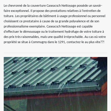
Le chevronné de la couverture Caseacsch Nettoyage possède un savoir-
faire exceptionnel. Il propose des prestations relatives à l’entretien de
toiture. Les propriétaires de bâtiment à usage professionnel ou personnel
choisissent ce prestataire à cause de sa grande polyvalence et de son
professionnalisme exemplaire. Caseacsch Nettoyage est capable
d’effectuer le démoussage ou le traitement hydrofuge de votre toiture à
des prix très raisonnables, mais une qualité irréprochable. Au cas où votre
propriété se situe à Commugny dans le 1291, contactez-le au plus vite??!