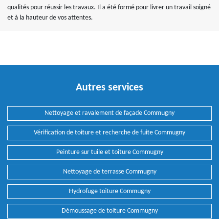
qualités pour réussir les travaux. Il a été formé pour livrer un travail soigné
et à la hauteur de vos attentes.
Autres services
Nettoyage et ravalement de façade Commugny
Vérification de toiture et recherche de fuite Commugny
Peinture sur tuile et toiture Commugny
Nettoyage de terrasse Commugny
Hydrofuge toiture Commugny
Démoussage de toiture Commugny