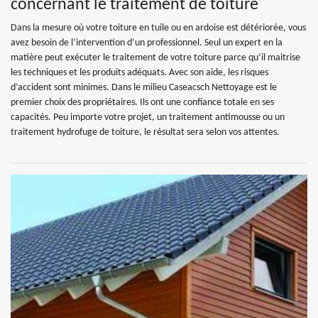
concernant le traitement de toiture
Dans la mesure où votre toiture en tuile ou en ardoise est détériorée, vous
avez besoin de l’intervention d’un professionnel. Seul un expert en la
matière peut exécuter le traitement de votre toiture parce qu’il maitrise
les techniques et les produits adéquats. Avec son aide, les risques
d’accident sont minimes. Dans le milieu Caseacsch Nettoyage est le
premier choix des propriétaires. Ils ont une confiance totale en ses
capacités. Peu importe votre projet, un traitement antimousse ou un
traitement hydrofuge de toiture, le résultat sera selon vos attentes.