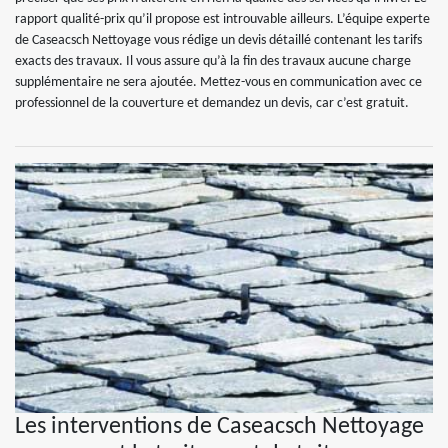
rapport qualité-prix qu’il propose est introuvable ailleurs. L’équipe experte
de Caseacsch Nettoyage vous rédige un devis détaillé contenant les tarifs
exacts des travaux. Il vous assure qu’à la fin des travaux aucune charge
supplémentaire ne sera ajoutée. Mettez-vous en communication avec ce
professionnel de la couverture et demandez un devis, car c’est gratuit.
Les interventions de Caseacsch Nettoyage