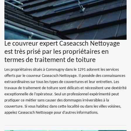
Le couvreur expert Caseacsch Nettoyage
est très prisé par les propriétaires en
termes de traitement de toiture
Les propriétaires situés à Commugny dans le 1291 adorent les services
offerts par le couvreur Caseacsch Nettoyage. Il possède des connaissances
extraordinaires sur tous les types de couvertures et leur entretien. Les
travaux de traitement de toiture sont délicats et nécessitent une dextérité
exceptionnelle de l’opérateur. Seul un professionnel expérimenté peut
pratiquer ce métier sans causer des dommages irréversibles à la
couverture. Si vous habitez dans cette localité ou dans les villes voisines,
appelez Caseacsch Nettoyage pour d’autres informations.