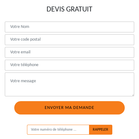
DEVIS GRATUIT
ON VOUS RAPPELLE GRATUITEMENT