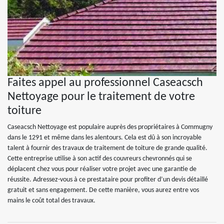
Faites appel au professionnel Caseacsch
Nettoyage pour le traitement de votre
toiture
Caseacsch Nettoyage est populaire auprès des propriétaires à Commugny
dans le 1291 et même dans les alentours. Cela est dû à son incroyable
talent à fournir des travaux de traitement de toiture de grande qualité.
Cette entreprise utilise à son actif des couvreurs chevronnés qui se
déplacent chez vous pour réaliser votre projet avec une garantie de
réussite. Adressez-vous à ce prestataire pour profiter d’un devis détaillé
gratuit et sans engagement. De cette manière, vous aurez entre vos
mains le coût total des travaux.