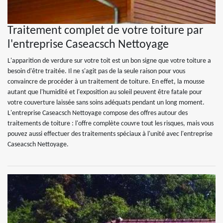
Traitement complet de votre toiture par
l'entreprise Caseacsch Nettoyage
L'apparition de verdure sur votre toit est un bon signe que votre toiture a
besoin d'être traitée. Il ne s'agit pas de la seule raison pour vous
convaincre de procéder à un traitement de toiture. En effet, la mousse
autant que l'humidité et l'exposition au soleil peuvent être fatale pour
votre couverture laissée sans soins adéquats pendant un long moment.
L'entreprise Caseacsch Nettoyage compose des offres autour des
traitements de toiture : l'offre complète couvre tout les risques, mais vous
pouvez aussi effectuer des traitements spéciaux à l'unité avec l'entreprise
Caseacsch Nettoyage.