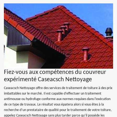
Fiez-vous aux compétences du couvreur
expérimenté Caseacsch Nettoyage
Caseacsch Nettoyage offre des services de traitement de toiture à des prix
imbattables sur le marché. Il est capable d’effectuer un traitement
antimousse ou hydrofuge conforme aux normes requises dans l’exécution
de ce type de travaux. Le résultat vous épatera alors si vous êtes à la
recherche d’un prestataire de qualité pour le traitement de votre toiture,
appelez Caseacsch Nettoyage sans plus tarder parce qu’il possède les