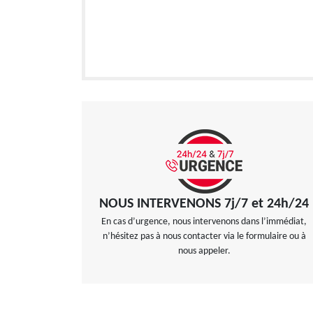
NOUS INTERVENONS 7j/7 et 24h/24
En cas d’urgence, nous intervenons dans l’immédiat,
n’hésitez pas à nous contacter via le formulaire ou à
nous appeler.