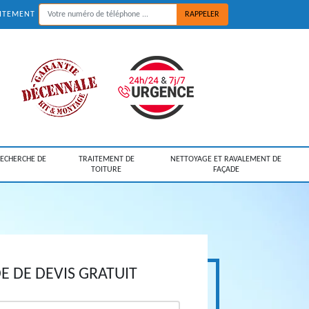
UITEMENT
RECHERCHE DE
TRAITEMENT DE
NETTOYAGE ET RAVALEMENT DE
TOITURE
FAÇADE
 DE DEVIS GRATUIT