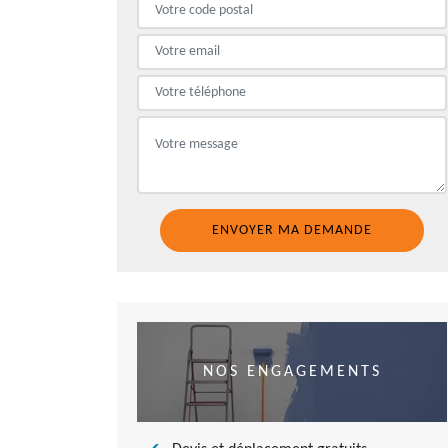
NOS ENGAGEMENTS