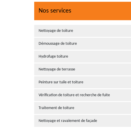
Nos services
Nettoyage de toiture
Démoussage de toiture
Hydrofuge toiture
Nettoyage de terrasse
Peinture sur tuile et toiture
Vérification de toiture et recherche de fuite
Traitement de toiture
Nettoyage et ravalement de façade