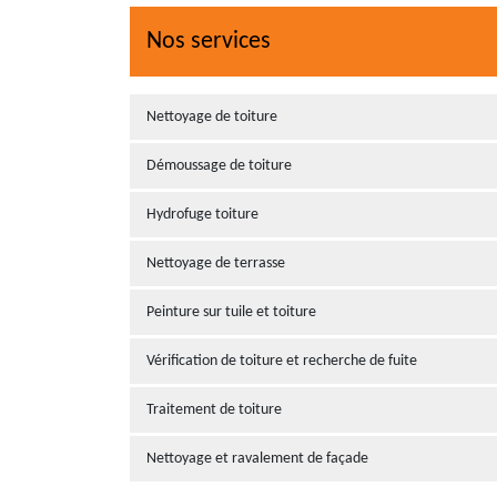
Nos services
Nettoyage de toiture
Démoussage de toiture
Hydrofuge toiture
Nettoyage de terrasse
Peinture sur tuile et toiture
Vérification de toiture et recherche de fuite
Traitement de toiture
Nettoyage et ravalement de façade