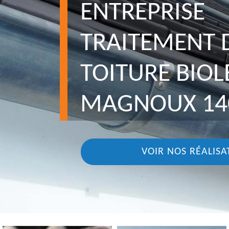
ENTREPRISE
TRAITEMENT 
TOITURE BIOL
MAGNOUX 14
VOIR NOS RÉALISA