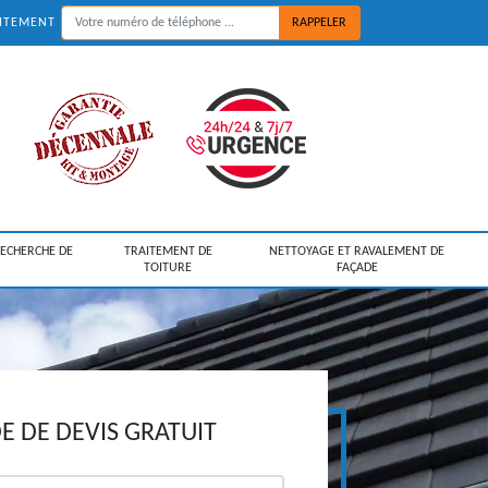
UITEMENT
RECHERCHE DE
TRAITEMENT DE
NETTOYAGE ET RAVALEMENT DE
TOITURE
FAÇADE
 DE DEVIS GRATUIT