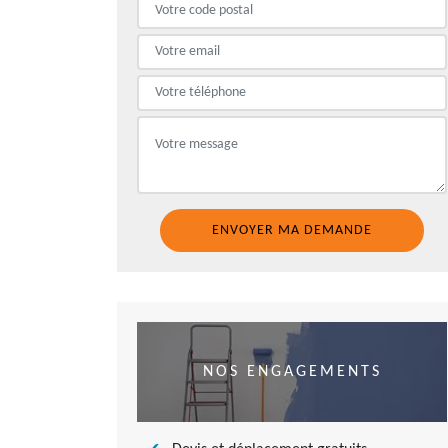
NOS ENGAGEMENTS