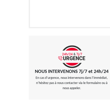
NOUS INTERVENONS 7j/7 et 24h/24
En cas d’urgence, nous intervenons dans l’immédiat,
n’hésitez pas à nous contacter via le formulaire ou à
nous appeler.