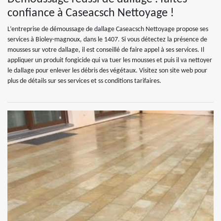
confiance à Caseacsch Nettoyage !
L’entreprise de démoussage de dallage Caseacsch Nettoyage propose ses
services à Bioley-magnoux, dans le 1407. Si vous détectez la présence de
mousses sur votre dallage, il est conseillé de faire appel à ses services. Il
appliquer un produit fongicide qui va tuer les mousses et puis il va nettoyer
le dallage pour enlever les débris des végétaux. Visitez son site web pour
plus de détails sur ses services et ss conditions tarifaires.