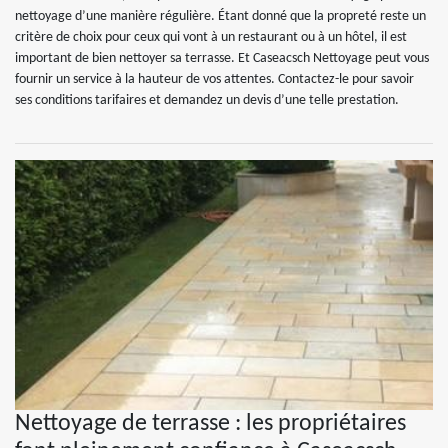
nettoyage d’une manière régulière. Étant donné que la propreté reste un
critère de choix pour ceux qui vont à un restaurant ou à un hôtel, il est
important de bien nettoyer sa terrasse. Et Caseacsch Nettoyage peut vous
fournir un service à la hauteur de vos attentes. Contactez-le pour savoir
ses conditions tarifaires et demandez un devis d’une telle prestation.
Nettoyage de terrasse : les propriétaires