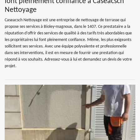
font pleinement confiance à Caseacsch
Nettoyage
Caseacsch Nettoyage est une entreprise de nettoyage de terrasse qui
propose ses services à Bioley-magnoux, dans le 1407. Ce prestataire a la
réputation d’offrir des services de qualité à des tarifs très abordables que
les propriétaires lui font pleinement confiance. Même, les plus exigeants
sollicitent ses services. Avec une équipe polyvalente et professionnelle
dans ses interventions, il est en mesure de fournir une prestation qui
répond à vos souhaits. Adressez-vous à lui et demandez un devis de votre
projet.