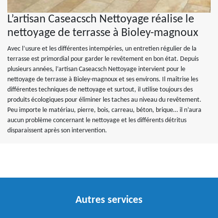
L’artisan Caseacsch Nettoyage réalise le
nettoyage de terrasse à Bioley-magnoux
Avec l’usure et les différentes intempéries, un entretien régulier de la
terrasse est primordial pour garder le revêtement en bon état. Depuis
plusieurs années, l’artisan Caseacsch Nettoyage intervient pour le
nettoyage de terrasse à Bioley-magnoux et ses environs. Il maîtrise les
différentes techniques de nettoyage et surtout, il utilise toujours des
produits écologiques pour éliminer les taches au niveau du revêtement.
Peu importe le matériau, pierre, bois, carreau, béton, brique… il n’aura
aucun problème concernant le nettoyage et les différents détritus
disparaissent après son intervention.
Autres services