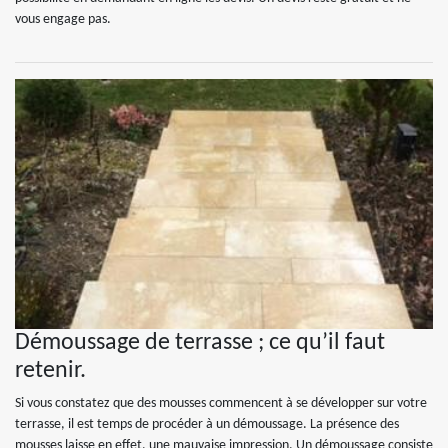
vous engage pas.
Démoussage de terrasse ; ce qu’il faut
retenir.
Si vous constatez que des mousses commencent à se développer sur votre
terrasse, il est temps de procéder à un démoussage. La présence des
mousses laisse en effet, une mauvaise impression. Un démoussage consiste