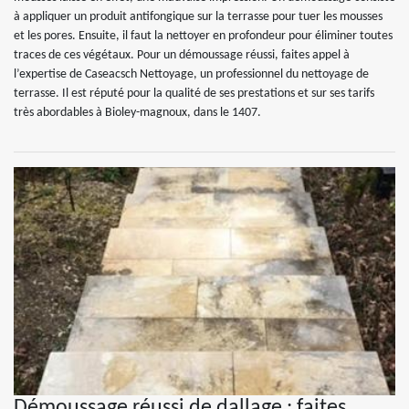
à appliquer un produit antifongique sur la terrasse pour tuer les mousses
et les pores. Ensuite, il faut la nettoyer en profondeur pour éliminer toutes
traces de ces végétaux. Pour un démoussage réussi, faites appel à
l’expertise de Caseacsch Nettoyage, un professionnel du nettoyage de
terrasse. Il est réputé pour la qualité de ses prestations et sur ses tarifs
très abordables à Bioley-magnoux, dans le 1407.
Démoussage réussi de dallage : faites