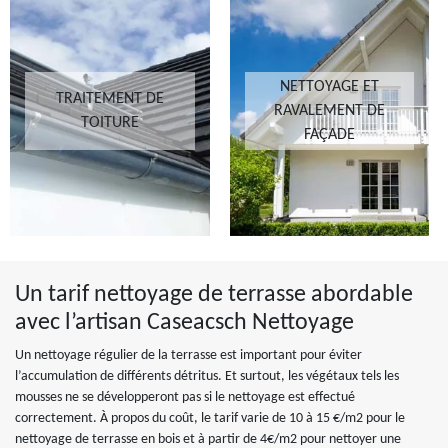
NETTOYAGE ET
TRAITEMENT DE
RAVALEMENT DE
TOITURE
FAÇADE
Un tarif nettoyage de terrasse abordable
avec l’artisan Caseacsch Nettoyage
Un nettoyage régulier de la terrasse est important pour éviter
l’accumulation de différents détritus. Et surtout, les végétaux tels les
mousses ne se développeront pas si le nettoyage est effectué
correctement. À propos du coût, le tarif varie de 10 à 15 €/m2 pour le
nettoyage de terrasse en bois et à partir de 4€/m2 pour nettoyer une