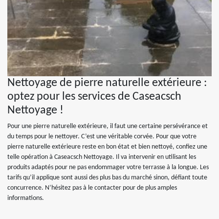
Nettoyage de pierre naturelle extérieure :
optez pour les services de Caseacsch
Nettoyage !
Pour une pierre naturelle extérieure, il faut une certaine persévérance et
du temps pour le nettoyer. C’est une véritable corvée. Pour que votre
pierre naturelle extérieure reste en bon état et bien nettoyé, confiez une
telle opération à Caseacsch Nettoyage. Il va intervenir en utilisant les
produits adaptés pour ne pas endommager votre terrasse à la longue. Les
tarifs qu’il applique sont aussi des plus bas du marché sinon, défiant toute
concurrence. N’hésitez pas à le contacter pour de plus amples
informations.