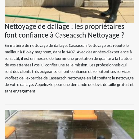
Nettoyage de dallage : les propriétaires
font confiance à Caseacsch Nettoyage ?
En matière de nettoyage de dallage, Caseacsch Nettoyage est réputé le
meilleur à Bioley-magnoux, dans le 1407. Avec des années d’expérience à
son actif, il est en mesure de fournir une prestation de qualité à la hauteur
de vos attentes i vos lui confier une telle mission. Les professionnels qui
sont des clients très exigeants lui font confiance et sollicitent ses services.
Profitez de l’expertise de Caseacsch Nettoyage en lui confiant le nettoyage
de votre dallage. Appelez-le pour une demande de devis détaillé gratuit et
sans engagement.