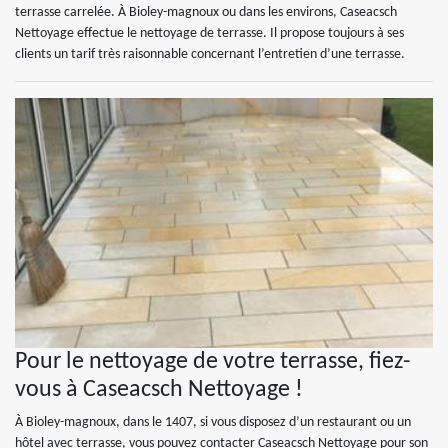
terrasse carrelée. À Bioley-magnoux ou dans les environs, Caseacsch
Nettoyage effectue le nettoyage de terrasse. Il propose toujours à ses
clients un tarif très raisonnable concernant l’entretien d’une terrasse.
Pour le nettoyage de votre terrasse, fiez-
vous à Caseacsch Nettoyage !
À Bioley-magnoux, dans le 1407, si vous disposez d’un restaurant ou un
hôtel avec terrasse, vous pouvez contacter Caseacsch Nettoyage pour son