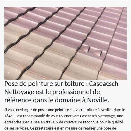
Pose de peinture sur toiture : Caseacsch
Nettoyage est le professionnel de
référence dans le domaine à Noville.
Si vous envisagez de poser une peinture sur votre toiture à Noville, dans le
1845, il est recommandé de vous tourner vers Caseacsch Nettoyage, une
entreprise spécialisée en travaux de couverture reconnue pour la qualité
de ses services. Ce prestataire est en mesure de réaliser une pose de