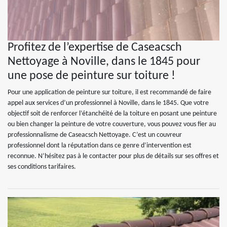
Profitez de l’expertise de Caseacsch
Nettoyage à Noville, dans le 1845 pour
une pose de peinture sur toiture !
Pour une application de peinture sur toiture, il est recommandé de faire
appel aux services d’un professionnel à Noville, dans le 1845. Que votre
objectif soit de renforcer l’étanchéité de la toiture en posant une peinture
ou bien changer la peinture de votre couverture, vous pouvez vous fier au
professionnalisme de Caseacsch Nettoyage. C’est un couvreur
professionnel dont la réputation dans ce genre d’intervention est
reconnue. N’hésitez pas à le contacter pour plus de détails sur ses offres et
ses conditions tarifaires.