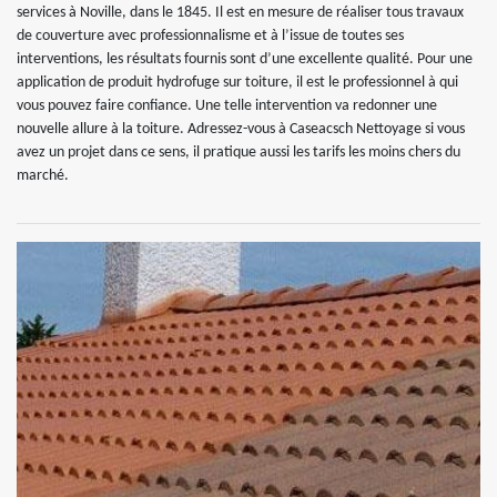
services à Noville, dans le 1845. Il est en mesure de réaliser tous travaux
de couverture avec professionnalisme et à l’issue de toutes ses
interventions, les résultats fournis sont d’une excellente qualité. Pour une
application de produit hydrofuge sur toiture, il est le professionnel à qui
vous pouvez faire confiance. Une telle intervention va redonner une
nouvelle allure à la toiture. Adressez-vous à Caseacsch Nettoyage si vous
avez un projet dans ce sens, il pratique aussi les tarifs les moins chers du
marché.