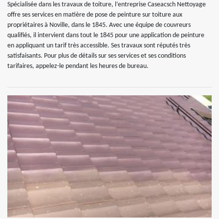
Spécialisée dans les travaux de toiture, l’entreprise Caseacsch Nettoyage
offre ses services en matière de pose de peinture sur toiture aux
propriétaires à Noville, dans le 1845. Avec une équipe de couvreurs
qualifiés, il intervient dans tout le 1845 pour une application de peinture
en appliquant un tarif très accessible. Ses travaux sont réputés très
satisfaisants. Pour plus de détails sur ses services et ses conditions
tarifaires, appelez-le pendant les heures de bureau.