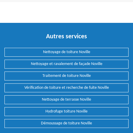
Autres services
Nettoyage de toiture Noville
Nettoyage et ravalement de façade Noville
Traitement de toiture Noville
Vérification de toiture et recherche de fuite Noville
Nettoyage de terrasse Noville
Hydrofuge toiture Noville
Démoussage de toiture Noville