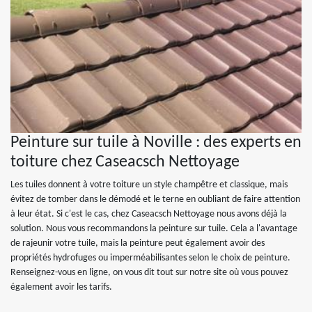
Peinture sur tuile à Noville : des experts en
toiture chez Caseacsch Nettoyage
Les tuiles donnent à votre toiture un style champêtre et classique, mais
évitez de tomber dans le démodé et le terne en oubliant de faire attention
à leur état. Si c'est le cas, chez Caseacsch Nettoyage nous avons déjà la
solution. Nous vous recommandons la peinture sur tuile. Cela a l'avantage
de rajeunir votre tuile, mais la peinture peut également avoir des
propriétés hydrofuges ou imperméabilisantes selon le choix de peinture.
Renseignez-vous en ligne, on vous dit tout sur notre site où vous pouvez
également avoir les tarifs.