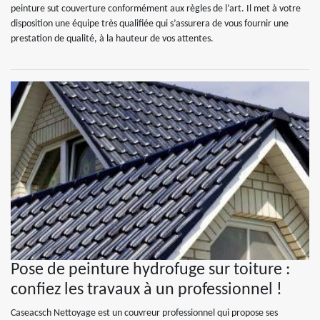
peinture sut couverture conformément aux règles de l’art. Il met à votre
disposition une équipe très qualifiée qui s’assurera de vous fournir une
prestation de qualité, à la hauteur de vos attentes.
Pose de peinture hydrofuge sur toiture :
confiez les travaux à un professionnel !
Caseacsch Nettoyage est un couvreur professionnel qui propose ses