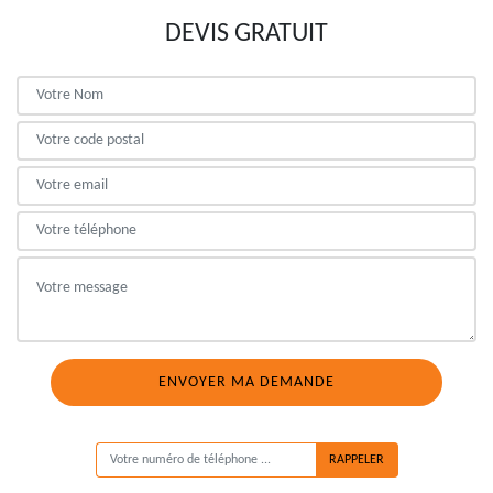
DEVIS GRATUIT
ON VOUS RAPPELLE GRATUITEMENT