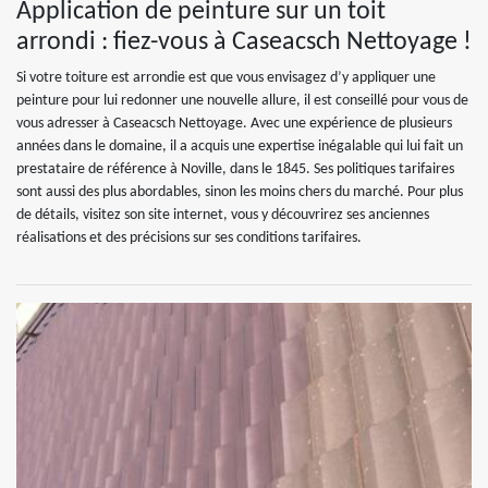
Application de peinture sur un toit
arrondi : fiez-vous à Caseacsch Nettoyage !
Si votre toiture est arrondie est que vous envisagez d’y appliquer une
peinture pour lui redonner une nouvelle allure, il est conseillé pour vous de
vous adresser à Caseacsch Nettoyage. Avec une expérience de plusieurs
années dans le domaine, il a acquis une expertise inégalable qui lui fait un
prestataire de référence à Noville, dans le 1845. Ses politiques tarifaires
sont aussi des plus abordables, sinon les moins chers du marché. Pour plus
de détails, visitez son site internet, vous y découvrirez ses anciennes
réalisations et des précisions sur ses conditions tarifaires.