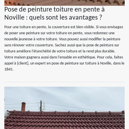
Pose de peinture toiture en pente à
Noville : quels sont les avantages ?
Pour une toiture en pente, la couverture est bien visible. Si vous envisagez
de poser une peinture sur votre toiture en pente, vous redonnez une
nouvelle jeunesse à votre toiture. Vous pouvez aussi modifier la peinture
sans rénover votre couverture. Sachez aussi que la pose de peinture sur
toiture améliore l’étanchéité de votre toiture et la rend plus durable.
Votre maison gagnera aussi dans l’ensable en esthétique. Pour cela, faites
appel à {client], un expert en pose de peinture sur toiture à Noville, dans le
1845.