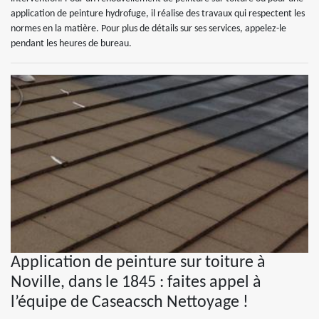
application de peinture hydrofuge, il réalise des travaux qui respectent les
normes en la matière. Pour plus de détails sur ses services, appelez-le
pendant les heures de bureau.
Application de peinture sur toiture à
Noville, dans le 1845 : faites appel à
l’équipe de Caseacsch Nettoyage !