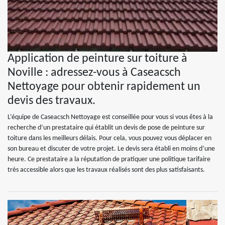
Application de peinture sur toiture à
Noville : adressez-vous à Caseacsch
Nettoyage pour obtenir rapidement un
devis des travaux.
L’équipe de Caseacsch Nettoyage est conseillée pour vous si vous êtes à la
recherche d’un prestataire qui établit un devis de pose de peinture sur
toiture dans les meilleurs délais. Pour cela, vous pouvez vous déplacer en
son bureau et discuter de votre projet. Le devis sera établi en moins d’une
heure. Ce prestataire a la réputation de pratiquer une politique tarifaire
très accessible alors que les travaux réalisés sont des plus satisfaisants.