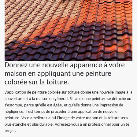
Donnez une nouvelle apparence à votre
maison en appliquant une peinture
colorée sur la toiture.
L’application de peinture colorée sur toiture donne une nouvelle image à la
couverture et à la maison en général. Si l’ancienne peinture se détache ou
s’estompe, parce qu’elle est âgée, et qu’elle donne une impression de
négligence, il est temps de procéder à une application de nouvelle
peinture. Vous améliorez ainsi l’image de votre maison et la toiture sera
plus étanche et plus durable. Adressez-vous à un professionnel pour un tel
projet.