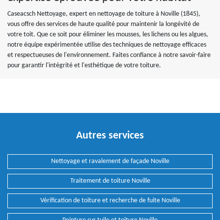
Caseacsch Nettoyage, expert en nettoyage de toiture à Noville (1845),
vous offre des services de haute qualité pour maintenir la longévité de
votre toit. Que ce soit pour éliminer les mousses, les lichens ou les algues,
notre équipe expérimentée utilise des techniques de nettoyage efficaces
et respectueuses de l'environnement. Faites confiance à notre savoir-faire
pour garantir l'intégrité et l'esthétique de votre toiture.
Autres services
Nettoyage et ravalement de façade Noville
Traitement de toiture Noville
Vérification de toiture et recherche de fuite Noville