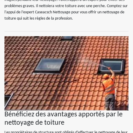
problèmes graves. Il nettoiera votre toiture avec une perche. Comptez sur
l’appui de l’expert Caseacsch Nettoyage pour vous offrir un nettoyage de
toiture qui suit les règles de la profession.
Bénéficiez des avantages apportés par le
nettoyage de toiture
Les propriétaires de structure sont obligés d’effectuer le nettoyage de leur