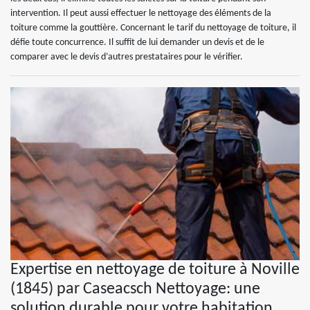
intervention. Il peut aussi effectuer le nettoyage des éléments de la
toiture comme la gouttière. Concernant le tarif du nettoyage de toiture, il
défie toute concurrence. Il suffit de lui demander un devis et de le
comparer avec le devis d’autres prestataires pour le vérifier.
Expertise en nettoyage de toiture à Noville
(1845) par Caseacsch Nettoyage: une
solution durable pour votre habitation