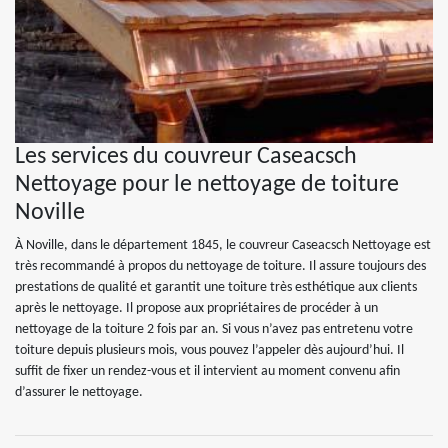
Les services du couvreur Caseacsch
Nettoyage pour le nettoyage de toiture
Noville
À Noville, dans le département 1845, le couvreur Caseacsch Nettoyage est
très recommandé à propos du nettoyage de toiture. Il assure toujours des
prestations de qualité et garantit une toiture très esthétique aux clients
après le nettoyage. Il propose aux propriétaires de procéder à un
nettoyage de la toiture 2 fois par an. Si vous n’avez pas entretenu votre
toiture depuis plusieurs mois, vous pouvez l’appeler dès aujourd’hui. Il
suffit de fixer un rendez-vous et il intervient au moment convenu afin
d’assurer le nettoyage.