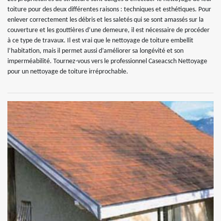
toiture pour des deux différentes raisons : techniques et esthétiques. Pour
enlever correctement les débris et les saletés qui se sont amassés sur la
couverture et les gouttières d’une demeure, il est nécessaire de procéder
à ce type de travaux. Il est vrai que le nettoyage de toiture embellit
l’habitation, mais il permet aussi d’améliorer sa longévité et son
imperméabilité. Tournez-vous vers le professionnel Caseacsch Nettoyage
pour un nettoyage de toiture irréprochable.