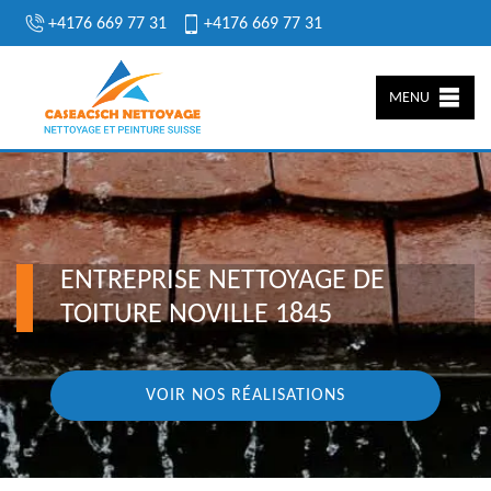
+4176 669 77 31
+4176 669 77 31
MENU
ENTREPRISE NETTOYAGE DE
TOITURE NOVILLE 1845
VOIR NOS RÉALISATIONS