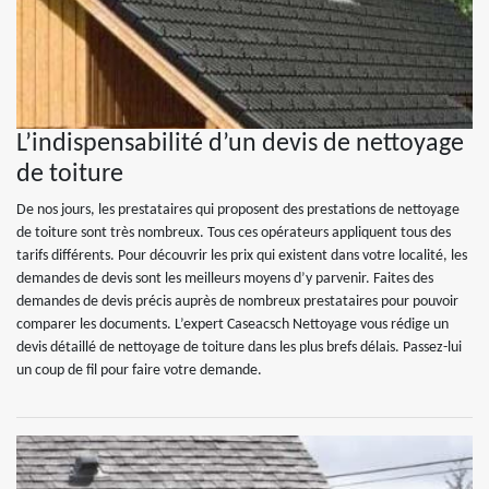
L’indispensabilité d’un devis de nettoyage
de toiture
De nos jours, les prestataires qui proposent des prestations de nettoyage
de toiture sont très nombreux. Tous ces opérateurs appliquent tous des
tarifs différents. Pour découvrir les prix qui existent dans votre localité, les
demandes de devis sont les meilleurs moyens d’y parvenir. Faites des
demandes de devis précis auprès de nombreux prestataires pour pouvoir
comparer les documents. L’expert Caseacsch Nettoyage vous rédige un
devis détaillé de nettoyage de toiture dans les plus brefs délais. Passez-lui
un coup de fil pour faire votre demande.