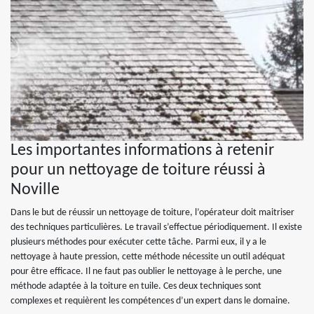
Les importantes informations à retenir
pour un nettoyage de toiture réussi à
Noville
Dans le but de réussir un nettoyage de toiture, l’opérateur doit maitriser
des techniques particulières. Le travail s’effectue périodiquement. Il existe
plusieurs méthodes pour exécuter cette tâche. Parmi eux, il y a le
nettoyage à haute pression, cette méthode nécessite un outil adéquat
pour être efficace. Il ne faut pas oublier le nettoyage à le perche, une
méthode adaptée à la toiture en tuile. Ces deux techniques sont
complexes et requièrent les compétences d’un expert dans le domaine.