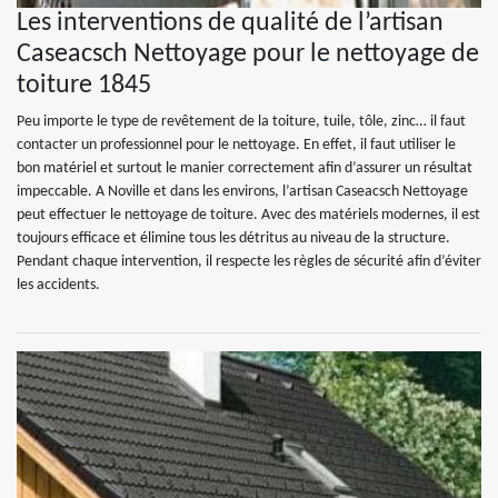
Les interventions de qualité de l’artisan
Caseacsch Nettoyage pour le nettoyage de
toiture 1845
Peu importe le type de revêtement de la toiture, tuile, tôle, zinc… il faut
contacter un professionnel pour le nettoyage. En effet, il faut utiliser le
bon matériel et surtout le manier correctement afin d’assurer un résultat
impeccable. A Noville et dans les environs, l’artisan Caseacsch Nettoyage
peut effectuer le nettoyage de toiture. Avec des matériels modernes, il est
toujours efficace et élimine tous les détritus au niveau de la structure.
Pendant chaque intervention, il respecte les règles de sécurité afin d’éviter
les accidents.