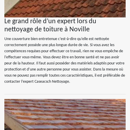
Le grand rôle d’un expert lors du
nettoyage de toiture à Noville
Une couverture bien entretenue c’est-à-dire qu’elle est nettoyée
correctement possède une plus longue durée de vie. Si vous avez les
compétences requises pour effectuer ce travail, rien ne vous empêche de
l’effectuer vous-même. Vous devez être en bonne santé et ne pas avoir
peur de la hauteur. Il faut aussi posséder des matériels adaptés pour votre
protection et d’une autre personne pour vous assister. Dans la mesure où
vous ne pouvez pas remplir toutes ces caractéristiques, il est préférable de
contacter l’expert Caseacsch Nettoyage.