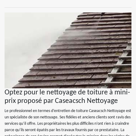
Optez pour le nettoyage de toiture à mini-
prix proposé par Caseacsch Nettoyage
Le professionnel en termes d’entretien de toiture Caseacsch Nettoyage est
un spécialiste de son nettoyage. Ses fidèles et anciens clients sont ravis des
services qu’il offre. Les propriétaires les plus difficiles n’ont rien à craindre
parce qu’ils seront épatés par les travaux fournis par ce prestataire. La