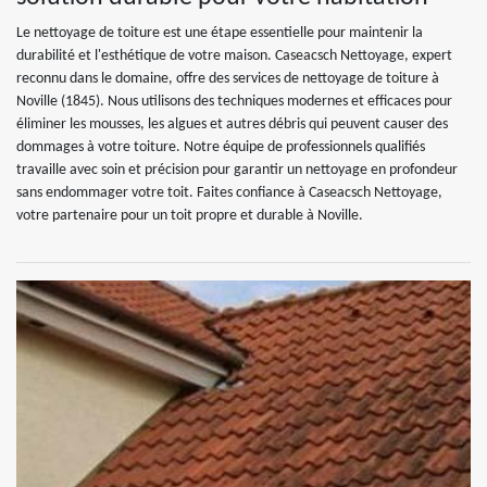
Le nettoyage de toiture est une étape essentielle pour maintenir la
durabilité et l'esthétique de votre maison. Caseacsch Nettoyage, expert
reconnu dans le domaine, offre des services de nettoyage de toiture à
Noville (1845). Nous utilisons des techniques modernes et efficaces pour
éliminer les mousses, les algues et autres débris qui peuvent causer des
dommages à votre toiture. Notre équipe de professionnels qualifiés
travaille avec soin et précision pour garantir un nettoyage en profondeur
sans endommager votre toit. Faites confiance à Caseacsch Nettoyage,
votre partenaire pour un toit propre et durable à Noville.