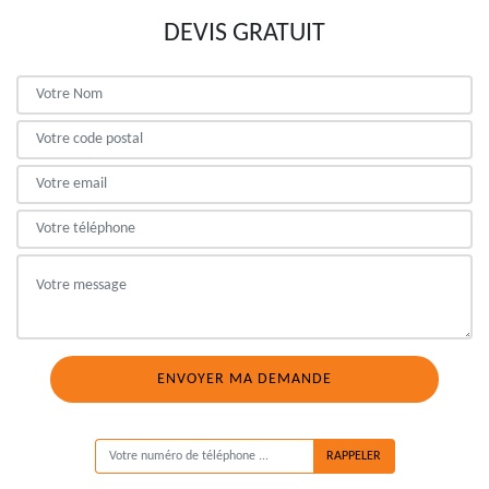
DEVIS GRATUIT
ON VOUS RAPPELLE GRATUITEMENT