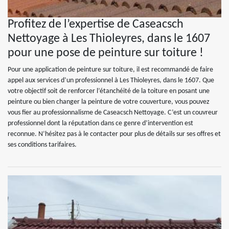
Profitez de l’expertise de Caseacsch
Nettoyage à Les Thioleyres, dans le 1607
pour une pose de peinture sur toiture !
Pour une application de peinture sur toiture, il est recommandé de faire
appel aux services d’un professionnel à Les Thioleyres, dans le 1607. Que
votre objectif soit de renforcer l’étanchéité de la toiture en posant une
peinture ou bien changer la peinture de votre couverture, vous pouvez
vous fier au professionnalisme de Caseacsch Nettoyage. C’est un couvreur
professionnel dont la réputation dans ce genre d’intervention est
reconnue. N’hésitez pas à le contacter pour plus de détails sur ses offres et
ses conditions tarifaires.