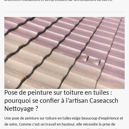
Pose de peinture sur toiture en tuiles :
pourquoi se confier à l’artisan Caseacsch
Nettoyage ?
Une pose de peinture sur toiture en tuiles exige beaucoup d’expérience et
de soins. Comme c’est un travail en hauteur, elle nécessite la prise de