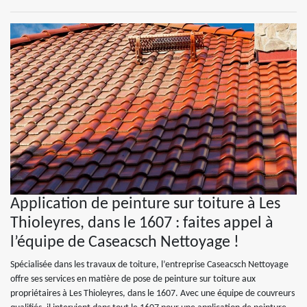
Application de peinture sur toiture à Les
Thioleyres, dans le 1607 : faites appel à
l’équipe de Caseacsch Nettoyage !
Spécialisée dans les travaux de toiture, l’entreprise Caseacsch Nettoyage
offre ses services en matière de pose de peinture sur toiture aux
propriétaires à Les Thioleyres, dans le 1607. Avec une équipe de couvreurs