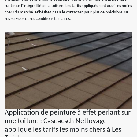
sur toute l’intégralité de la toiture. Les tarifs appliqués sont aussi les moins
chers du marché. N’hésitez pas à le contacter pour plus de précisions sur
ses services et ses conditions tarifaires.
Application de peinture à effet perlant sur
une toiture : Caseacsch Nettoyage
applique les tarifs les moins chers à Les