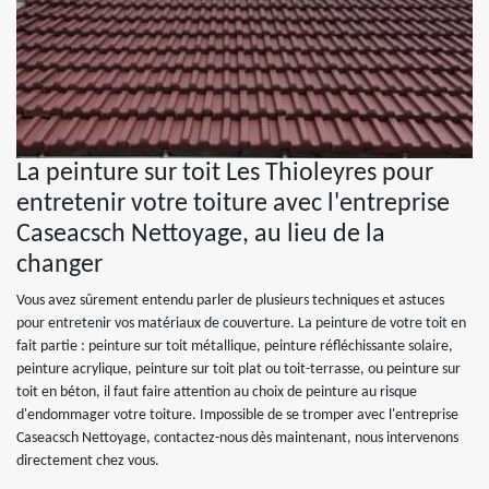
La peinture sur toit Les Thioleyres pour
entretenir votre toiture avec l'entreprise
Caseacsch Nettoyage, au lieu de la
changer
Vous avez sûrement entendu parler de plusieurs techniques et astuces
pour entretenir vos matériaux de couverture. La peinture de votre toit en
fait partie : peinture sur toit métallique, peinture réfléchissante solaire,
peinture acrylique, peinture sur toit plat ou toit-terrasse, ou peinture sur
toit en béton, il faut faire attention au choix de peinture au risque
d'endommager votre toiture. Impossible de se tromper avec l'entreprise
Caseacsch Nettoyage, contactez-nous dès maintenant, nous intervenons
directement chez vous.