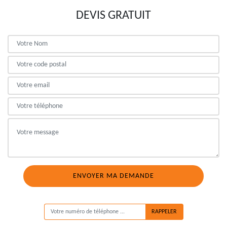
DEVIS GRATUIT
ON VOUS RAPPELLE GRATUITEMENT