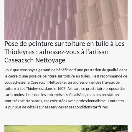
Pose de peinture sur toiture en tuile à Les
Thioleyres : adressez-vous à l’artisan
Caseacsch Nettoyage !
Pour que vous soyez garanti de bénéficier d’une prestation de qualité dans
le cadre d’une pose de peinture sur toiture en tuiles, il est recommandé de
vous adresser à Caseacsch Nettoyage, un professionnel des travaux de
toiture à Les Thioleyres, dans le 1607. Artisan, ce prestataire propose des
tarifs moins chers que les entreprises spécialisées, mais ses prestations
sont très satisfaisantes, car exécutées avec professionnalisme. Contactez-
le pur plus de détails sur ses services et ses conditions tarifaires.