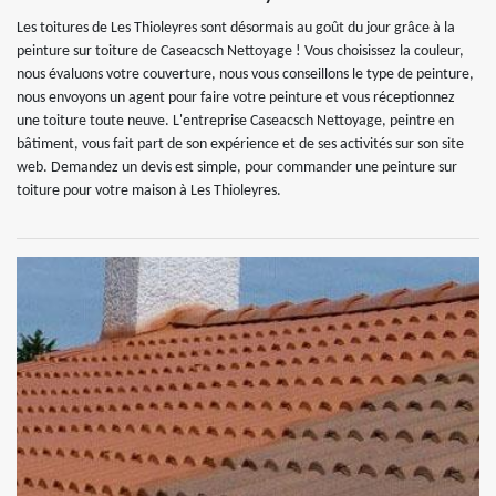
Les toitures de Les Thioleyres sont désormais au goût du jour grâce à la
peinture sur toiture de Caseacsch Nettoyage ! Vous choisissez la couleur,
nous évaluons votre couverture, nous vous conseillons le type de peinture,
nous envoyons un agent pour faire votre peinture et vous réceptionnez
une toiture toute neuve. L'entreprise Caseacsch Nettoyage, peintre en
bâtiment, vous fait part de son expérience et de ses activités sur son site
web. Demandez un devis est simple, pour commander une peinture sur
toiture pour votre maison à Les Thioleyres.