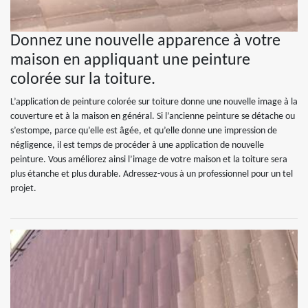
Donnez une nouvelle apparence à votre
maison en appliquant une peinture
colorée sur la toiture.
L’application de peinture colorée sur toiture donne une nouvelle image à la
couverture et à la maison en général. Si l’ancienne peinture se détache ou
s’estompe, parce qu’elle est âgée, et qu’elle donne une impression de
négligence, il est temps de procéder à une application de nouvelle
peinture. Vous améliorez ainsi l’image de votre maison et la toiture sera
plus étanche et plus durable. Adressez-vous à un professionnel pour un tel
projet.