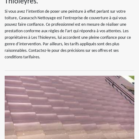
Thioleyres.
Si vous avez l’intention de poser une peinture à effet perlant sur votre
toiture, Caseacsch Nettoyage est l’entreprise de couverture à qui vous
pouvez faire confiance. Ce professionnel est en mesure de réaliser une
prestation conforme aux règles de l’art qui répondra à vos attentes. Les
propriétaires à Les Thioleyres, lui accordent une pleine confiance pour ce
genre d’intervention. Par ailleurs, les tarifs appliqués sont des plus
raisonnables. Contactez-le pour des précisions sur ses offres et ses
conditions tarifaires.