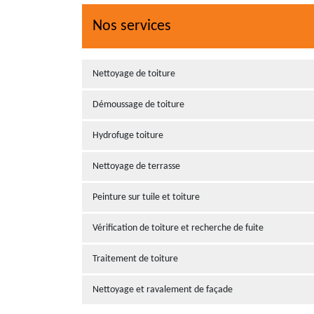
Nos services
Nettoyage de toiture
Démoussage de toiture
Hydrofuge toiture
Nettoyage de terrasse
Peinture sur tuile et toiture
Vérification de toiture et recherche de fuite
Traitement de toiture
Nettoyage et ravalement de façade