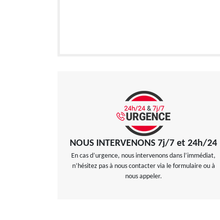
NOUS INTERVENONS 7j/7 et 24h/24
En cas d’urgence, nous intervenons dans l’immédiat,
n’hésitez pas à nous contacter via le formulaire ou à
nous appeler.