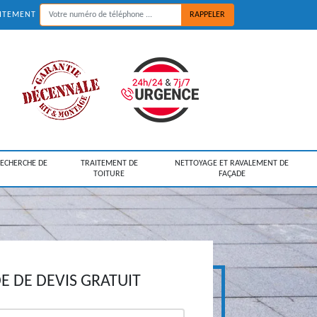
UITEMENT
RECHERCHE DE
TRAITEMENT DE
NETTOYAGE ET RAVALEMENT DE
TOITURE
FAÇADE
 DE DEVIS GRATUIT