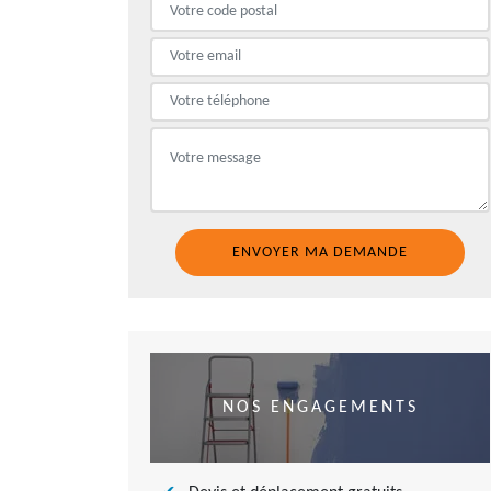
NOS ENGAGEMENTS