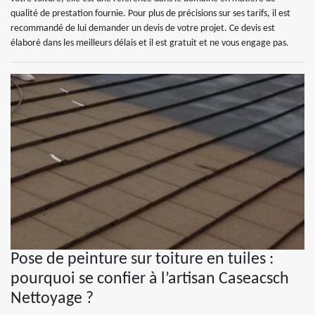
qualité de prestation fournie. Pour plus de précisions sur ses tarifs, il est
recommandé de lui demander un devis de votre projet. Ce devis est
élaboré dans les meilleurs délais et il est gratuit et ne vous engage pas.
Pose de peinture sur toiture en tuiles :
pourquoi se confier à l’artisan Caseacsch
Nettoyage ?