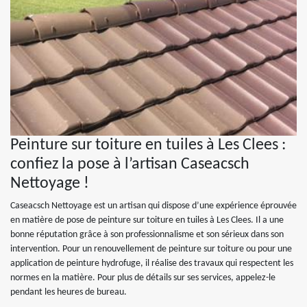
Peinture sur toiture en tuiles à Les Clees :
confiez la pose à l’artisan Caseacsch
Nettoyage !
Caseacsch Nettoyage est un artisan qui dispose d’une expérience éprouvée
en matière de pose de peinture sur toiture en tuiles à Les Clees. Il a une
bonne réputation grâce à son professionnalisme et son sérieux dans son
intervention. Pour un renouvellement de peinture sur toiture ou pour une
application de peinture hydrofuge, il réalise des travaux qui respectent les
normes en la matière. Pour plus de détails sur ses services, appelez-le
pendant les heures de bureau.