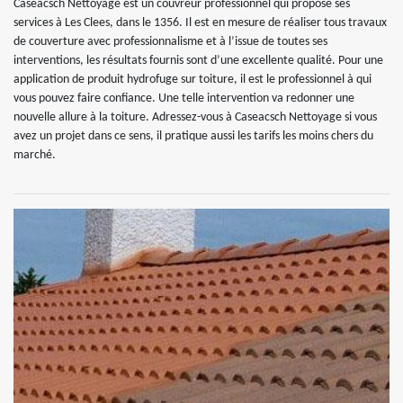
Caseacsch Nettoyage est un couvreur professionnel qui propose ses
services à Les Clees, dans le 1356. Il est en mesure de réaliser tous travaux
de couverture avec professionnalisme et à l’issue de toutes ses
interventions, les résultats fournis sont d’une excellente qualité. Pour une
application de produit hydrofuge sur toiture, il est le professionnel à qui
vous pouvez faire confiance. Une telle intervention va redonner une
nouvelle allure à la toiture. Adressez-vous à Caseacsch Nettoyage si vous
avez un projet dans ce sens, il pratique aussi les tarifs les moins chers du
marché.