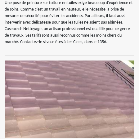
Une pose de peinture sur toiture en tuiles exige beaucoup d’expérience et
de soins. Comme c’est un travail en hauteur, elle nécessite la prise de
mesures de sécurité pour éviter les accidents. Par ailleurs, il faut aussi
intervenir avec délicatesse pour que les tuiles ne soient pas abîmées.
Caseacsch Nettoyage, un artisan professionnel est qualifié pour ce genre
de travaux. Ses tarifs sont aussi reconnus comme les moins chers du
marché. Contactez-le si vous êtes à Les Clees, dans le 1356.