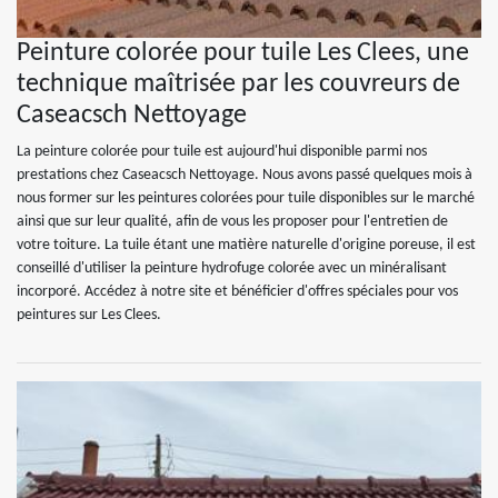
Peinture colorée pour tuile Les Clees, une
technique maîtrisée par les couvreurs de
Caseacsch Nettoyage
La peinture colorée pour tuile est aujourd'hui disponible parmi nos
prestations chez Caseacsch Nettoyage. Nous avons passé quelques mois à
nous former sur les peintures colorées pour tuile disponibles sur le marché
ainsi que sur leur qualité, afin de vous les proposer pour l'entretien de
votre toiture. La tuile étant une matière naturelle d'origine poreuse, il est
conseillé d'utiliser la peinture hydrofuge colorée avec un minéralisant
incorporé. Accédez à notre site et bénéficier d'offres spéciales pour vos
peintures sur Les Clees.