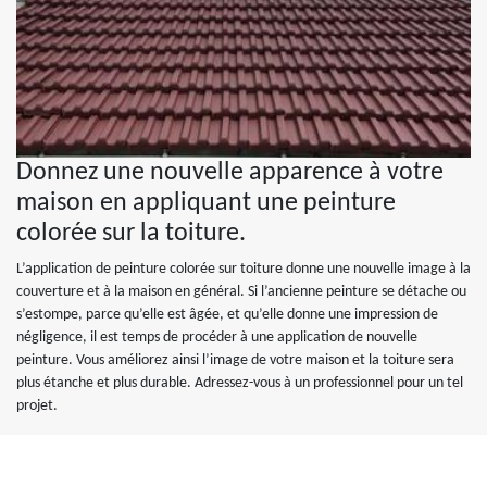
Donnez une nouvelle apparence à votre
maison en appliquant une peinture
colorée sur la toiture.
L’application de peinture colorée sur toiture donne une nouvelle image à la
couverture et à la maison en général. Si l’ancienne peinture se détache ou
s’estompe, parce qu’elle est âgée, et qu’elle donne une impression de
négligence, il est temps de procéder à une application de nouvelle
peinture. Vous améliorez ainsi l’image de votre maison et la toiture sera
plus étanche et plus durable. Adressez-vous à un professionnel pour un tel
projet.