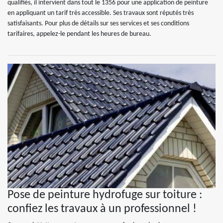
qualifiés, il intervient dans tout le 1356 pour une application de peinture
en appliquant un tarif très accessible. Ses travaux sont réputés très
satisfaisants. Pour plus de détails sur ses services et ses conditions
tarifaires, appelez-le pendant les heures de bureau.
Pose de peinture hydrofuge sur toiture :
confiez les travaux à un professionnel !