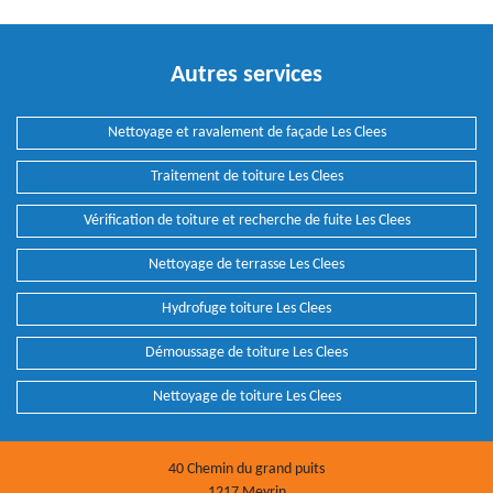
Autres services
Nettoyage et ravalement de façade Les Clees
Traitement de toiture Les Clees
Vérification de toiture et recherche de fuite Les Clees
Nettoyage de terrasse Les Clees
Hydrofuge toiture Les Clees
Démoussage de toiture Les Clees
Nettoyage de toiture Les Clees
40 Chemin du grand puits
1217 Meyrin