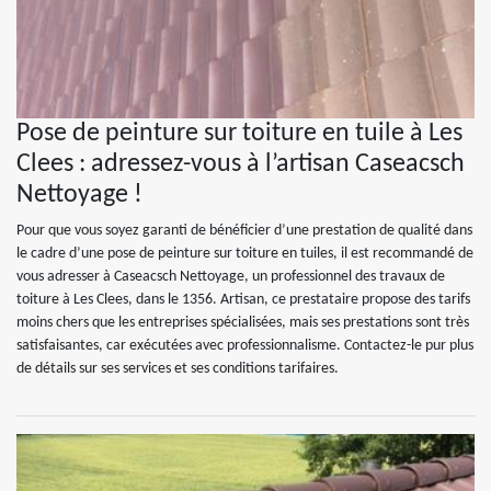
Pose de peinture sur toiture en tuile à Les
Clees : adressez-vous à l’artisan Caseacsch
Nettoyage !
Pour que vous soyez garanti de bénéficier d’une prestation de qualité dans
le cadre d’une pose de peinture sur toiture en tuiles, il est recommandé de
vous adresser à Caseacsch Nettoyage, un professionnel des travaux de
toiture à Les Clees, dans le 1356. Artisan, ce prestataire propose des tarifs
moins chers que les entreprises spécialisées, mais ses prestations sont très
satisfaisantes, car exécutées avec professionnalisme. Contactez-le pur plus
de détails sur ses services et ses conditions tarifaires.