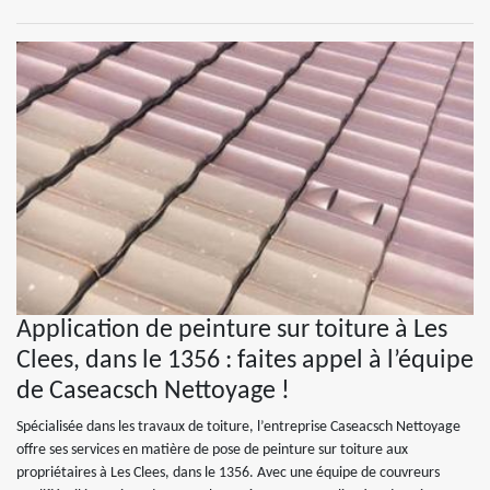
Application de peinture sur toiture à Les
Clees, dans le 1356 : faites appel à l’équipe
de Caseacsch Nettoyage !
Spécialisée dans les travaux de toiture, l’entreprise Caseacsch Nettoyage
offre ses services en matière de pose de peinture sur toiture aux
propriétaires à Les Clees, dans le 1356. Avec une équipe de couvreurs