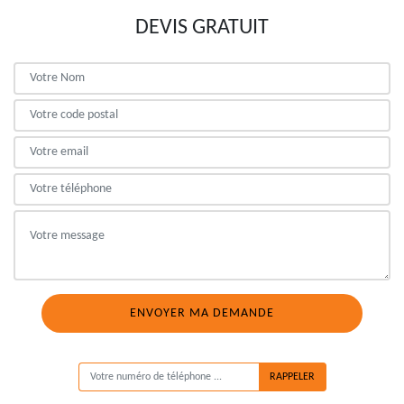
DEVIS GRATUIT
ON VOUS RAPPELLE GRATUITEMENT