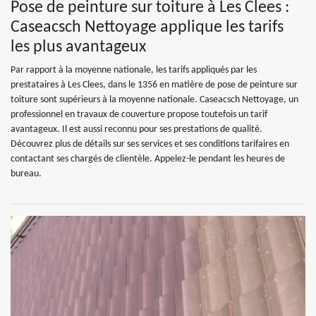
Pose de peinture sur toiture à Les Clees :
Caseacsch Nettoyage applique les tarifs
les plus avantageux
Par rapport à la moyenne nationale, les tarifs appliqués par les
prestataires à Les Clees, dans le 1356 en matière de pose de peinture sur
toiture sont supérieurs à la moyenne nationale. Caseacsch Nettoyage, un
professionnel en travaux de couverture propose toutefois un tarif
avantageux. Il est aussi reconnu pour ses prestations de qualité.
Découvrez plus de détails sur ses services et ses conditions tarifaires en
contactant ses chargés de clientèle. Appelez-le pendant les heures de
bureau.