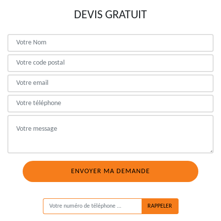
DEVIS GRATUIT
ON VOUS RAPPELLE GRATUITEMENT