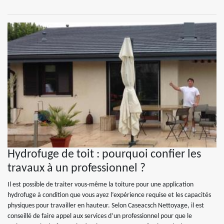
Hydrofuge de toit : pourquoi confier les
travaux à un professionnel ?
Il est possible de traiter vous-même la toiture pour une application
hydrofuge à condition que vous ayez l’expérience requise et les capacités
physiques pour travailler en hauteur. Selon Caseacsch Nettoyage, il est
conseillé de faire appel aux services d’un professionnel pour que le