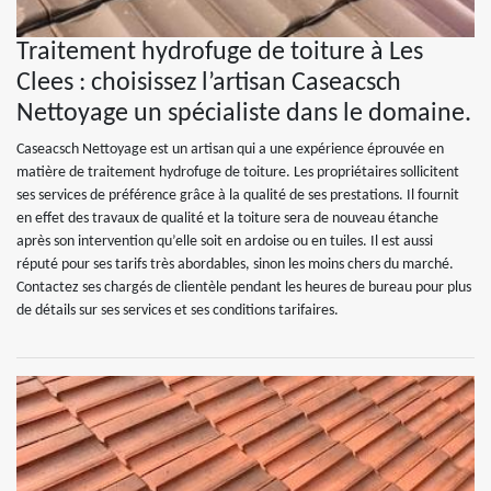
Traitement hydrofuge de toiture à Les
Clees : choisissez l’artisan Caseacsch
Nettoyage un spécialiste dans le domaine.
Caseacsch Nettoyage est un artisan qui a une expérience éprouvée en
matière de traitement hydrofuge de toiture. Les propriétaires sollicitent
ses services de préférence grâce à la qualité de ses prestations. Il fournit
en effet des travaux de qualité et la toiture sera de nouveau étanche
après son intervention qu’elle soit en ardoise ou en tuiles. Il est aussi
réputé pour ses tarifs très abordables, sinon les moins chers du marché.
Contactez ses chargés de clientèle pendant les heures de bureau pour plus
de détails sur ses services et ses conditions tarifaires.