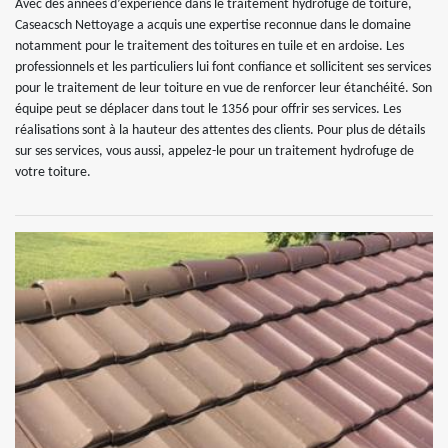
Avec des années d’expérience dans le traitement hydrofuge de toiture,
Caseacsch Nettoyage a acquis une expertise reconnue dans le domaine
notamment pour le traitement des toitures en tuile et en ardoise. Les
professionnels et les particuliers lui font confiance et sollicitent ses services
pour le traitement de leur toiture en vue de renforcer leur étanchéité. Son
équipe peut se déplacer dans tout le 1356 pour offrir ses services. Les
réalisations sont à la hauteur des attentes des clients. Pour plus de détails
sur ses services, vous aussi, appelez-le pour un traitement hydrofuge de
votre toiture.