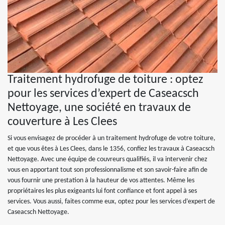
Traitement hydrofuge de toiture : optez
pour les services d’expert de Caseacsch
Nettoyage, une société en travaux de
couverture à Les Clees
Si vous envisagez de procéder à un traitement hydrofuge de votre toiture,
et que vous êtes à Les Clees, dans le 1356, confiez les travaux à Caseacsch
Nettoyage. Avec une équipe de couvreurs qualifiés, il va intervenir chez
vous en apportant tout son professionnalisme et son savoir-faire afin de
vous fournir une prestation à la hauteur de vos attentes. Même les
propriétaires les plus exigeants lui font confiance et font appel à ses
services. Vous aussi, faites comme eux, optez pour les services d’expert de
Caseacsch Nettoyage.