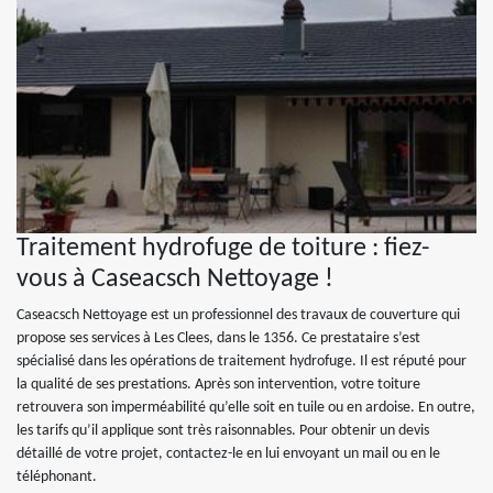
Traitement hydrofuge de toiture : fiez-
vous à Caseacsch Nettoyage !
Caseacsch Nettoyage est un professionnel des travaux de couverture qui
propose ses services à Les Clees, dans le 1356. Ce prestataire s’est
spécialisé dans les opérations de traitement hydrofuge. Il est réputé pour
la qualité de ses prestations. Après son intervention, votre toiture
retrouvera son imperméabilité qu’elle soit en tuile ou en ardoise. En outre,
les tarifs qu’il applique sont très raisonnables. Pour obtenir un devis
détaillé de votre projet, contactez-le en lui envoyant un mail ou en le
téléphonant.