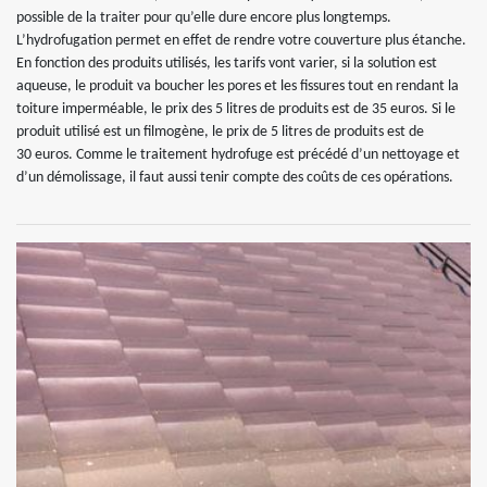
possible de la traiter pour qu’elle dure encore plus longtemps.
L’hydrofugation permet en effet de rendre votre couverture plus étanche.
En fonction des produits utilisés, les tarifs vont varier, si la solution est
aqueuse, le produit va boucher les pores et les fissures tout en rendant la
toiture imperméable, le prix des 5 litres de produits est de 35 euros. Si le
produit utilisé est un filmogène, le prix de 5 litres de produits est de
30 euros. Comme le traitement hydrofuge est précédé d’un nettoyage et
d’un démolissage, il faut aussi tenir compte des coûts de ces opérations.