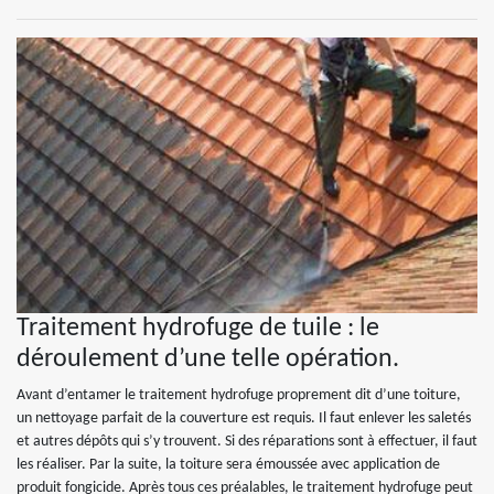
Traitement hydrofuge de tuile : le
déroulement d’une telle opération.
Avant d’entamer le traitement hydrofuge proprement dit d’une toiture,
un nettoyage parfait de la couverture est requis. Il faut enlever les saletés
et autres dépôts qui s’y trouvent. Si des réparations sont à effectuer, il faut
les réaliser. Par la suite, la toiture sera émoussée avec application de
produit fongicide. Après tous ces préalables, le traitement hydrofuge peut