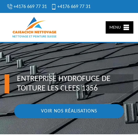
+4176 669 77 31
+4176 669 77 31
MENU
ENTREPRISE HYDROFUGE DE
TOITURE LES CLEES 1356
VOIR NOS RÉALISATIONS