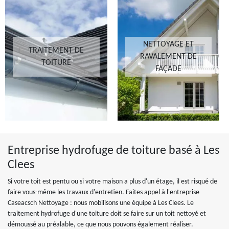
NETTOYAGE ET
TRAITEMENT DE
RAVALEMENT DE
TOITURE
FAÇADE
Entreprise hydrofuge de toiture basé à Les
Clees
Si votre toit est pentu ou si votre maison a plus d'un étage, il est risqué de
faire vous-même les travaux d'entretien. Faites appel à l'entreprise
Caseacsch Nettoyage : nous mobilisons une équipe à Les Clees. Le
traitement hydrofuge d'une toiture doit se faire sur un toit nettoyé et
démoussé au préalable, ce que nous pouvons également réaliser.