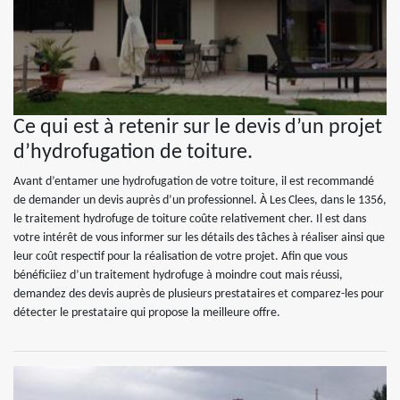
Ce qui est à retenir sur le devis d’un projet
d’hydrofugation de toiture.
Avant d’entamer une hydrofugation de votre toiture, il est recommandé
de demander un devis auprès d’un professionnel. À Les Clees, dans le 1356,
le traitement hydrofuge de toiture coûte relativement cher. Il est dans
votre intérêt de vous informer sur les détails des tâches à réaliser ainsi que
leur coût respectif pour la réalisation de votre projet. Afin que vous
bénéficiiez d’un traitement hydrofuge à moindre cout mais réussi,
demandez des devis auprès de plusieurs prestataires et comparez-les pour
détecter le prestataire qui propose la meilleure offre.