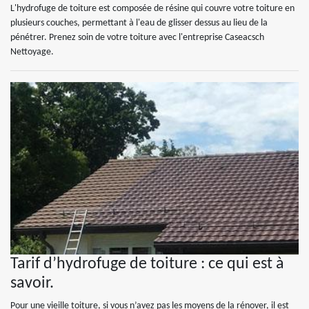
L'hydrofuge de toiture est composée de résine qui couvre votre toiture en
plusieurs couches, permettant à l'eau de glisser dessus au lieu de la
pénétrer. Prenez soin de votre toiture avec l'entreprise Caseacsch
Nettoyage.
Tarif d’hydrofuge de toiture : ce qui est à
savoir.
Pour une vieille toiture, si vous n’avez pas les moyens de la rénover, il est