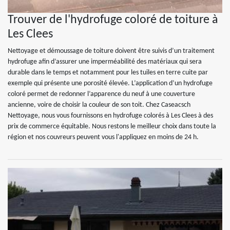
Trouver de l'hydrofuge coloré de toiture à
Les Clees
Nettoyage et démoussage de toiture doivent être suivis d’un traitement
hydrofuge afin d’assurer une imperméabilité des matériaux qui sera
durable dans le temps et notamment pour les tuiles en terre cuite par
exemple qui présente une porosité élevée. L’application d’un hydrofuge
coloré permet de redonner l’apparence du neuf à une couverture
ancienne, voire de choisir la couleur de son toit. Chez Caseacsch
Nettoyage, nous vous fournissons en hydrofuge colorés à Les Clees à des
prix de commerce équitable. Nous restons le meilleur choix dans toute la
région et nos couvreurs peuvent vous l'appliquez en moins de 24 h.