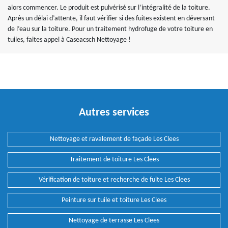
alors commencer. Le produit est pulvérisé sur l’intégralité de la toiture.
Après un délai d’attente, il faut vérifier si des fuites existent en déversant
de l’eau sur la toiture. Pour un traitement hydrofuge de votre toiture en
tuiles, faites appel à Caseacsch Nettoyage !
Autres services
Nettoyage et ravalement de façade Les Clees
Traitement de toiture Les Clees
Vérification de toiture et recherche de fuite Les Clees
Peinture sur tuile et toiture Les Clees
Nettoyage de terrasse Les Clees