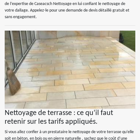
de l’expertise de Caseacsch Nettoyage en lui confiant le nettoyage de
votre dallage. Appelez-le pour une demande de devis détaillé gratuit et
sans engagement.
Nettoyage de terrasse : ce qu’il faut
retenir sur les tarifs appliqués.
Si vous allez confier à un prestataire le nettoyage de votre terrasse qu’elle
soit en béton, en bois ou en pierre naturelle , sachez que le coût d’une