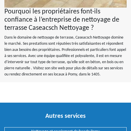
Pourquoi les propriétaires font-ils
confiance à l’entreprise de nettoyage de
terrasse Caseacsch Nettoyage ?
Dans le domaine de nettoyage de terrasse, Caseacsch Nettoyage domine
le marché. Ses prestations sont réputées très satisfaisantes et répondent
bien aux besoins des propriétaires. Professionnels et particuliers font appel
à ses services. Avec une équipe qualifiée et polyvalente, il est en mesure
d’intervenir sur tout type de terrasse, qu’elle soit en béton, en bois ou en
pierre naturelle . Visitez son site web pour plus de détails sur ses services
ou rendez directement en ses locaux à Pomy, dans le 1405.
Autres services