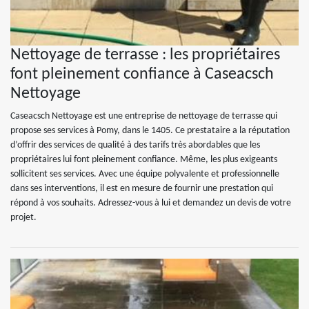
Nettoyage de terrasse : les propriétaires
font pleinement confiance à Caseacsch
Nettoyage
Caseacsch Nettoyage est une entreprise de nettoyage de terrasse qui
propose ses services à Pomy, dans le 1405. Ce prestataire a la réputation
d’offrir des services de qualité à des tarifs très abordables que les
propriétaires lui font pleinement confiance. Même, les plus exigeants
sollicitent ses services. Avec une équipe polyvalente et professionnelle
dans ses interventions, il est en mesure de fournir une prestation qui
répond à vos souhaits. Adressez-vous à lui et demandez un devis de votre
projet.