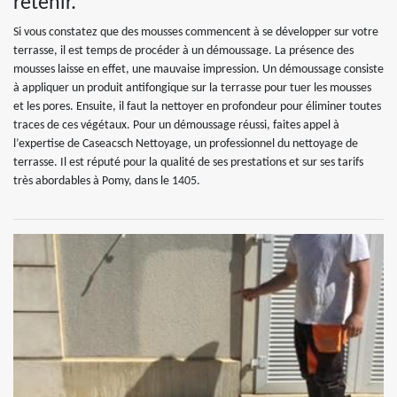
retenir.
Si vous constatez que des mousses commencent à se développer sur votre
terrasse, il est temps de procéder à un démoussage. La présence des
mousses laisse en effet, une mauvaise impression. Un démoussage consiste
à appliquer un produit antifongique sur la terrasse pour tuer les mousses
et les pores. Ensuite, il faut la nettoyer en profondeur pour éliminer toutes
traces de ces végétaux. Pour un démoussage réussi, faites appel à
l’expertise de Caseacsch Nettoyage, un professionnel du nettoyage de
terrasse. Il est réputé pour la qualité de ses prestations et sur ses tarifs
très abordables à Pomy, dans le 1405.