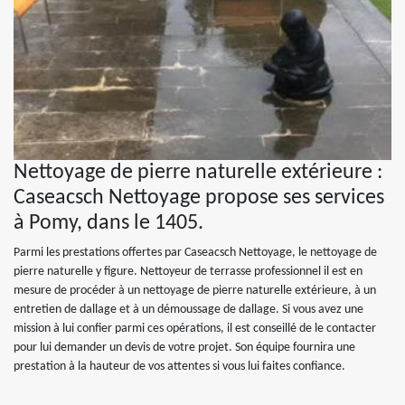
Nettoyage de pierre naturelle extérieure :
Caseacsch Nettoyage propose ses services
à Pomy, dans le 1405.
Parmi les prestations offertes par Caseacsch Nettoyage, le nettoyage de
pierre naturelle y figure. Nettoyeur de terrasse professionnel il est en
mesure de procéder à un nettoyage de pierre naturelle extérieure, à un
entretien de dallage et à un démoussage de dallage. Si vous avez une
mission à lui confier parmi ces opérations, il est conseillé de le contacter
pour lui demander un devis de votre projet. Son équipe fournira une
prestation à la hauteur de vos attentes si vous lui faites confiance.