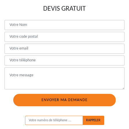
DEVIS GRATUIT
ON VOUS RAPPELLE GRATUITEMENT