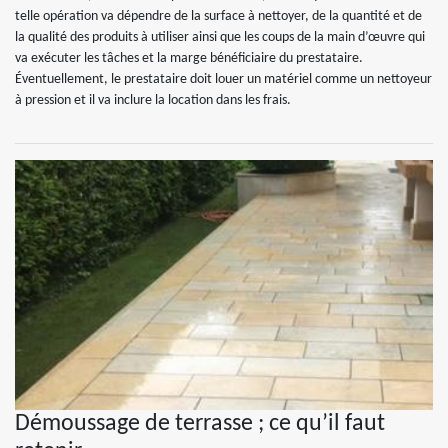
telle opération va dépendre de la surface à nettoyer, de la quantité et de
la qualité des produits à utiliser ainsi que les coups de la main d’œuvre qui
va exécuter les tâches et la marge bénéficiaire du prestataire.
Éventuellement, le prestataire doit louer un matériel comme un nettoyeur
à pression et il va inclure la location dans les frais.
Démoussage de terrasse ; ce qu’il faut