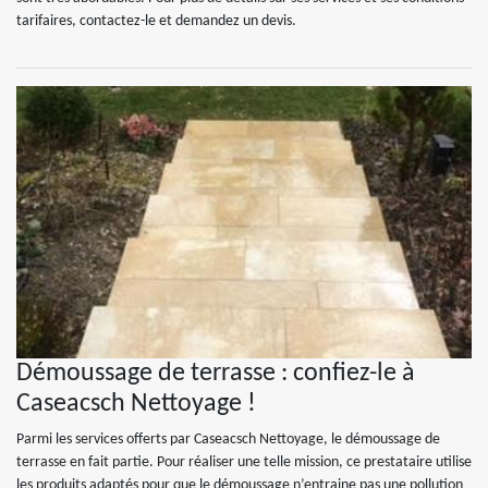
tarifaires, contactez-le et demandez un devis.
Démoussage de terrasse : confiez-le à
Caseacsch Nettoyage !
Parmi les services offerts par Caseacsch Nettoyage, le démoussage de
terrasse en fait partie. Pour réaliser une telle mission, ce prestataire utilise
les produits adaptés pour que le démoussage n’entraine pas une pollution