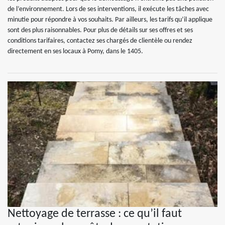
de l’environnement. Lors de ses interventions, il exécute les tâches avec
minutie pour répondre à vos souhaits. Par ailleurs, les tarifs qu’il applique
sont des plus raisonnables. Pour plus de détails sur ses offres et ses
conditions tarifaires, contactez ses chargés de clientèle ou rendez
directement en ses locaux à Pomy, dans le 1405.
Nettoyage de terrasse : ce qu’il faut