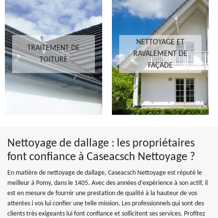
NETTOYAGE ET
TRAITEMENT DE
RAVALEMENT DE
TOITURE
FAÇADE
Nettoyage de dallage : les propriétaires
font confiance à Caseacsch Nettoyage ?
En matière de nettoyage de dallage, Caseacsch Nettoyage est réputé le
meilleur à Pomy, dans le 1405. Avec des années d’expérience à son actif, il
est en mesure de fournir une prestation de qualité à la hauteur de vos
attentes i vos lui confier une telle mission. Les professionnels qui sont des
clients très exigeants lui font confiance et sollicitent ses services. Profitez