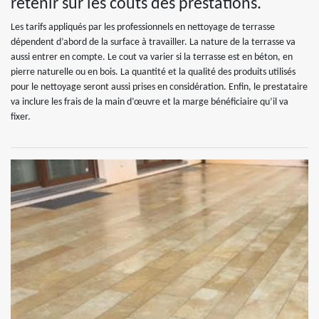
retenir sur les coûts des prestations.
Les tarifs appliqués par les professionnels en nettoyage de terrasse
dépendent d’abord de la surface à travailler. La nature de la terrasse va
aussi entrer en compte. Le cout va varier si la terrasse est en béton, en
pierre naturelle ou en bois. La quantité et la qualité des produits utilisés
pour le nettoyage seront aussi prises en considération. Enfin, le prestataire
va inclure les frais de la main d’œuvre et la marge bénéficiaire qu’il va
fixer.