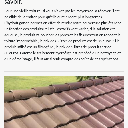
savoir.
Pour une vieille toiture, si vous n’avez pas les moyens de la rénover, il est
possible de la traiter pour qu’elle dure encore plus longtemps.
L’hydrofugation permet en effet de rendre votre couverture plus étanche.
En fonction des produits utilisés, les tarifs vont varier, si la solution est
aqueuse, le produit va boucher les pores et les fissures tout en rendant la
toiture imperméable, le prix des 5 litres de produits est de 35 euros. Si le
produit utilisé est un filmogène, le prix de 5 litres de produits est de
30 euros. Comme le traitement hydrofuge est précédé d’un nettoyage et
d’un démolissage, il faut aussi tenir compte des coûts de ces opérations.