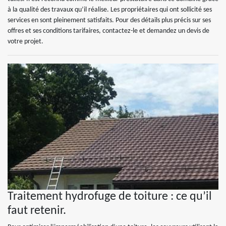
à la qualité des travaux qu’il réalise. Les propriétaires qui ont sollicité ses
services en sont pleinement satisfaits. Pour des détails plus précis sur ses
offres et ses conditions tarifaires, contactez-le et demandez un devis de
votre projet.
Traitement hydrofuge de toiture : ce qu’il
faut retenir.