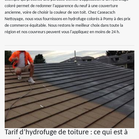
coloré permet de redonner l’apparence du neuf à une couverture
ancienne, voire de choisir la couleur de son toit. Chez Caseacsch
Nettoyage, nous vous fournissons en hydrofuge colorés à Pomy à des prix
de commerce équitable. Nous restons le meilleur choix dans toute la
région et nos couvreurs peuvent vous l'appliquez en moins de 24 h.
Tarif d’hydrofuge de toiture : ce qui est à