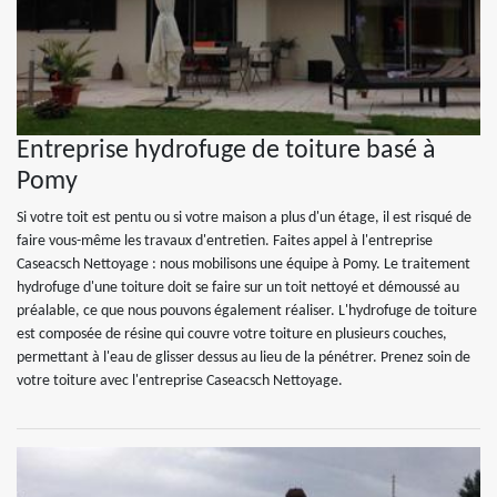
Entreprise hydrofuge de toiture basé à
Pomy
Si votre toit est pentu ou si votre maison a plus d'un étage, il est risqué de
faire vous-même les travaux d'entretien. Faites appel à l'entreprise
Caseacsch Nettoyage : nous mobilisons une équipe à Pomy. Le traitement
hydrofuge d'une toiture doit se faire sur un toit nettoyé et démoussé au
préalable, ce que nous pouvons également réaliser. L'hydrofuge de toiture
est composée de résine qui couvre votre toiture en plusieurs couches,
permettant à l'eau de glisser dessus au lieu de la pénétrer. Prenez soin de
votre toiture avec l'entreprise Caseacsch Nettoyage.