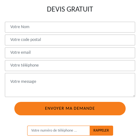
DEVIS GRATUIT
ON VOUS RAPPELLE GRATUITEMENT