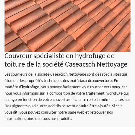
Couvreur spécialiste en hydrofuge de
toiture de la société Caseacsch Nettoyage
Les couvreurs de la société Caseacsch Nettoyage sont des spécialistes qui
étudient les propriétés techniques des matériaux de couverture. En
matière d'hydrofuge, vous pouvez facilement vous tourner vers nous, car
nous vous informons sur la composition de votre traitement hydrofuge qui
change en fonction de votre couverture. La base reste la même : la résine.
Des pigments ou d'autres additifs peuvent ensuite être ajoutés. Si cela
vous dit, vous pouvez consulter notre page web et retrouver nos
informations ainsi que tous nos produits.