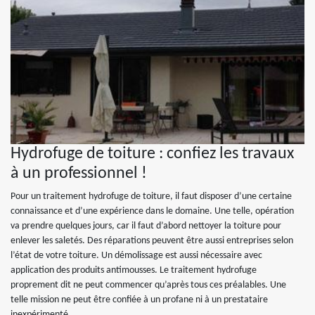
Hydrofuge de toiture : confiez les travaux
à un professionnel !
Pour un traitement hydrofuge de toiture, il faut disposer d’une certaine
connaissance et d’une expérience dans le domaine. Une telle, opération
va prendre quelques jours, car il faut d’abord nettoyer la toiture pour
enlever les saletés. Des réparations peuvent être aussi entreprises selon
l’état de votre toiture. Un démolissage est aussi nécessaire avec
application des produits antimousses. Le traitement hydrofuge
proprement dit ne peut commencer qu’après tous ces préalables. Une
telle mission ne peut être confiée à un profane ni à un prestataire
inexpérimenté.