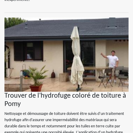
Trouver de l'hydrofuge coloré de toiture à
Pomy
Nettoyage et démoussage de toiture doivent être suivis d’un traitement
hydrofuge afin d’assurer une imperméabilité des matériaux qui sera
durable dans le temps et notamment pour les tuiles en terre cuite par
exemple qui présente une porosité élevée. L’application d’un hydrofuge