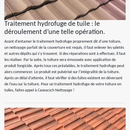
Traitement hydrofuge de tuile : le
déroulement d’une telle opération.
Avant d’entamer le traitement hydrofuge proprement dit d’une toiture,
un nettoyage parfait de la couverture est requis. Il faut enlever les saletés
et autres dépôts qui s’y trouvent. Si des réparations sont à effectuer, il faut
les réaliser. Par la suite, la toiture sera émoussée avec application de
produit fongicide. Après tous ces préalables, le traitement hydrofuge peut
alors commencer. Le produit est pulvérisé sur l’intégralité de la toiture.
Après un délai d’attente, il faut vérifier si des fuites existent en déversant
de l’eau sur la toiture. Pour un traitement hydrofuge de votre toiture en
tuiles, faites appel à Caseacsch Nettoyage !