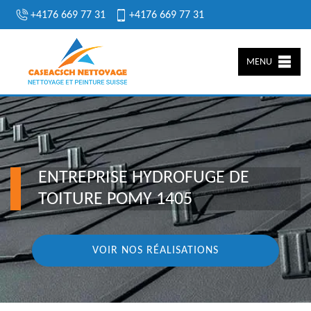
+4176 669 77 31
+4176 669 77 31
MENU
ENTREPRISE HYDROFUGE DE
TOITURE POMY 1405
VOIR NOS RÉALISATIONS