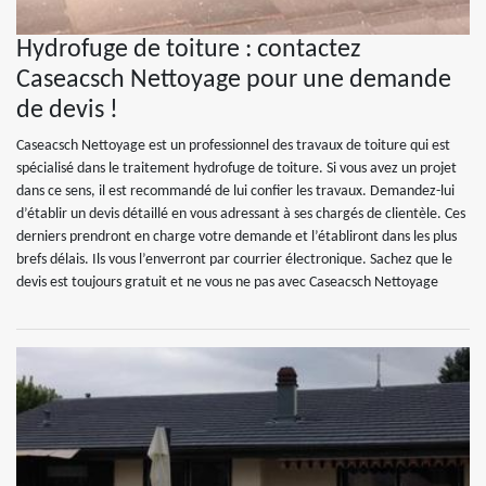
Hydrofuge de toiture : contactez
Caseacsch Nettoyage pour une demande
de devis !
Caseacsch Nettoyage est un professionnel des travaux de toiture qui est
spécialisé dans le traitement hydrofuge de toiture. Si vous avez un projet
dans ce sens, il est recommandé de lui confier les travaux. Demandez-lui
d’établir un devis détaillé en vous adressant à ses chargés de clientèle. Ces
derniers prendront en charge votre demande et l’établiront dans les plus
brefs délais. Ils vous l’enverront par courrier électronique. Sachez que le
devis est toujours gratuit et ne vous ne pas avec Caseacsch Nettoyage