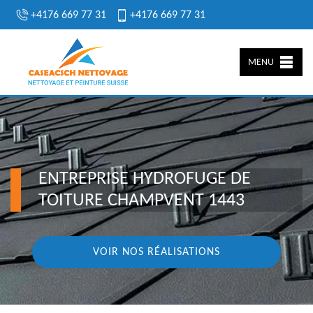
+4176 669 77 31
+4176 669 77 31
MENU
ENTREPRISE HYDROFUGE DE
TOITURE CHAMPVENT 1443
VOIR NOS RÉALISATIONS