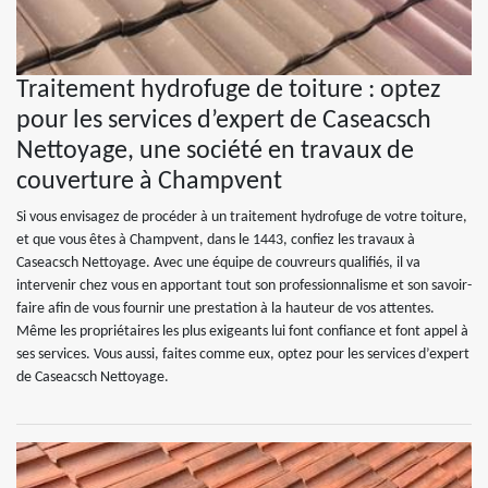
Traitement hydrofuge de toiture : optez
pour les services d’expert de Caseacsch
Nettoyage, une société en travaux de
couverture à Champvent
Si vous envisagez de procéder à un traitement hydrofuge de votre toiture,
et que vous êtes à Champvent, dans le 1443, confiez les travaux à
Caseacsch Nettoyage. Avec une équipe de couvreurs qualifiés, il va
intervenir chez vous en apportant tout son professionnalisme et son savoir-
faire afin de vous fournir une prestation à la hauteur de vos attentes.
Même les propriétaires les plus exigeants lui font confiance et font appel à
ses services. Vous aussi, faites comme eux, optez pour les services d’expert
de Caseacsch Nettoyage.