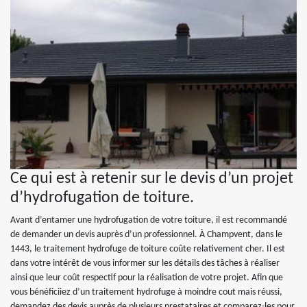
Ce qui est à retenir sur le devis d’un projet
d’hydrofugation de toiture.
Avant d’entamer une hydrofugation de votre toiture, il est recommandé
de demander un devis auprès d’un professionnel. À Champvent, dans le
1443, le traitement hydrofuge de toiture coûte relativement cher. Il est
dans votre intérêt de vous informer sur les détails des tâches à réaliser
ainsi que leur coût respectif pour la réalisation de votre projet. Afin que
vous bénéficiiez d’un traitement hydrofuge à moindre cout mais réussi,
demandez des devis auprès de plusieurs prestataires et comparez-les pour