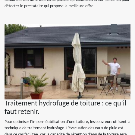
détecter le prestataire qui propose la meilleure offre.
Traitement hydrofuge de toiture : ce qu’il
faut retenir.
Pour optimiser l’imperméabilisation d’une toiture, les couvreurs utilisent la
technique de traitement hydrofuge. L’évacuation des eaux de pluie est
dans ce cas facilitée, car la capacité de rétention d’eau de la toiture sera