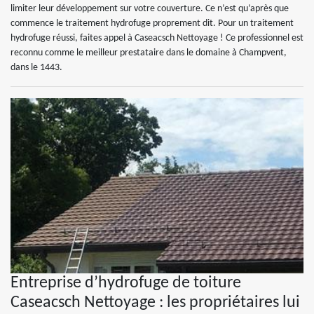
limiter leur développement sur votre couverture. Ce n’est qu’après que
commence le traitement hydrofuge proprement dit. Pour un traitement
hydrofuge réussi, faites appel à Caseacsch Nettoyage ! Ce professionnel est
reconnu comme le meilleur prestataire dans le domaine à Champvent,
dans le 1443.
Entreprise d’hydrofuge de toiture
Caseacsch Nettoyage : les propriétaires lui