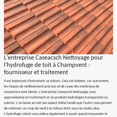
L'entreprise Caseacsch Nettoyage pour
l'hydrofuge de toit à Champvent :
fournisseur et traitement
Il est important d’entretenir sa toiture. Cela est évident, car autrement,
les risques de vieillissement précoce et de casse des matériaux de
couverture sont élevés. L'entreprise Caseacsch Nettoyage vous
approvisionne en traitement et en produits hydrofuges transparents ou
colorés. L'un laisse au toit son aspect initial tandis que l'autre vous permet
de redonner un coup de neuf à la toiture dont vous ne voulez plus.
L'hydrofuge coloré vous aidera également à savoir quand renouveler le