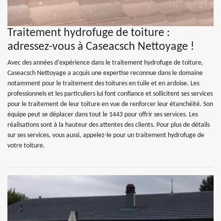
Traitement hydrofuge de toiture :
adressez-vous à Caseacsch Nettoyage !
Avec des années d’expérience dans le traitement hydrofuge de toiture,
Caseacsch Nettoyage a acquis une expertise reconnue dans le domaine
notamment pour le traitement des toitures en tuile et en ardoise. Les
professionnels et les particuliers lui font confiance et sollicitent ses services
pour le traitement de leur toiture en vue de renforcer leur étanchéité. Son
équipe peut se déplacer dans tout le 1443 pour offrir ses services. Les
réalisations sont à la hauteur des attentes des clients. Pour plus de détails
sur ses services, vous aussi, appelez-le pour un traitement hydrofuge de
votre toiture.