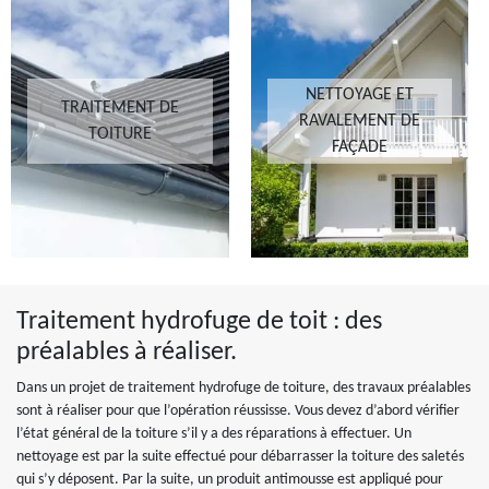
NETTOYAGE ET
TRAITEMENT DE
RAVALEMENT DE
TOITURE
FAÇADE
Traitement hydrofuge de toit : des
préalables à réaliser.
Dans un projet de traitement hydrofuge de toiture, des travaux préalables
sont à réaliser pour que l’opération réussisse. Vous devez d’abord vérifier
l’état général de la toiture s’il y a des réparations à effectuer. Un
nettoyage est par la suite effectué pour débarrasser la toiture des saletés
qui s’y déposent. Par la suite, un produit antimousse est appliqué pour