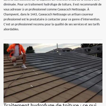
diminuée. Pour un traitement hydrofuge de toiture, il est recommandé de
vous adresser à un professionnel comme Caseacsch Nettoyage. À
Champvent, dans le 1443, Caseacsch Nettoyage un artisan couvreur
professionnel est le prestataire à contacter pour ce genre d’intervention.
C’est un professionnel reconnu pour la qualité de ses services et ses tarifs
abordables.
Traitement hydrofuge de toiture : ce qui