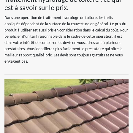
est à savoir sur le prix.
Dans une opération de traitement hydrofuge de toiture, les tarifs
appliqués dépendent de la surface de la couverture en général. Le prix du
produit à utiliser est aussi pris en considération dans le calcul du coût. Pour
bénéficier d’un tarif raisonnable dans le cadre de cette opération, il est
dans votre intérêt de comparer les devis en vous adressant à plusieurs
prestataires. Vous identifierez plus facilement le prestataire qui offre le
meilleur rapport qualité-prix. Les devis sont toujours gratuits et ne vous
engagent pas.