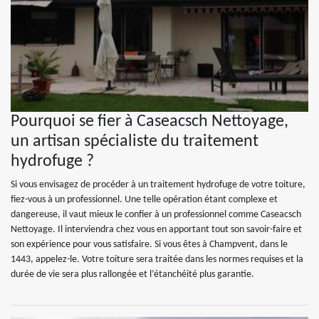
Pourquoi se fier à Caseacsch Nettoyage,
un artisan spécialiste du traitement
hydrofuge ?
Si vous envisagez de procéder à un traitement hydrofuge de votre toiture,
fiez-vous à un professionnel. Une telle opération étant complexe et
dangereuse, il vaut mieux le confier à un professionnel comme Caseacsch
Nettoyage. Il interviendra chez vous en apportant tout son savoir-faire et
son expérience pour vous satisfaire. Si vous êtes à Champvent, dans le
1443, appelez-le. Votre toiture sera traitée dans les normes requises et la
durée de vie sera plus rallongée et l’étanchéité plus garantie.