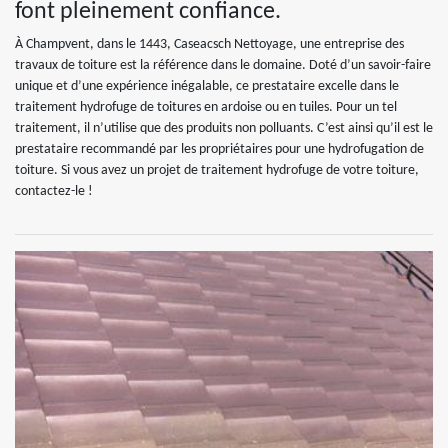
font pleinement confiance.
À Champvent, dans le 1443, Caseacsch Nettoyage, une entreprise des
travaux de toiture est la référence dans le domaine. Doté d’un savoir-faire
unique et d’une expérience inégalable, ce prestataire excelle dans le
traitement hydrofuge de toitures en ardoise ou en tuiles. Pour un tel
traitement, il n’utilise que des produits non polluants. C’est ainsi qu’il est le
prestataire recommandé par les propriétaires pour une hydrofugation de
toiture. Si vous avez un projet de traitement hydrofuge de votre toiture,
contactez-le !