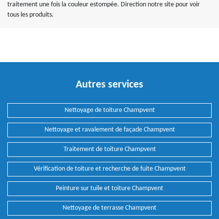
traitement une fois la couleur estompée. Direction notre site pour voir
tous les produits.
Autres services
Nettoyage de toiture Champvent
Nettoyage et ravalement de façade Champvent
Traitement de toiture Champvent
Vérification de toiture et recherche de fuite Champvent
Peinture sur tuile et toiture Champvent
Nettoyage de terrasse Champvent