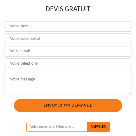
DEVIS GRATUIT
ON VOUS RAPPELLE GRATUITEMENT