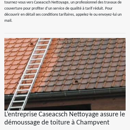
tournez-vous vers Caseacsch Nettoyage, un professionnel des travaux de
couverture pour profiter d’un service de qualité à tarif réduit. Pour
découvrir en détail ses conditions tarifaires, appelez-le ou envoyez-lui un
mail.
L’entreprise Caseacsch Nettoyage assure le
démoussage de toiture à Champvent