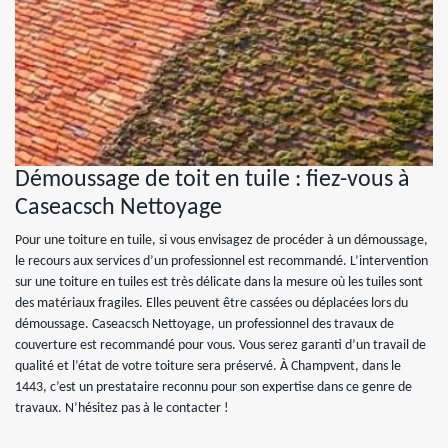
Démoussage de toit en tuile : fiez-vous à
Caseacsch Nettoyage
Pour une toiture en tuile, si vous envisagez de procéder à un démoussage,
le recours aux services d’un professionnel est recommandé. L’intervention
sur une toiture en tuiles est très délicate dans la mesure où les tuiles sont
des matériaux fragiles. Elles peuvent être cassées ou déplacées lors du
démoussage. Caseacsch Nettoyage, un professionnel des travaux de
couverture est recommandé pour vous. Vous serez garanti d’un travail de
qualité et l’état de votre toiture sera préservé. À Champvent, dans le
1443, c’est un prestataire reconnu pour son expertise dans ce genre de
travaux. N’hésitez pas à le contacter !