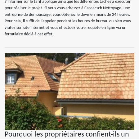
s’informer sur le tarif appliqué ainsi que les différentes tâches à exécuter
pour réaliser le projet. Si vous vous adresser à Caseacsch Nettoyage, une
entreprise de démoussage, vous obtenez le devis en moins de 24 heures.
Pour cela, il suffit de l’appeler pendant les heures de bureau ou bien vous
visitez son site internet et vous effectuez votre requête en ligne via un
formulaire dédié à cet effet.
Pourquoi les propriétaires confient-ils un