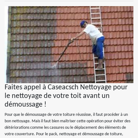
Faites appel à Caseacsch Nettoyage pour
le nettoyage de votre toit avant un
démoussage !
Pour que le démoussage de votre toiture réussisse, il faut procéder à un
bon nettoyage. Mais il faut bien maîtriser cette opération pour éviter des
détériorations comme les cassures ou le déplacement des éléments de
votre couverture. Pour le pack, nettoyage et démoussage de toiture,