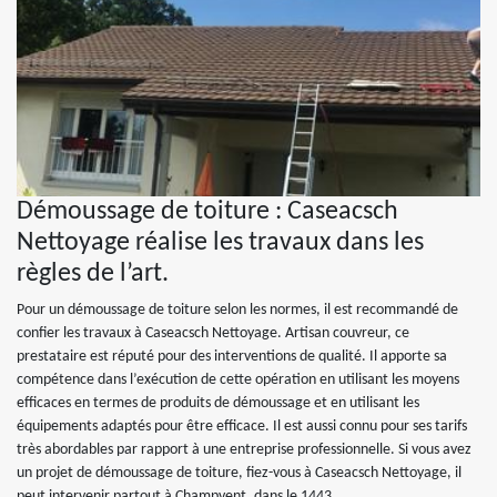
Démoussage de toiture : Caseacsch
Nettoyage réalise les travaux dans les
règles de l’art.
Pour un démoussage de toiture selon les normes, il est recommandé de
confier les travaux à Caseacsch Nettoyage. Artisan couvreur, ce
prestataire est réputé pour des interventions de qualité. Il apporte sa
compétence dans l’exécution de cette opération en utilisant les moyens
efficaces en termes de produits de démoussage et en utilisant les
équipements adaptés pour être efficace. Il est aussi connu pour ses tarifs
très abordables par rapport à une entreprise professionnelle. Si vous avez
un projet de démoussage de toiture, fiez-vous à Caseacsch Nettoyage, il
peut intervenir partout à Champvent, dans le 1443.