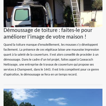
Démoussage de toiture : faites-le pour
améliorer l’image de votre maison !
Quand la toiture manque d’ensoleillement, les mousses s’y développent
facilement. La présence de ces végétaux laisse une mauvaise impression
quant à la saleté de la couverture. Il est alors conseillé de procéder à un
démoussage. Dans le cadre d’un tel projet, faites appel à Caseacsch
Nettoyage, une entreprise de travaux de couverture qui propose ses
services à Champvent, dans le 1443. Il est très compétent pour ce genre
d’opération, le démoussage se fera en un temps record.