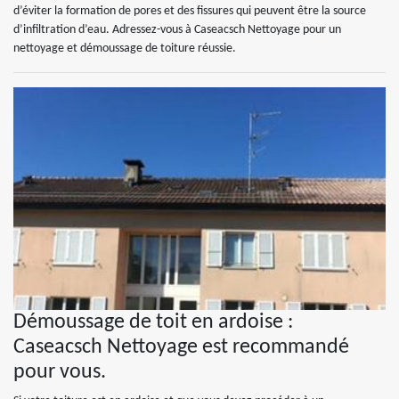
d’éviter la formation de pores et des fissures qui peuvent être la source
d’infiltration d’eau. Adressez-vous à Caseacsch Nettoyage pour un
nettoyage et démoussage de toiture réussie.
Démoussage de toit en ardoise :
Caseacsch Nettoyage est recommandé
pour vous.