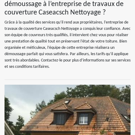
démoussage à l’entreprise de travaux de
couverture Caseacsch Nettoyage ?
Grâce à la qualité des services qu’il rend aux propriétaires, l’entreprise de
travaux de couverture Caseacsch Nettoyage a conquis leur confiance. Avec
son équipe de couvreurs très qualifiés, il intervient chez vous pour réaliser
une prestation de qualité tout en préservant l’état de votre toiture. Bien
organisée et méticuleux, l’équipe de cette entreprise réalisera un
démoussage parfait qui vous satisfera. Par ailleurs, les tarifs qu’il applique
sont très abordables. Contactez-le pour plus d’informations sur ses services
et ses conditions tarifaires.