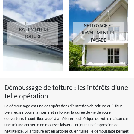
NETTOYAGE ET
TRAITEMENT DE
RAVALEMENT DE
TOITURE
FAÇADE
Démoussage de toiture : les intérêts d’une
telle opération.
Le démoussage est une des opérations d’entretien de toiture qu’il faut
bien réussir pour maintenir et rallonger la durée de vie de votre
couverture. Il contribue aussi à améliorer l’esthétique de votre maison car
une toiture couverte de mousses laissera toujours une impression de
négligence. Si la toiture est en ardoise ou en tuiles, le démoussage permet