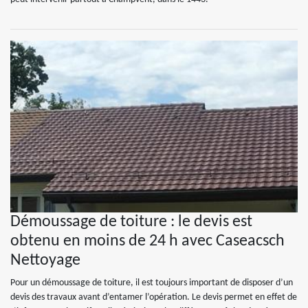
Démoussage de toiture : le devis est
obtenu en moins de 24 h avec Caseacsch
Nettoyage
Pour un démoussage de toiture, il est toujours important de disposer d’un
devis des travaux avant d’entamer l’opération. Le devis permet en effet de