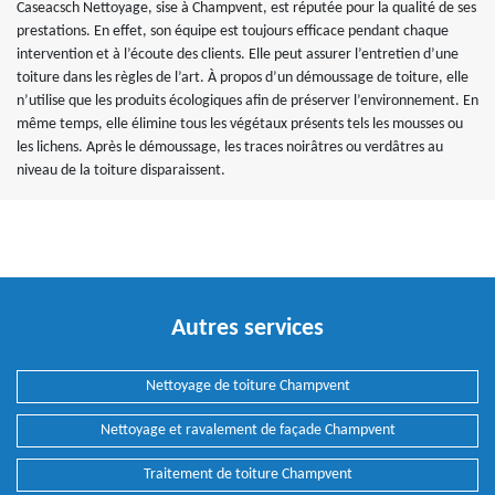
Caseacsch Nettoyage, sise à Champvent, est réputée pour la qualité de ses
prestations. En effet, son équipe est toujours efficace pendant chaque
intervention et à l’écoute des clients. Elle peut assurer l’entretien d’une
toiture dans les règles de l’art. À propos d’un démoussage de toiture, elle
n’utilise que les produits écologiques afin de préserver l’environnement. En
même temps, elle élimine tous les végétaux présents tels les mousses ou
les lichens. Après le démoussage, les traces noirâtres ou verdâtres au
niveau de la toiture disparaissent.
Autres services
Nettoyage de toiture Champvent
Nettoyage et ravalement de façade Champvent
Traitement de toiture Champvent