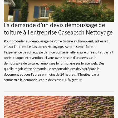
La demande d’un devis démoussage de
toiture à l’entreprise Caseacsch Nettoyage
Pour procéder au démoussage de votre toiture à Champvent, adressez-
vous à l’entreprise Caseacsch Nettoyage. Avec le savoir-faire et
l’expérience de son équipe dans ce domaine, elle assure un résultat parfait
après chaque intervention. Si vous avez besoin d’un devis sur le
démoussage de toiture, remplissez le formulaire sur le site web. Dès
qu’elle reçoit votre demande, le responsable des devis prépare le
document et vous l’aurez en moins de 24 heures. N’hésitez pas à
soumettre la demande, car le devis est 100 % gratuit.