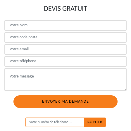
DEVIS GRATUIT
ON VOUS RAPPELLE GRATUITEMENT