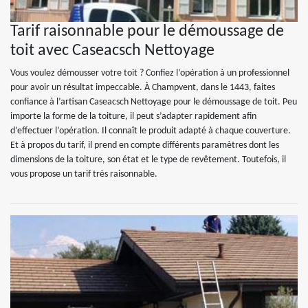
Tarif raisonnable pour le démoussage de
toit avec Caseacsch Nettoyage
Vous voulez démousser votre toit ? Confiez l’opération à un professionnel
pour avoir un résultat impeccable. À Champvent, dans le 1443, faites
confiance à l’artisan Caseacsch Nettoyage pour le démoussage de toit. Peu
importe la forme de la toiture, il peut s’adapter rapidement afin
d’effectuer l’opération. Il connaît le produit adapté à chaque couverture.
Et à propos du tarif, il prend en compte différents paramètres dont les
dimensions de la toiture, son état et le type de revêtement. Toutefois, il
vous propose un tarif très raisonnable.