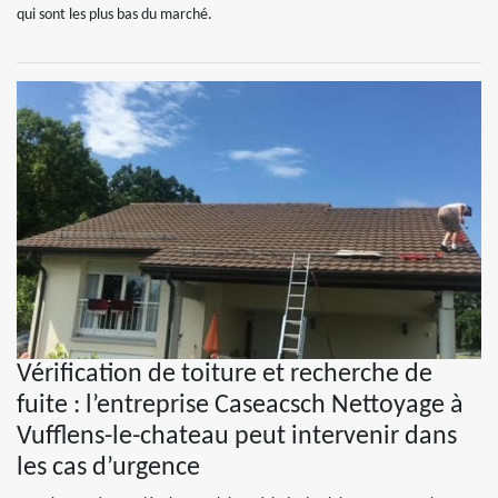
qui sont les plus bas du marché.
Vérification de toiture et recherche de
fuite : l’entreprise Caseacsch Nettoyage à
Vufflens-le-chateau peut intervenir dans
les cas d’urgence