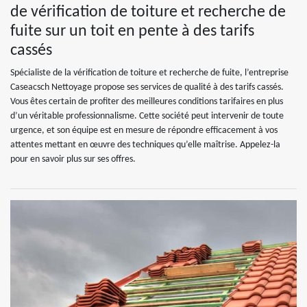
de vérification de toiture et recherche de
fuite sur un toit en pente à des tarifs
cassés
Spécialiste de la vérification de toiture et recherche de fuite, l’entreprise
Caseacsch Nettoyage propose ses services de qualité à des tarifs cassés.
Vous êtes certain de profiter des meilleures conditions tarifaires en plus
d’un véritable professionnalisme. Cette société peut intervenir de toute
urgence, et son équipe est en mesure de répondre efficacement à vos
attentes mettant en œuvre des techniques qu’elle maîtrise. Appelez-la
pour en savoir plus sur ses offres.