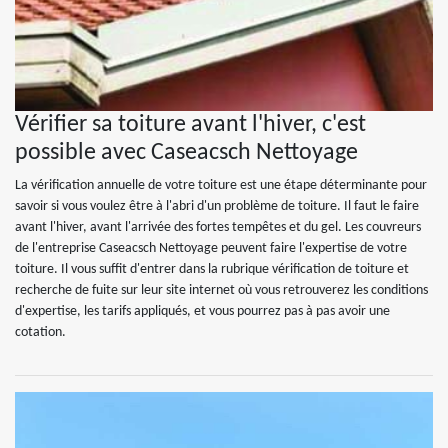
Vérifier sa toiture avant l'hiver, c'est
possible avec Caseacsch Nettoyage
La vérification annuelle de votre toiture est une étape déterminante pour
savoir si vous voulez être à l'abri d'un problème de toiture. Il faut le faire
avant l'hiver, avant l'arrivée des fortes tempêtes et du gel. Les couvreurs
de l'entreprise Caseacsch Nettoyage peuvent faire l'expertise de votre
toiture. Il vous suffit d'entrer dans la rubrique vérification de toiture et
recherche de fuite sur leur site internet où vous retrouverez les conditions
d'expertise, les tarifs appliqués, et vous pourrez pas à pas avoir une
cotation.