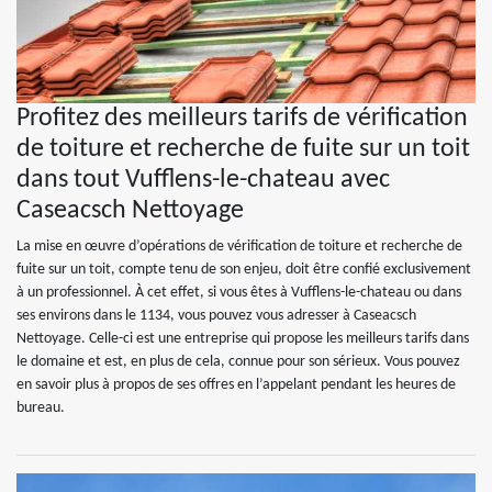
Profitez des meilleurs tarifs de vérification
de toiture et recherche de fuite sur un toit
dans tout Vufflens-le-chateau avec
Caseacsch Nettoyage
La mise en œuvre d’opérations de vérification de toiture et recherche de
fuite sur un toit, compte tenu de son enjeu, doit être confié exclusivement
à un professionnel. À cet effet, si vous êtes à Vufflens-le-chateau ou dans
ses environs dans le 1134, vous pouvez vous adresser à Caseacsch
Nettoyage. Celle-ci est une entreprise qui propose les meilleurs tarifs dans
le domaine et est, en plus de cela, connue pour son sérieux. Vous pouvez
en savoir plus à propos de ses offres en l’appelant pendant les heures de
bureau.