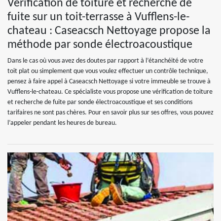
Vérification de toiture et recherche de
fuite sur un toit-terrasse à Vufflens-le-
chateau : Caseacsch Nettoyage propose la
méthode par sonde électroacoustique
Dans le cas où vous avez des doutes par rapport à l’étanchéité de votre
toit plat ou simplement que vous voulez effectuer un contrôle technique,
pensez à faire appel à Caseacsch Nettoyage si votre immeuble se trouve à
Vufflens-le-chateau. Ce spécialiste vous propose une vérification de toiture
et recherche de fuite par sonde électroacoustique et ses conditions
tarifaires ne sont pas chères. Pour en savoir plus sur ses offres, vous pouvez
l’appeler pendant les heures de bureau.