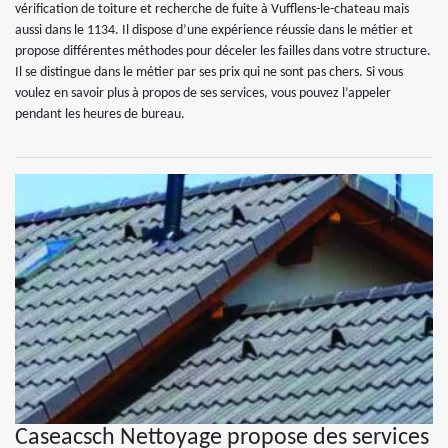
vérification de toiture et recherche de fuite à Vufflens-le-chateau mais
aussi dans le 1134. Il dispose d’une expérience réussie dans le métier et
propose différentes méthodes pour déceler les failles dans votre structure.
Il se distingue dans le métier par ses prix qui ne sont pas chers. Si vous
voulez en savoir plus à propos de ses services, vous pouvez l’appeler
pendant les heures de bureau.
Caseacsch Nettoyage propose des services