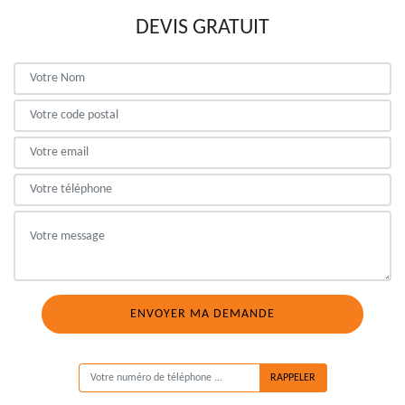
DEVIS GRATUIT
ON VOUS RAPPELLE GRATUITEMENT