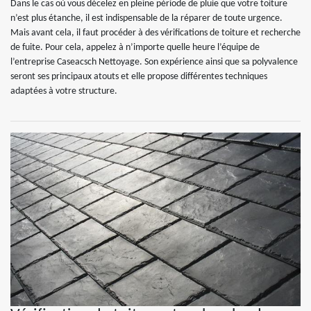
Dans le cas où vous décelez en pleine période de pluie que votre toiture
n’est plus étanche, il est indispensable de la réparer de toute urgence.
Mais avant cela, il faut procéder à des vérifications de toiture et recherche
de fuite. Pour cela, appelez à n’importe quelle heure l’équipe de
l’entreprise Caseacsch Nettoyage. Son expérience ainsi que sa polyvalence
seront ses principaux atouts et elle propose différentes techniques
adaptées à votre structure.