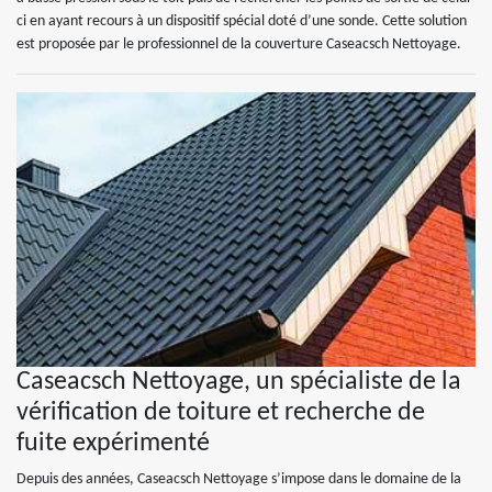
ci en ayant recours à un dispositif spécial doté d’une sonde. Cette solution
est proposée par le professionnel de la couverture Caseacsch Nettoyage.
Caseacsch Nettoyage, un spécialiste de la
vérification de toiture et recherche de
fuite expérimenté
Depuis des années, Caseacsch Nettoyage s’impose dans le domaine de la