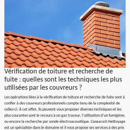
Vérification de toiture et recherche de
fuite : quelles sont les techniques les plus
utilisées par les couvreurs ?
Les opérations liées à la vérification de toiture et recherche de fuite sont à
confier à des couvreurs professionnels compte tenu de la complexité de
celles-ci. À cet effet, ils peuvent vous proposer diverses techniques et les
plus courantes sont le recours à un gaz traceur, l’utilisation d’un fumigène,
ou encore la recherche par sonde électroacoustique. Caseacsch Nettoyage
est un spécialiste dans le domaine et il vous propose ses services à des prix