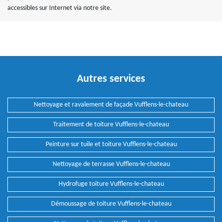
accessibles sur Internet via notre site.
Autres services
Nettoyage et ravalement de façade Vufflens-le-chateau
Traitement de toiture Vufflens-le-chateau
Peinture sur tuile et toiture Vufflens-le-chateau
Nettoyage de terrasse Vufflens-le-chateau
Hydrofuge toiture Vufflens-le-chateau
Démoussage de toiture Vufflens-le-chateau