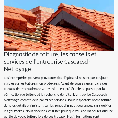
Diagnostic de toiture, les conseils et
services de l'entreprise Caseacsch
Nettoyage
Les intempéries peuvent provoquer des dégâts qui ne sont pas toujours
visibles sur les toitures non protégées. Avant de vous avancer dans des
travaux de rénovation de votre toit, il est préférable de passer par la
vérification de toiture et la recherche de fuite. L'entreprise Caseacsch
Nettoyage compte cela parmi ses services : nous inspectons votre toiture
dans les détails en insistant sur les zones d'impact courantes, sans oublier
les gouttières. Nous décelons les fuites pour que vous ne manquiez aucune
partie de votre toiture lors de vos travaux. Nos informations sont