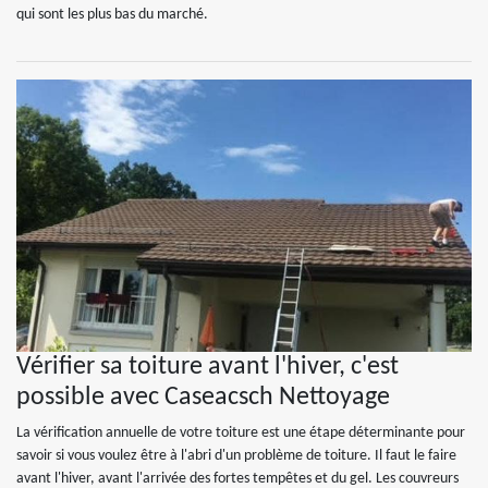
qui sont les plus bas du marché.
Vérifier sa toiture avant l'hiver, c'est
possible avec Caseacsch Nettoyage
La vérification annuelle de votre toiture est une étape déterminante pour
savoir si vous voulez être à l'abri d'un problème de toiture. Il faut le faire
avant l'hiver, avant l'arrivée des fortes tempêtes et du gel. Les couvreurs