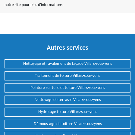
notre site pour plus d'informations.
Autres services
Nettoyage et ravalement de façade Villars-sous-yens
Traitement de toiture Villars-sous-yens
Peinture sur tuile et toiture Villars-sous-yens
Nettoyage de terrasse Villars-sous-yens
Hydrofuge toiture Villars-sous-yens
Démoussage de toiture Villars-sous-yens