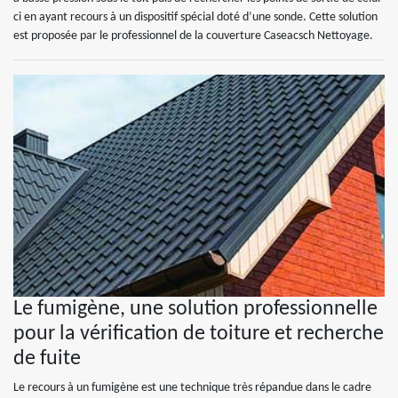
ci en ayant recours à un dispositif spécial doté d’une sonde. Cette solution
est proposée par le professionnel de la couverture Caseacsch Nettoyage.
Le fumigène, une solution professionnelle
pour la vérification de toiture et recherche
de fuite
Le recours à un fumigène est une technique très répandue dans le cadre