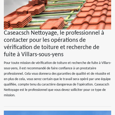
Caseacsch Nettoyage, le professionnel à
contacter pour les opérations de
vérification de toiture et recherche de
fuite à Villars-sous-yens
Pour toute mission de vérification de toiture et recherche de fuite à Villars-
sous-yens, il est recommandé de faire confiance à un prestataire
professionnel. Cela vous donnera des garanties de qualité et de réussite et
en plus de cela, vous serez certain que le travail sera opéré par une équipe
qualifiée, compte tenu du caractère dangereux de l’opération. Caseacsch
Nettoyage est le professionnel que vous devez solliciter pour ce type de
mission.