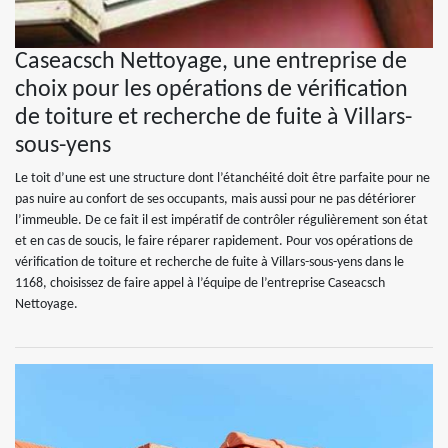
Caseacsch Nettoyage, une entreprise de
choix pour les opérations de vérification
de toiture et recherche de fuite à Villars-
sous-yens
Le toit d’une est une structure dont l’étanchéité doit être parfaite pour ne
pas nuire au confort de ses occupants, mais aussi pour ne pas détériorer
l’immeuble. De ce fait il est impératif de contrôler régulièrement son état
et en cas de soucis, le faire réparer rapidement. Pour vos opérations de
vérification de toiture et recherche de fuite à Villars-sous-yens dans le
1168, choisissez de faire appel à l’équipe de l’entreprise Caseacsch
Nettoyage.