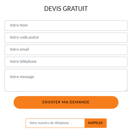
DEVIS GRATUIT
ON VOUS RAPPELLE GRATUITEMENT