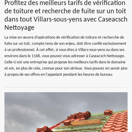
Profitez des meilleurs tarifs de vérification
de toiture et recherche de fuite sur un toit
dans tout Villars-sous-yens avec Caseacsch
Nettoyage
La mise en œuvre d’opérations de vérification de toiture et recherche de
fuite sur un toit, compte tenu de son enjeu, doit être confié exclusivement
à un professionnel. À cet effet, si vous êtes à Villars-sous-yens ou dans ses
environs dans le 1168, vous pouvez vous adresser à Caseacsch Nettoyage.
Celle-ci est une entreprise qui propose les meilleurs tarifs dans le domaine
et est, en plus de cela, connue pour son sérieux. Vous pouvez en savoir plus
à propos de ses offres en l’appelant pendant les heures de bureau.