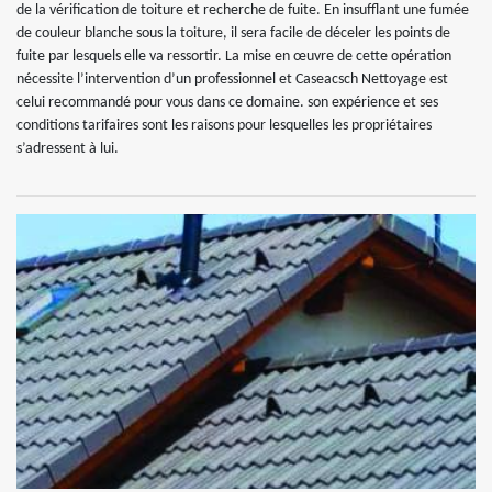
de la vérification de toiture et recherche de fuite. En insufflant une fumée
de couleur blanche sous la toiture, il sera facile de déceler les points de
fuite par lesquels elle va ressortir. La mise en œuvre de cette opération
nécessite l’intervention d’un professionnel et Caseacsch Nettoyage est
celui recommandé pour vous dans ce domaine. son expérience et ses
conditions tarifaires sont les raisons pour lesquelles les propriétaires
s’adressent à lui.