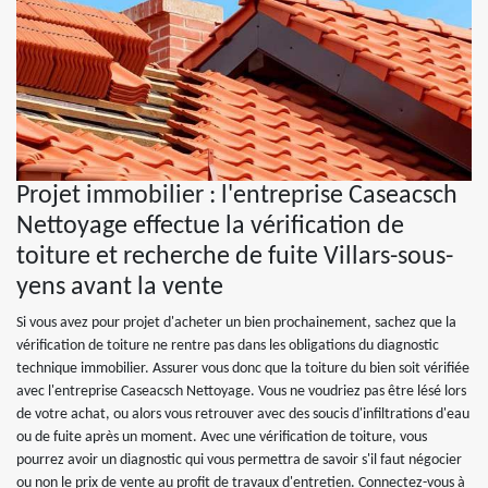
Projet immobilier : l'entreprise Caseacsch
Nettoyage effectue la vérification de
toiture et recherche de fuite Villars-sous-
yens avant la vente
Si vous avez pour projet d'acheter un bien prochainement, sachez que la
vérification de toiture ne rentre pas dans les obligations du diagnostic
technique immobilier. Assurer vous donc que la toiture du bien soit vérifiée
avec l'entreprise Caseacsch Nettoyage. Vous ne voudriez pas être lésé lors
de votre achat, ou alors vous retrouver avec des soucis d'infiltrations d'eau
ou de fuite après un moment. Avec une vérification de toiture, vous
pourrez avoir un diagnostic qui vous permettra de savoir s'il faut négocier
ou non le prix de vente au profit de travaux d'entretien. Connectez-vous à