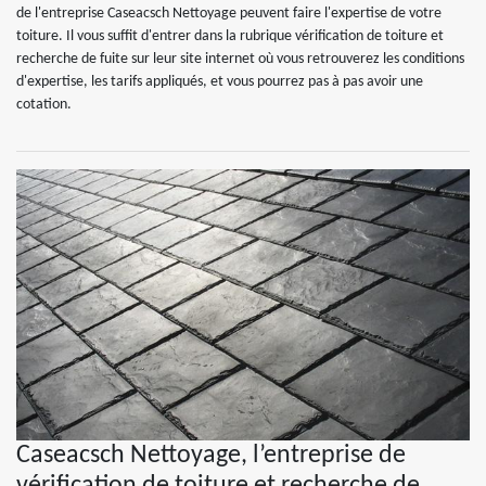
de l'entreprise Caseacsch Nettoyage peuvent faire l'expertise de votre
toiture. Il vous suffit d'entrer dans la rubrique vérification de toiture et
recherche de fuite sur leur site internet où vous retrouverez les conditions
d'expertise, les tarifs appliqués, et vous pourrez pas à pas avoir une
cotation.
Caseacsch Nettoyage, l’entreprise de
vérification de toiture et recherche de