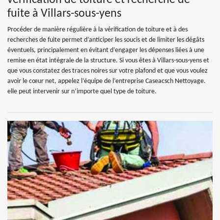
fuite à Villars-sous-yens
Procéder de manière régulière à la vérification de toiture et à des
recherches de fuite permet d’anticiper les soucis et de limiter les dégâts
éventuels, principalement en évitant d’engager les dépenses liées à une
remise en état intégrale de la structure. Si vous êtes à Villars-sous-yens et
que vous constatez des traces noires sur votre plafond et que vous voulez
avoir le cœur net, appelez l’équipe de l’entreprise Caseacsch Nettoyage.
elle peut intervenir sur n’importe quel type de toiture.