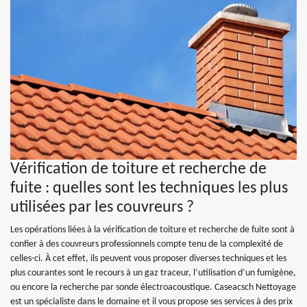
Vérification de toiture et recherche de
fuite : quelles sont les techniques les plus
utilisées par les couvreurs ?
Les opérations liées à la vérification de toiture et recherche de fuite sont à
confier à des couvreurs professionnels compte tenu de la complexité de
celles-ci. À cet effet, ils peuvent vous proposer diverses techniques et les
plus courantes sont le recours à un gaz traceur, l’utilisation d’un fumigène,
ou encore la recherche par sonde électroacoustique. Caseacsch Nettoyage
est un spécialiste dans le domaine et il vous propose ses services à des prix