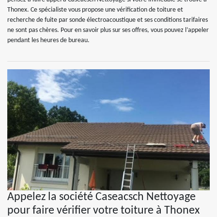
Thonex. Ce spécialiste vous propose une vérification de toiture et
recherche de fuite par sonde électroacoustique et ses conditions tarifaires
ne sont pas chères. Pour en savoir plus sur ses offres, vous pouvez l’appeler
pendant les heures de bureau.
Appelez la société Caseacsch Nettoyage
pour faire vérifier votre toiture à Thonex