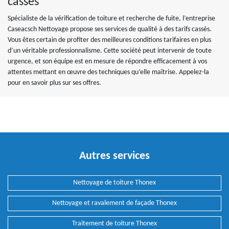
cassés
Spécialiste de la vérification de toiture et recherche de fuite, l’entreprise
Caseacsch Nettoyage propose ses services de qualité à des tarifs cassés.
Vous êtes certain de profiter des meilleures conditions tarifaires en plus
d’un véritable professionnalisme. Cette société peut intervenir de toute
urgence, et son équipe est en mesure de répondre efficacement à vos
attentes mettant en œuvre des techniques qu’elle maîtrise. Appelez-la
pour en savoir plus sur ses offres.
Autres services
Nettoyage de toiture Thonex
Nettoyage et ravalement de façade Thonex
Traitement de toiture Thonex