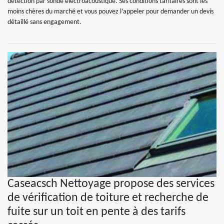
détection par sonde électroacoustique. Ses conditions tarifaires sont les
moins chères du marché et vous pouvez l’appeler pour demander un devis
détaillé sans engagement.
Caseacsch Nettoyage propose des services
de vérification de toiture et recherche de
fuite sur un toit en pente à des tarifs