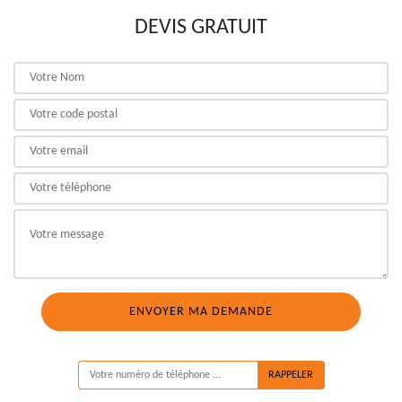
DEVIS GRATUIT
ON VOUS RAPPELLE GRATUITEMENT