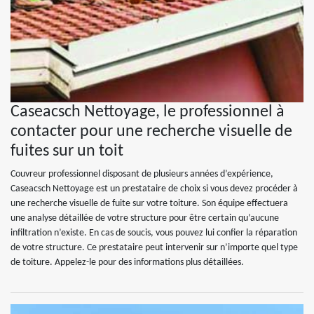
Caseacsch Nettoyage, le professionnel à
contacter pour une recherche visuelle de
fuites sur un toit
Couvreur professionnel disposant de plusieurs années d’expérience,
Caseacsch Nettoyage est un prestataire de choix si vous devez procéder à
une recherche visuelle de fuite sur votre toiture. Son équipe effectuera
une analyse détaillée de votre structure pour être certain qu’aucune
infiltration n’existe. En cas de soucis, vous pouvez lui confier la réparation
de votre structure. Ce prestataire peut intervenir sur n’importe quel type
de toiture. Appelez-le pour des informations plus détaillées.