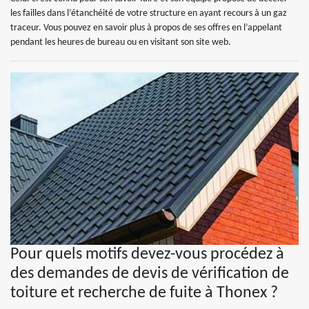
les failles dans l’étanchéité de votre structure en ayant recours à un gaz
traceur. Vous pouvez en savoir plus à propos de ses offres en l’appelant
pendant les heures de bureau ou en visitant son site web.
Pour quels motifs devez-vous procédez à
des demandes de devis de vérification de
toiture et recherche de fuite à Thonex ?