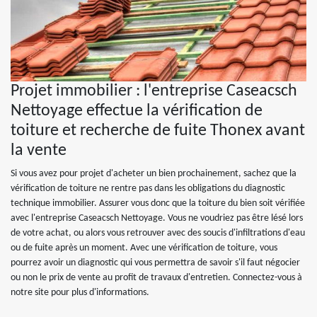
Projet immobilier : l'entreprise Caseacsch
Nettoyage effectue la vérification de
toiture et recherche de fuite Thonex avant
la vente
Si vous avez pour projet d'acheter un bien prochainement, sachez que la
vérification de toiture ne rentre pas dans les obligations du diagnostic
technique immobilier. Assurer vous donc que la toiture du bien soit vérifiée
avec l'entreprise Caseacsch Nettoyage. Vous ne voudriez pas être lésé lors
de votre achat, ou alors vous retrouver avec des soucis d'infiltrations d'eau
ou de fuite après un moment. Avec une vérification de toiture, vous
pourrez avoir un diagnostic qui vous permettra de savoir s'il faut négocier
ou non le prix de vente au profit de travaux d'entretien. Connectez-vous à
notre site pour plus d'informations.