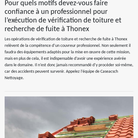
Pour quels motifs devez-vous faire
confiance à un professionnel pour
l’exécution de vérification de toiture et
recherche de fuite à Thonex
Les opérations de vérification de toiture et recherche de fuite à Thonex
relèvent de la compétence d’un couvreur professionnel. Non seulement il
faudra des équipements adaptés pour la mise en œuvre de cette mission,
mais en plus de cela, il est indispensable d’avoir une expérience avérée
dans le domaine. Il n’est donc jamais recommandé d’y procéder soi-même,
car des accidents peuvent survenir. Appelez l’équipe de Caseacsch
Nettoyage.