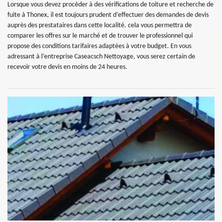
Lorsque vous devez procéder à des vérifications de toiture et recherche de
fuite à Thonex, il est toujours prudent d’effectuer des demandes de devis
auprès des prestataires dans cette localité. cela vous permettra de
comparer les offres sur le marché et de trouver le professionnel qui
propose des conditions tarifaires adaptées à votre budget. En vous
adressant à l’entreprise Caseacsch Nettoyage, vous serez certain de
recevoir votre devis en moins de 24 heures.