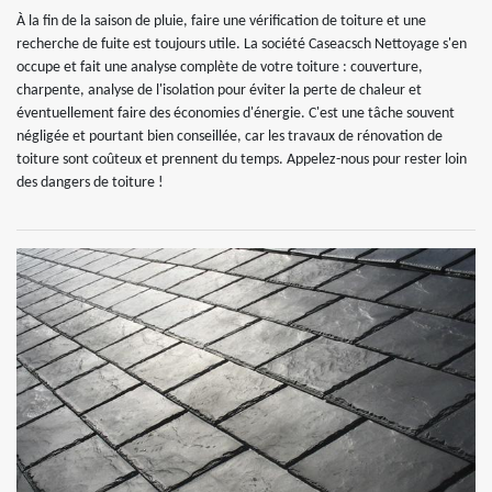
À la fin de la saison de pluie, faire une vérification de toiture et une
recherche de fuite est toujours utile. La société Caseacsch Nettoyage s'en
occupe et fait une analyse complète de votre toiture : couverture,
charpente, analyse de l'isolation pour éviter la perte de chaleur et
éventuellement faire des économies d'énergie. C'est une tâche souvent
négligée et pourtant bien conseillée, car les travaux de rénovation de
toiture sont coûteux et prennent du temps. Appelez-nous pour rester loin
des dangers de toiture !