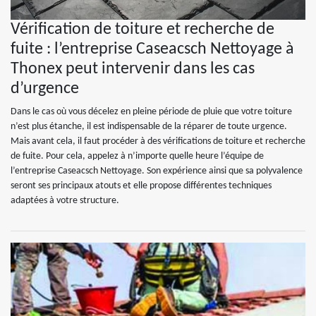
Vérification de toiture et recherche de
fuite : l’entreprise Caseacsch Nettoyage à
Thonex peut intervenir dans les cas
d’urgence
Dans le cas où vous décelez en pleine période de pluie que votre toiture
n’est plus étanche, il est indispensable de la réparer de toute urgence.
Mais avant cela, il faut procéder à des vérifications de toiture et recherche
de fuite. Pour cela, appelez à n’importe quelle heure l’équipe de
l’entreprise Caseacsch Nettoyage. Son expérience ainsi que sa polyvalence
seront ses principaux atouts et elle propose différentes techniques
adaptées à votre structure.