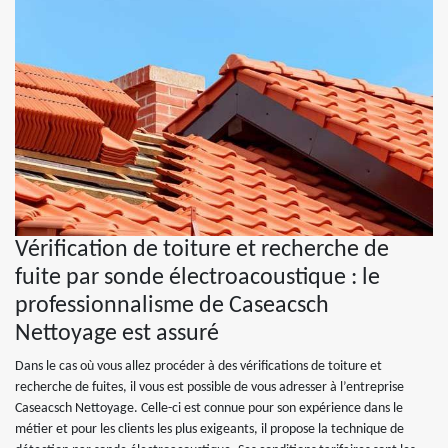
Vérification de toiture et recherche de
fuite par sonde électroacoustique : le
professionnalisme de Caseacsch
Nettoyage est assuré
Dans le cas où vous allez procéder à des vérifications de toiture et
recherche de fuites, il vous est possible de vous adresser à l’entreprise
Caseacsch Nettoyage. Celle-ci est connue pour son expérience dans le
métier et pour les clients les plus exigeants, il propose la technique de