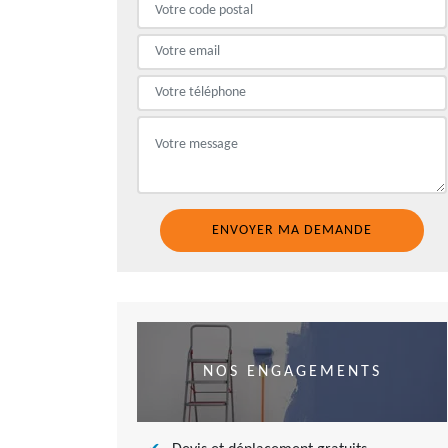
NOS ENGAGEMENTS