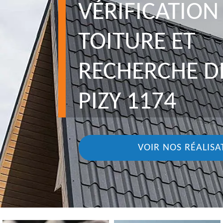
VÉRIFICATION
TOITURE ET
RECHERCHE DE
PIZY 1174
VOIR NOS RÉALISA