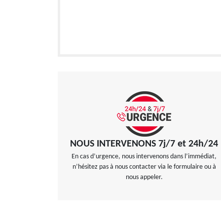
NOUS INTERVENONS 7j/7 et 24h/24
En cas d’urgence, nous intervenons dans l’immédiat,
n’hésitez pas à nous contacter via le formulaire ou à
nous appeler.