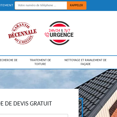
UITEMENT
RECHERCHE DE
TRAITEMENT DE
NETTOYAGE ET RAVALEMENT DE
TOITURE
FAÇADE
 DE DEVIS GRATUIT