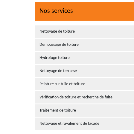
Nos services
Nettoyage de toiture
Démoussage de toiture
Hydrofuge toiture
Nettoyage de terrasse
Peinture sur tuile et toiture
Vérification de toiture et recherche de fuite
Traitement de toiture
Nettoyage et ravalement de façade