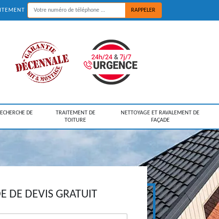
UITEMENT
RECHERCHE DE
TRAITEMENT DE
NETTOYAGE ET RAVALEMENT DE
TOITURE
FAÇADE
 DE DEVIS GRATUIT