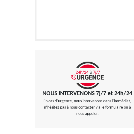
NOUS INTERVENONS 7j/7 et 24h/24
En cas d’urgence, nous intervenons dans l’immédiat,
n’hésitez pas à nous contacter via le formulaire ou à
nous appeler.