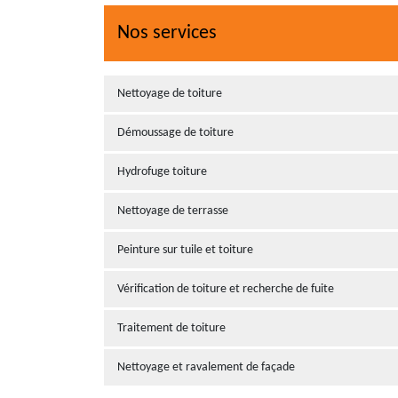
Nos services
Nettoyage de toiture
Démoussage de toiture
Hydrofuge toiture
Nettoyage de terrasse
Peinture sur tuile et toiture
Vérification de toiture et recherche de fuite
Traitement de toiture
Nettoyage et ravalement de façade