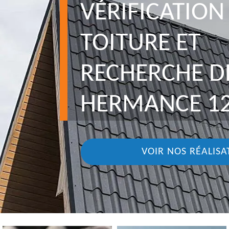
VÉRIFICATION
TOITURE ET
RECHERCHE DE
HERMANCE 1
VOIR NOS RÉALISA