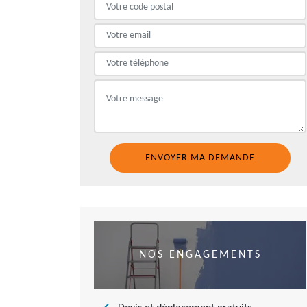
NOS ENGAGEMENTS