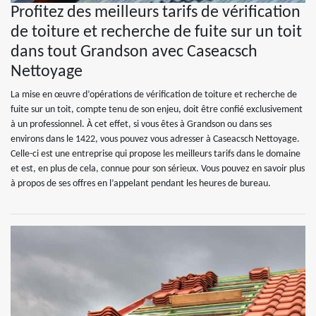
Profitez des meilleurs tarifs de vérification
de toiture et recherche de fuite sur un toit
dans tout Grandson avec Caseacsch
Nettoyage
La mise en œuvre d’opérations de vérification de toiture et recherche de
fuite sur un toit, compte tenu de son enjeu, doit être confié exclusivement
à un professionnel. À cet effet, si vous êtes à Grandson ou dans ses
environs dans le 1422, vous pouvez vous adresser à Caseacsch Nettoyage.
Celle-ci est une entreprise qui propose les meilleurs tarifs dans le domaine
et est, en plus de cela, connue pour son sérieux. Vous pouvez en savoir plus
à propos de ses offres en l’appelant pendant les heures de bureau.