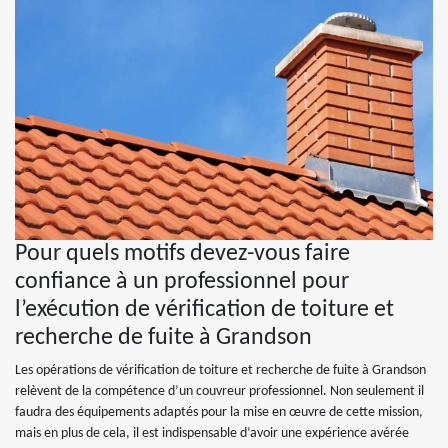
Pour quels motifs devez-vous faire
confiance à un professionnel pour
l’exécution de vérification de toiture et
recherche de fuite à Grandson
Les opérations de vérification de toiture et recherche de fuite à Grandson
relèvent de la compétence d’un couvreur professionnel. Non seulement il
faudra des équipements adaptés pour la mise en œuvre de cette mission,
mais en plus de cela, il est indispensable d’avoir une expérience avérée