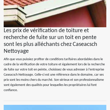
Les prix de vérification de toiture et
recherche de fuite sur un toit en pente
sont les plus alléchants chez Caseacsch
Nettoyage
Afin que vous puissiez profiter de conditions tarifaires abordables dans le
cadre de la vérification de votre toiture et également lors de la recherche
de fuite sur votre toit en peinte, choisissez de vous adresser à l’entreprise
Caseacsch Nettoyage. Celle-ci est une référence dans le domaine, car ses
prix sont les moins chers du marché. Son sérieux et son professionnalisme
sont également des qualités pour lesquelles les propriétaires lui font
confiance.