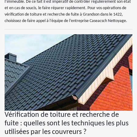
l’immeuble. De ce fait il est impératif de contrôler régulièrement son état
et en cas de soucis, le faire réparer rapidement. Pour vos opérations de
vérification de toiture et recherche de fuite à Grandson dans le 1422,
choisissez de faire appel à l’équipe de l’entreprise Caseacsch Nettoyage.
Vérification de toiture et recherche de
fuite : quelles sont les techniques les plus
utilisées par les couvreurs ?