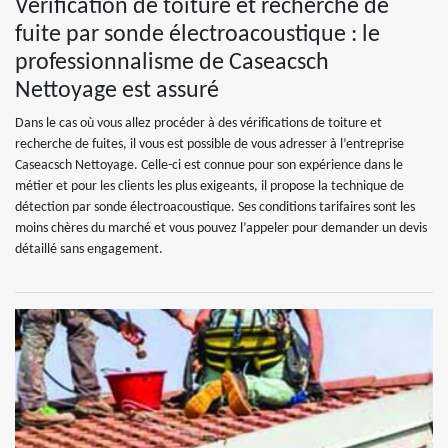
Vérification de toiture et recherche de
fuite par sonde électroacoustique : le
professionnalisme de Caseacsch
Nettoyage est assuré
Dans le cas où vous allez procéder à des vérifications de toiture et
recherche de fuites, il vous est possible de vous adresser à l’entreprise
Caseacsch Nettoyage. Celle-ci est connue pour son expérience dans le
métier et pour les clients les plus exigeants, il propose la technique de
détection par sonde électroacoustique. Ses conditions tarifaires sont les
moins chères du marché et vous pouvez l’appeler pour demander un devis
détaillé sans engagement.