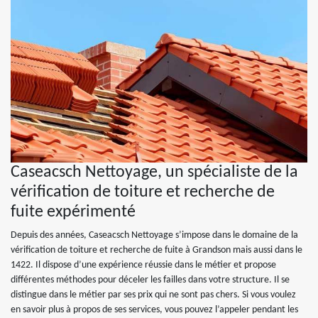
Caseacsch Nettoyage, un spécialiste de la
vérification de toiture et recherche de
fuite expérimenté
Depuis des années, Caseacsch Nettoyage s’impose dans le domaine de la
vérification de toiture et recherche de fuite à Grandson mais aussi dans le
1422. Il dispose d’une expérience réussie dans le métier et propose
différentes méthodes pour déceler les failles dans votre structure. Il se
distingue dans le métier par ses prix qui ne sont pas chers. Si vous voulez
en savoir plus à propos de ses services, vous pouvez l’appeler pendant les