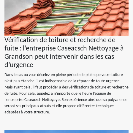
Vérification de toiture et recherche de
fuite : l’entreprise Caseacsch Nettoyage à
Grandson peut intervenir dans les cas
d’urgence
Dans le cas où vous décelez en pleine période de pluie que votre toiture
n’est plus étanche, il est indispensable de la réparer de toute urgence.
Mais avant cela, il faut procéder à des vérifications de toiture et recherche
de fuite. Pour cela, appelez à n’importe quelle heure l’équipe de
l’entreprise Caseacsch Nettoyage. Son expérience ainsi que sa polyvalence
seront ses principaux atouts et elle propose différentes techniques
adaptées à votre structure.