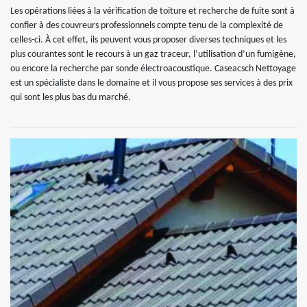
Les opérations liées à la vérification de toiture et recherche de fuite sont à
confier à des couvreurs professionnels compte tenu de la complexité de
celles-ci. À cet effet, ils peuvent vous proposer diverses techniques et les
plus courantes sont le recours à un gaz traceur, l’utilisation d’un fumigène,
ou encore la recherche par sonde électroacoustique. Caseacsch Nettoyage
est un spécialiste dans le domaine et il vous propose ses services à des prix
qui sont les plus bas du marché.