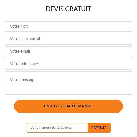
DEVIS GRATUIT
ON VOUS RAPPELLE GRATUITEMENT