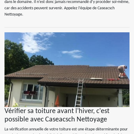
dans le domaine. Il n’est donc jamais recommandé d’y procéder soi-même,
car des accidents peuvent survenir. Appelez l’équipe de Caseacsch
Nettoyage.
Vérifier sa toiture avant l'hiver, c'est
possible avec Caseacsch Nettoyage
La vérification annuelle de votre toiture est une étape déterminante pour