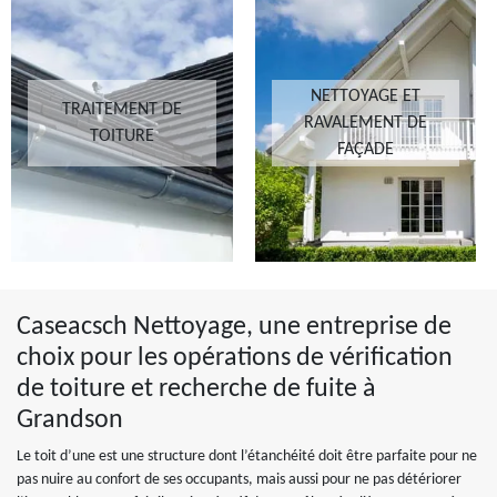
NETTOYAGE ET
TRAITEMENT DE
RAVALEMENT DE
TOITURE
FAÇADE
Caseacsch Nettoyage, une entreprise de
choix pour les opérations de vérification
de toiture et recherche de fuite à
Grandson
Le toit d’une est une structure dont l’étanchéité doit être parfaite pour ne
pas nuire au confort de ses occupants, mais aussi pour ne pas détériorer