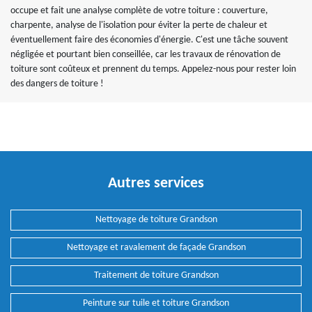
occupe et fait une analyse complète de votre toiture : couverture,
charpente, analyse de l'isolation pour éviter la perte de chaleur et
éventuellement faire des économies d'énergie. C'est une tâche souvent
négligée et pourtant bien conseillée, car les travaux de rénovation de
toiture sont coûteux et prennent du temps. Appelez-nous pour rester loin
des dangers de toiture !
Autres services
Nettoyage de toiture Grandson
Nettoyage et ravalement de façade Grandson
Traitement de toiture Grandson
Peinture sur tuile et toiture Grandson