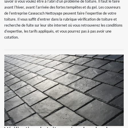
savoir si vous voulez être à l'abri d'un problème de toiture. Il faut le faire
avant l'hiver, avant l'arrivée des fortes tempêtes et du gel. Les couvreurs
de l'entreprise Caseacsch Nettoyage peuvent faire l'expertise de votre
toiture. Il vous suffit d'entrer dans la rubrique vérification de toiture et
recherche de fuite sur leur site internet où vous retrouverez les conditions
d'expertise, les tarifs appliqués, et vous pourrez pas à pas avoir une
cotation.