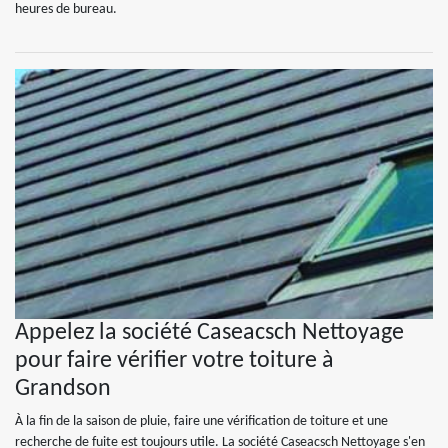
heures de bureau.
Appelez la société Caseacsch Nettoyage
pour faire vérifier votre toiture à
Grandson
À la fin de la saison de pluie, faire une vérification de toiture et une
recherche de fuite est toujours utile. La société Caseacsch Nettoyage s'en