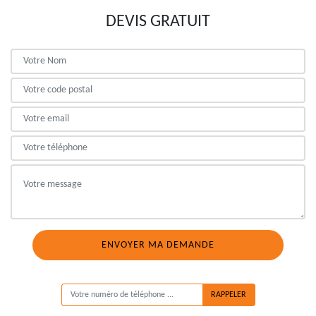
DEVIS GRATUIT
ON VOUS RAPPELLE GRATUITEMENT