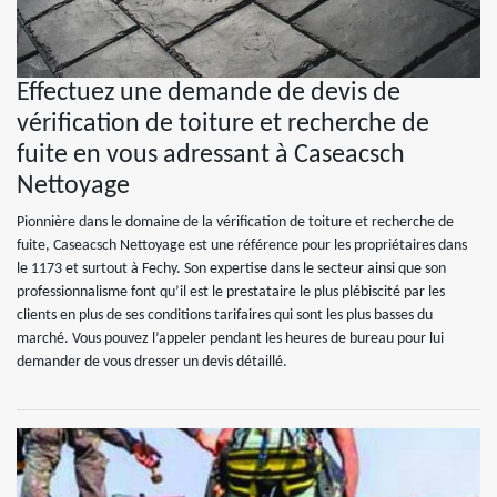
Effectuez une demande de devis de
vérification de toiture et recherche de
fuite en vous adressant à Caseacsch
Nettoyage
Pionnière dans le domaine de la vérification de toiture et recherche de
fuite, Caseacsch Nettoyage est une référence pour les propriétaires dans
le 1173 et surtout à Fechy. Son expertise dans le secteur ainsi que son
professionnalisme font qu’il est le prestataire le plus plébiscité par les
clients en plus de ses conditions tarifaires qui sont les plus basses du
marché. Vous pouvez l’appeler pendant les heures de bureau pour lui
demander de vous dresser un devis détaillé.