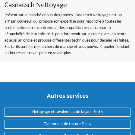
Caseacsch Nettoyage
Présent sur le marché depuis des années, Caseacsch Nettoyage est un
artisan couvreur qui propose son expertise pour répondre à toutes les
problématiques rencontrées par les propriétaires par rapport à
l’étanchéité de leur toiture. Il peut intervenir sur les toits plats, en pente
et aussi arrondie et propose différentes techniques pour déceler les fuites.
Ses tarifs sont les moins chers du marché et vous pouvez l’appeler pendant
les heures de travail pour en savoir plus.
Autres services
Nettoyage et ravalement de façade Fechy
Traitement de toiture Fechy