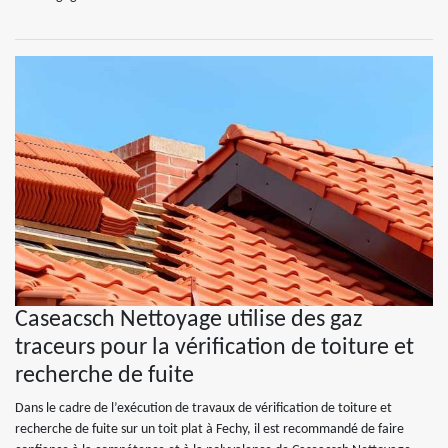
Caseacsch Nettoyage utilise des gaz
traceurs pour la vérification de toiture et
recherche de fuite
Dans le cadre de l’exécution de travaux de vérification de toiture et
recherche de fuite sur un toit plat à Fechy, il est recommandé de faire