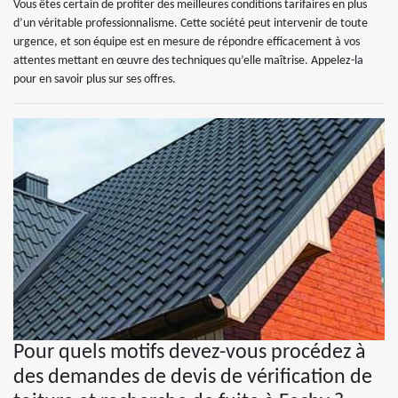
Vous êtes certain de profiter des meilleures conditions tarifaires en plus
d’un véritable professionnalisme. Cette société peut intervenir de toute
urgence, et son équipe est en mesure de répondre efficacement à vos
attentes mettant en œuvre des techniques qu’elle maîtrise. Appelez-la
pour en savoir plus sur ses offres.
Pour quels motifs devez-vous procédez à
des demandes de devis de vérification de