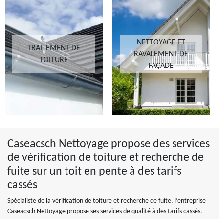
NETTOYAGE ET
TRAITEMENT DE
RAVALEMENT DE
TOITURE
FAÇADE
Caseacsch Nettoyage propose des services
de vérification de toiture et recherche de
fuite sur un toit en pente à des tarifs
cassés
Spécialiste de la vérification de toiture et recherche de fuite, l’entreprise
Caseacsch Nettoyage propose ses services de qualité à des tarifs cassés.