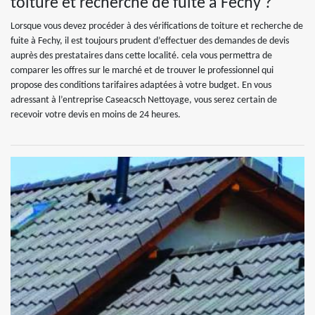
toiture et recherche de fuite à Fechy ?
Lorsque vous devez procéder à des vérifications de toiture et recherche de
fuite à Fechy, il est toujours prudent d’effectuer des demandes de devis
auprès des prestataires dans cette localité. cela vous permettra de
comparer les offres sur le marché et de trouver le professionnel qui
propose des conditions tarifaires adaptées à votre budget. En vous
adressant à l’entreprise Caseacsch Nettoyage, vous serez certain de
recevoir votre devis en moins de 24 heures.