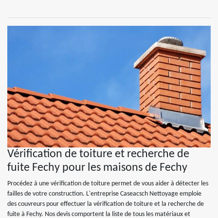
Vérification de toiture et recherche de
fuite Fechy pour les maisons de Fechy
Procédez à une vérification de toiture permet de vous aider à détecter les
failles de votre construction. L'entreprise Caseacsch Nettoyage emploie
des couvreurs pour effectuer la vérification de toiture et la recherche de
fuite à Fechy. Nos devis comportent la liste de tous les matériaux et