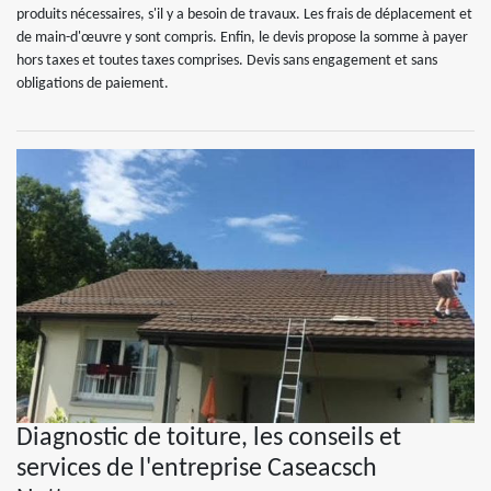
produits nécessaires, s'il y a besoin de travaux. Les frais de déplacement et
de main-d'œuvre y sont compris. Enfin, le devis propose la somme à payer
hors taxes et toutes taxes comprises. Devis sans engagement et sans
obligations de paiement.
Diagnostic de toiture, les conseils et
services de l'entreprise Caseacsch