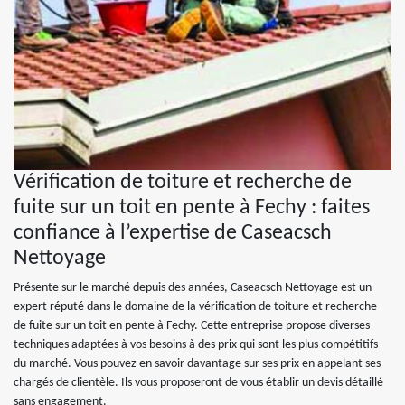
Vérification de toiture et recherche de
fuite sur un toit en pente à Fechy : faites
confiance à l’expertise de Caseacsch
Nettoyage
Présente sur le marché depuis des années, Caseacsch Nettoyage est un
expert réputé dans le domaine de la vérification de toiture et recherche
de fuite sur un toit en pente à Fechy. Cette entreprise propose diverses
techniques adaptées à vos besoins à des prix qui sont les plus compétitifs
du marché. Vous pouvez en savoir davantage sur ses prix en appelant ses
chargés de clientèle. Ils vous proposeront de vous établir un devis détaillé
sans engagement.