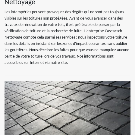
Nettoyage
Les intempéries peuvent provoquer des dégâts qui ne sont pas toujours
visibles sur les toitures non protégées. Avant de vous avancer dans des
travaux de rénovation de votre toit, il est préférable de passer par la
vérification de toiture et la recherche de fuite. L'entreprise Caseacsch
Nettoyage compte cela parmi ses services : nous inspectons votre toiture
dans les détails en insistant sur les zones d'impact courantes, sans oublier
les gouttières. Nous décelons les fuites pour que vous ne manquiez aucune
partie de votre toiture lors de vos travaux. Nos informations sont
accessibles sur Internet via notre site.