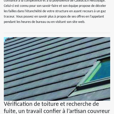
confiance à la compétence et à la polyvalence de Caseacsch Nettoyage.
Celui-ci est connu pour son savoir-faire et son équipe propose de déceler
les failles dans l’étanchéité de votre structure en ayant recours à un gaz
traceur. Vous pouvez en savoir plus à propos de ses offres en l’appelant
pendant les heures de bureau ou en visitant son site web.
Vérification de toiture et recherche de
fuite, un travail confier à l’artisan couvreur