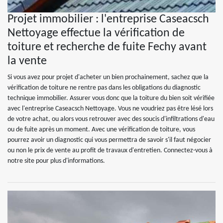
Projet immobilier : l'entreprise Caseacsch
Nettoyage effectue la vérification de
toiture et recherche de fuite Fechy avant
la vente
Si vous avez pour projet d'acheter un bien prochainement, sachez que la
vérification de toiture ne rentre pas dans les obligations du diagnostic
technique immobilier. Assurer vous donc que la toiture du bien soit vérifiée
avec l'entreprise Caseacsch Nettoyage. Vous ne voudriez pas être lésé lors
de votre achat, ou alors vous retrouver avec des soucis d'infiltrations d'eau
ou de fuite après un moment. Avec une vérification de toiture, vous
pourrez avoir un diagnostic qui vous permettra de savoir s'il faut négocier
ou non le prix de vente au profit de travaux d'entretien. Connectez-vous à
notre site pour plus d'informations.