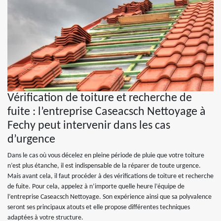
Vérification de toiture et recherche de
fuite : l’entreprise Caseacsch Nettoyage à
Fechy peut intervenir dans les cas
d’urgence
Dans le cas où vous décelez en pleine période de pluie que votre toiture
n’est plus étanche, il est indispensable de la réparer de toute urgence.
Mais avant cela, il faut procéder à des vérifications de toiture et recherche
de fuite. Pour cela, appelez à n’importe quelle heure l’équipe de
l’entreprise Caseacsch Nettoyage. Son expérience ainsi que sa polyvalence
seront ses principaux atouts et elle propose différentes techniques
adaptées à votre structure.