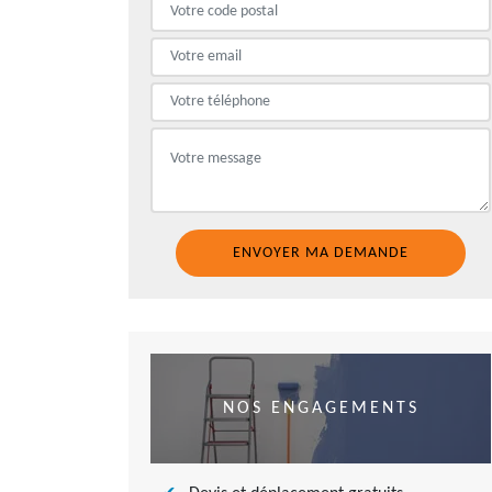
NOS ENGAGEMENTS