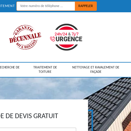
UITEMENT
RECHERCHE DE
TRAITEMENT DE
NETTOYAGE ET RAVALEMENT DE
TOITURE
FAÇADE
 DE DEVIS GRATUIT