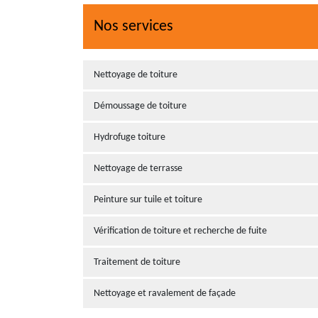
Nos services
Nettoyage de toiture
Démoussage de toiture
Hydrofuge toiture
Nettoyage de terrasse
Peinture sur tuile et toiture
Vérification de toiture et recherche de fuite
Traitement de toiture
Nettoyage et ravalement de façade