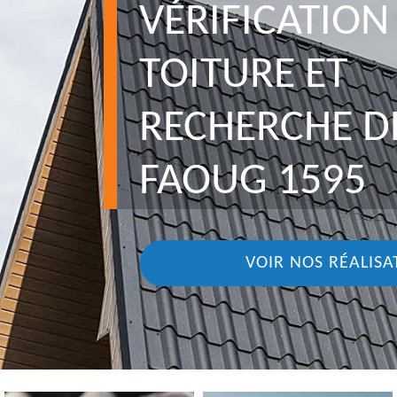
VÉRIFICATION
TOITURE ET
RECHERCHE DE
FAOUG 1595
VOIR NOS RÉALISA