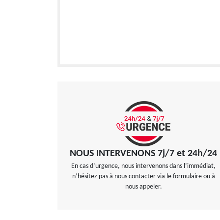
NOUS INTERVENONS 7j/7 et 24h/24
En cas d’urgence, nous intervenons dans l’immédiat,
n’hésitez pas à nous contacter via le formulaire ou à
nous appeler.