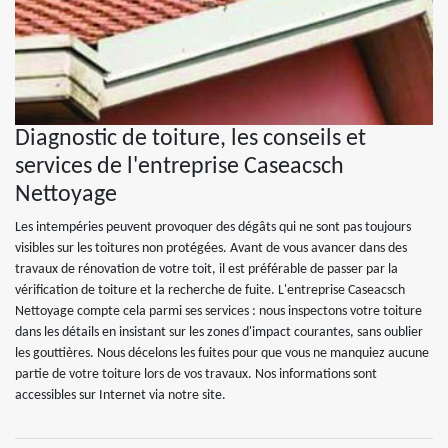
Diagnostic de toiture, les conseils et
services de l'entreprise Caseacsch
Nettoyage
Les intempéries peuvent provoquer des dégâts qui ne sont pas toujours
visibles sur les toitures non protégées. Avant de vous avancer dans des
travaux de rénovation de votre toit, il est préférable de passer par la
vérification de toiture et la recherche de fuite. L'entreprise Caseacsch
Nettoyage compte cela parmi ses services : nous inspectons votre toiture
dans les détails en insistant sur les zones d'impact courantes, sans oublier
les gouttières. Nous décelons les fuites pour que vous ne manquiez aucune
partie de votre toiture lors de vos travaux. Nos informations sont
accessibles sur Internet via notre site.