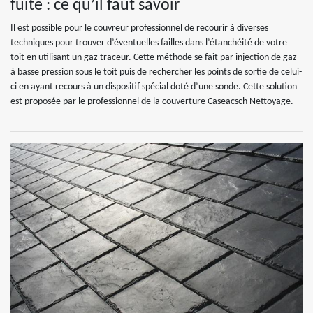
fuite : ce qu’il faut savoir
Il est possible pour le couvreur professionnel de recourir à diverses
techniques pour trouver d’éventuelles failles dans l’étanchéité de votre
toit en utilisant un gaz traceur. Cette méthode se fait par injection de gaz
à basse pression sous le toit puis de rechercher les points de sortie de celui-
ci en ayant recours à un dispositif spécial doté d’une sonde. Cette solution
est proposée par le professionnel de la couverture Caseacsch Nettoyage.