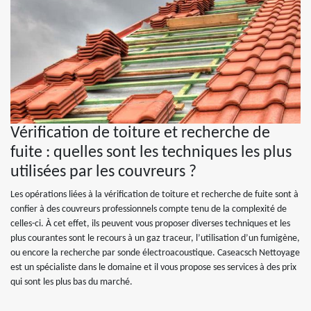
Vérification de toiture et recherche de
fuite : quelles sont les techniques les plus
utilisées par les couvreurs ?
Les opérations liées à la vérification de toiture et recherche de fuite sont à
confier à des couvreurs professionnels compte tenu de la complexité de
celles-ci. À cet effet, ils peuvent vous proposer diverses techniques et les
plus courantes sont le recours à un gaz traceur, l’utilisation d’un fumigène,
ou encore la recherche par sonde électroacoustique. Caseacsch Nettoyage
est un spécialiste dans le domaine et il vous propose ses services à des prix
qui sont les plus bas du marché.