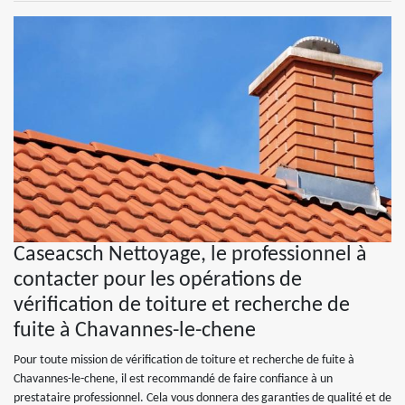
Caseacsch Nettoyage, le professionnel à
contacter pour les opérations de
vérification de toiture et recherche de
fuite à Chavannes-le-chene
Pour toute mission de vérification de toiture et recherche de fuite à
Chavannes-le-chene, il est recommandé de faire confiance à un
prestataire professionnel. Cela vous donnera des garanties de qualité et de