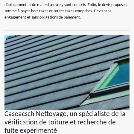
déplacement et de main-d'œuvre y sont compris. Enfin, le devis propose la
somme à payer hors taxes et toutes taxes comprises. Devis sans
engagement et sans obligations de paiement.
Caseacsch Nettoyage, un spécialiste de la
vérification de toiture et recherche de
fuite expérimenté