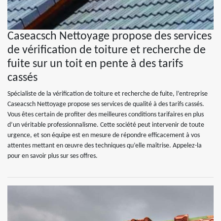
Caseacsch Nettoyage propose des services
de vérification de toiture et recherche de
fuite sur un toit en pente à des tarifs
cassés
Spécialiste de la vérification de toiture et recherche de fuite, l’entreprise
Caseacsch Nettoyage propose ses services de qualité à des tarifs cassés.
Vous êtes certain de profiter des meilleures conditions tarifaires en plus
d’un véritable professionnalisme. Cette société peut intervenir de toute
urgence, et son équipe est en mesure de répondre efficacement à vos
attentes mettant en œuvre des techniques qu’elle maîtrise. Appelez-la
pour en savoir plus sur ses offres.