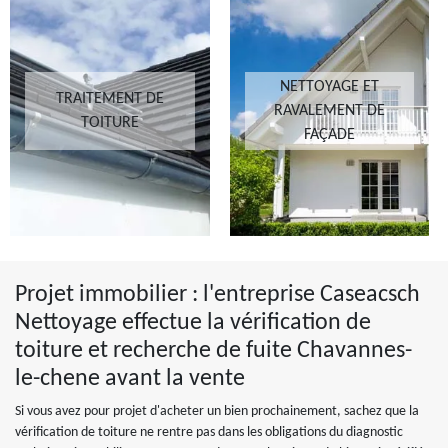
NETTOYAGE ET
TRAITEMENT DE
RAVALEMENT DE
TOITURE
FAÇADE
Projet immobilier : l'entreprise Caseacsch
Nettoyage effectue la vérification de
toiture et recherche de fuite Chavannes-
le-chene avant la vente
Si vous avez pour projet d'acheter un bien prochainement, sachez que la
vérification de toiture ne rentre pas dans les obligations du diagnostic