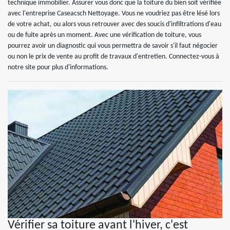
technique immobilier. Assurer vous donc que la toiture du bien soit vérifiée
avec l'entreprise Caseacsch Nettoyage. Vous ne voudriez pas être lésé lors
de votre achat, ou alors vous retrouver avec des soucis d'infiltrations d'eau
ou de fuite après un moment. Avec une vérification de toiture, vous
pourrez avoir un diagnostic qui vous permettra de savoir s'il faut négocier
ou non le prix de vente au profit de travaux d'entretien. Connectez-vous à
notre site pour plus d'informations.
Vérifier sa toiture avant l'hiver, c'est