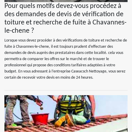
Pour quels motifs devez-vous procédez à
des demandes de devis de vérification de
toiture et recherche de fuite à Chavannes-
le-chene ?
Lorsque vous devez procéder à des vérifications de toiture et recherche de
fuite à Chavannes-le-chene, il est toujours prudent d’effectuer des
demandes de devis auprès des prestataires dans cette localité. cela vous
permettra de comparer les offres sur le marché et de trouver le
professionnel qui propose des conditions tarifaires adaptées à votre
budget. En vous adressant à l’entreprise Caseacsch Nettoyage, vous serez
certain de recevoir votre devis en moins de 24 heures.