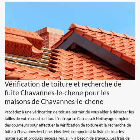
Vérification de toiture et recherche de
fuite Chavannes-le-chene pour les
maisons de Chavannes-le-chene
Procédez à une vérification de toiture permet de vous aider à détecter les
failles de votre construction. L'entreprise Caseacsch Nettoyage emploie
des couvreurs pour effectuer la vérification de toiture et la recherche de
fuite à Chavannes-le-chene. Nos devis comportent la liste de tous les
matériaux et produits nécessaires, s'il y a besoin de travaux. Les frais de