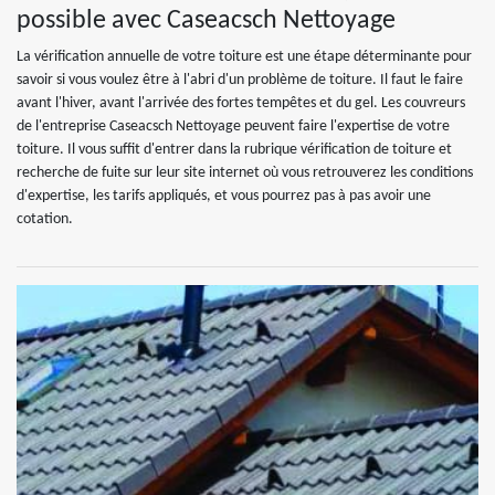
possible avec Caseacsch Nettoyage
La vérification annuelle de votre toiture est une étape déterminante pour
savoir si vous voulez être à l'abri d'un problème de toiture. Il faut le faire
avant l'hiver, avant l'arrivée des fortes tempêtes et du gel. Les couvreurs
de l'entreprise Caseacsch Nettoyage peuvent faire l'expertise de votre
toiture. Il vous suffit d'entrer dans la rubrique vérification de toiture et
recherche de fuite sur leur site internet où vous retrouverez les conditions
d'expertise, les tarifs appliqués, et vous pourrez pas à pas avoir une
cotation.