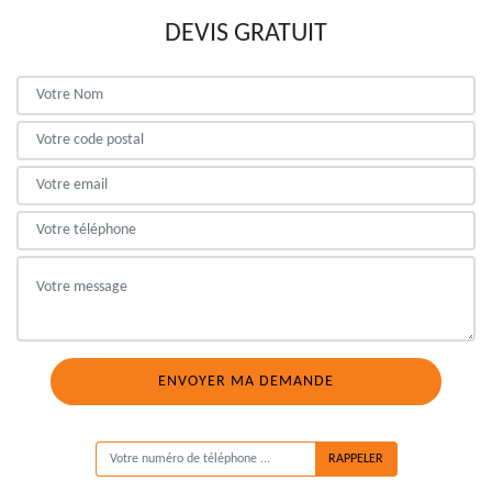
DEVIS GRATUIT
ON VOUS RAPPELLE GRATUITEMENT