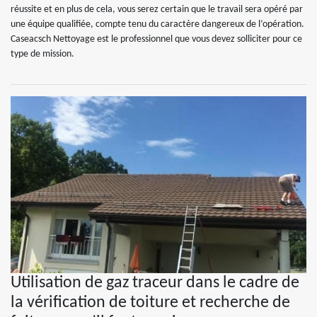
réussite et en plus de cela, vous serez certain que le travail sera opéré par
une équipe qualifiée, compte tenu du caractère dangereux de l’opération.
Caseacsch Nettoyage est le professionnel que vous devez solliciter pour ce
type de mission.
Utilisation de gaz traceur dans le cadre de
la vérification de toiture et recherche de