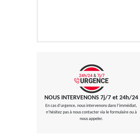
NOUS INTERVENONS 7j/7 et 24h/24
En cas d’urgence, nous intervenons dans l’immédiat,
n’hésitez pas à nous contacter via le formulaire ou à
nous appeler.