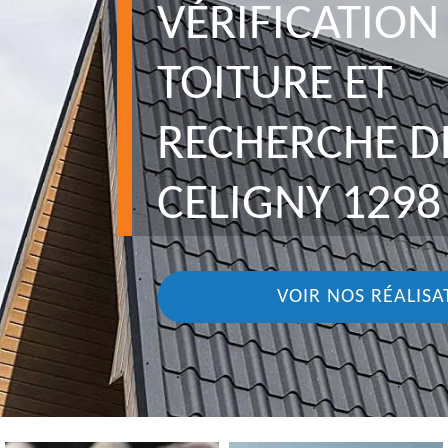
VÉRIFICATION
TOITURE ET
RECHERCHE DE
CELIGNY 1298
VOIR NOS RÉALISA