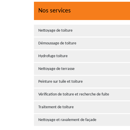
Nos services
Nettoyage de toiture
Démoussage de toiture
Hydrofuge toiture
Nettoyage de terrasse
Peinture sur tuile et toiture
Vérification de toiture et recherche de fuite
Traitement de toiture
Nettoyage et ravalement de façade