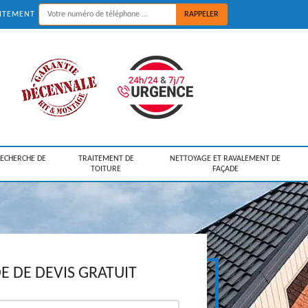
UITEMENT
RECHERCHE DE
TRAITEMENT DE
NETTOYAGE ET RAVALEMENT DE
TOITURE
FAÇADE
 DE DEVIS GRATUIT