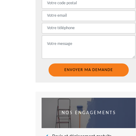
NOS ENGAGEMENTS