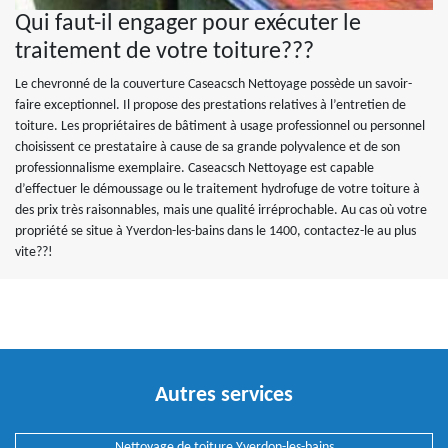
Qui faut-il engager pour exécuter le
traitement de votre toiture???
Le chevronné de la couverture Caseacsch Nettoyage possède un savoir-
faire exceptionnel. Il propose des prestations relatives à l’entretien de
toiture. Les propriétaires de bâtiment à usage professionnel ou personnel
choisissent ce prestataire à cause de sa grande polyvalence et de son
professionnalisme exemplaire. Caseacsch Nettoyage est capable
d’effectuer le démoussage ou le traitement hydrofuge de votre toiture à
des prix très raisonnables, mais une qualité irréprochable. Au cas où votre
propriété se situe à Yverdon-les-bains dans le 1400, contactez-le au plus
vite??!
Autres services
Nettoyage de toiture Yverdon-les-bains