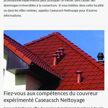
professionnel expérimenté peut pratiquer ce métier sans causer des
dommages irréversibles à la couverture. Si vous habitez dans cette localité
ou dans les villes voisines, appelez Caseacsch Nettoyage pour d’autres
informations.
Fiez-vous aux compétences du couvreur
expérimenté Caseacsch Nettoyage