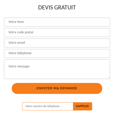
DEVIS GRATUIT
ON VOUS RAPPELLE GRATUITEMENT