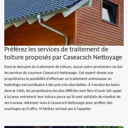
Préférez les services de traitement de
toiture proposés par Caseacsch Nettoyage
Dans le domaine du traitement de toiture, aucun autre prestataire ne bat
les services du couvreur Caseacsch Nettoyage. Cet expert donne aux
propriétaires la possibilité d’effectuer un traitement antimousse ou
hydrofuge extraordinaire à des prix très abordables. À Yverdon-les-bains
dans le 1400, les propriétaires les plus difficiles sont fiers d’avoir fait appel
à lui pour entretenir leur toiture parce qu’ils sont satisfaits du résultat de
ses travaux. Adressez-vous à Caseacsch Nettoyage pour profiter des
avantages qu’il offre. N’hésitez surtout pas à l’appeler.