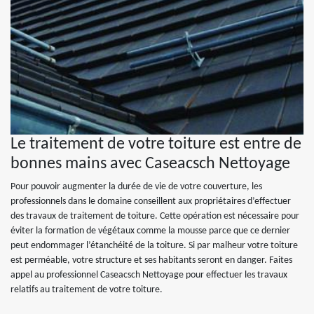
Le traitement de votre toiture est entre de
bonnes mains avec Caseacsch Nettoyage
Pour pouvoir augmenter la durée de vie de votre couverture, les
professionnels dans le domaine conseillent aux propriétaires d’effectuer
des travaux de traitement de toiture. Cette opération est nécessaire pour
éviter la formation de végétaux comme la mousse parce que ce dernier
peut endommager l’étanchéité de la toiture. Si par malheur votre toiture
est perméable, votre structure et ses habitants seront en danger. Faites
appel au professionnel Caseacsch Nettoyage pour effectuer les travaux
relatifs au traitement de votre toiture.