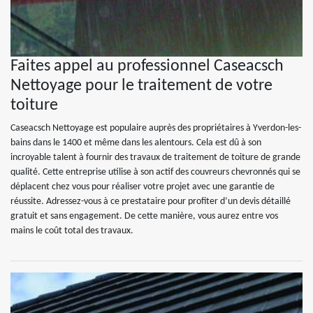
Faites appel au professionnel Caseacsch
Nettoyage pour le traitement de votre
toiture
Caseacsch Nettoyage est populaire auprès des propriétaires à Yverdon-les-
bains dans le 1400 et même dans les alentours. Cela est dû à son
incroyable talent à fournir des travaux de traitement de toiture de grande
qualité. Cette entreprise utilise à son actif des couvreurs chevronnés qui se
déplacent chez vous pour réaliser votre projet avec une garantie de
réussite. Adressez-vous à ce prestataire pour profiter d’un devis détaillé
gratuit et sans engagement. De cette manière, vous aurez entre vos
mains le coût total des travaux.