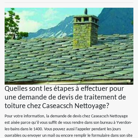
Quelles sont les étapes à effectuer pour
une demande de devis de traitement de
toiture chez Caseacsch Nettoyage?
Pour votre information, la demande de devis chez Caseacsch Nettoyage
est aisée parce qu’il vous suffit de vous rendre dans son bureau à Yverdon-
les-bains dans le 1400. Vous pouvez aussi l’appeler pendant les jours
ouvrables ou envoyer un mail ou encore remplir le formulaire dans son site