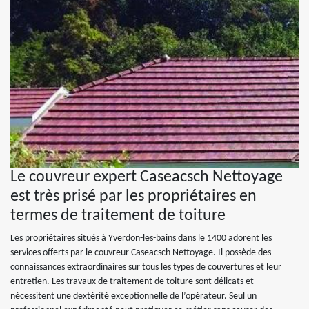
Le couvreur expert Caseacsch Nettoyage
est très prisé par les propriétaires en
termes de traitement de toiture
Les propriétaires situés à Yverdon-les-bains dans le 1400 adorent les
services offerts par le couvreur Caseacsch Nettoyage. Il possède des
connaissances extraordinaires sur tous les types de couvertures et leur
entretien. Les travaux de traitement de toiture sont délicats et
nécessitent une dextérité exceptionnelle de l’opérateur. Seul un