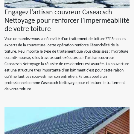
Engagez l’artisan couvreur Caseacsch
Nettoyage pour renforcer l’imperméabilité
de votre toiture
Vous demandez-vous la nécessité d’un traitement de toiture??? Selon les
experts de la couverture, cette opération renforce l’étanchéité de la
toiture. Peu importe le type de traitement que vous choisissez : hydrofuge
ou anti-mousse, si les travaux sont exécutés par l’artisan couvreur
Caseacsch Nettoyage la réussite de ces derniers est assurée. La couverture
est une structure très importante d’un bâtiment c’est pour cette raison
qu’il ne faut pas sous-estimer son entretien. Faites appel à un
professionnel comme Caseacsch Nettoyage pour effectuer le traitement
de votre toiture.