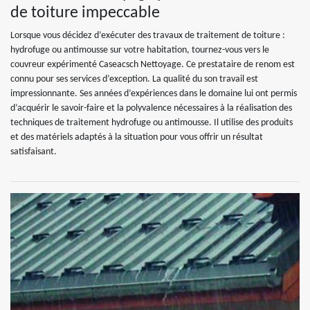
de toiture impeccable
Lorsque vous décidez d’exécuter des travaux de traitement de toiture :
hydrofuge ou antimousse sur votre habitation, tournez-vous vers le
couvreur expérimenté Caseacsch Nettoyage. Ce prestataire de renom est
connu pour ses services d’exception. La qualité du son travail est
impressionnante. Ses années d’expériences dans le domaine lui ont permis
d’acquérir le savoir-faire et la polyvalence nécessaires à la réalisation des
techniques de traitement hydrofuge ou antimousse. Il utilise des produits
et des matériels adaptés à la situation pour vous offrir un résultat
satisfaisant.