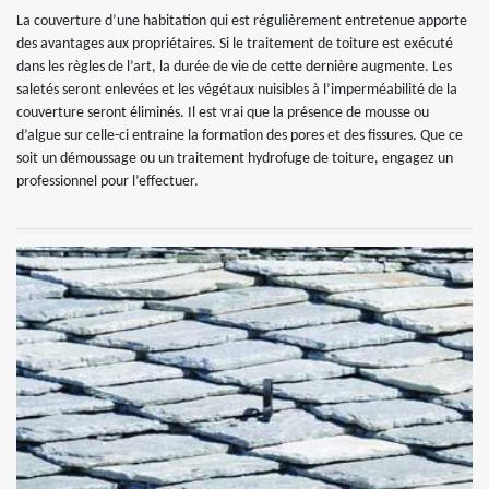
La couverture d’une habitation qui est régulièrement entretenue apporte
des avantages aux propriétaires. Si le traitement de toiture est exécuté
dans les règles de l’art, la durée de vie de cette dernière augmente. Les
saletés seront enlevées et les végétaux nuisibles à l’imperméabilité de la
couverture seront éliminés. Il est vrai que la présence de mousse ou
d’algue sur celle-ci entraine la formation des pores et des fissures. Que ce
soit un démoussage ou un traitement hydrofuge de toiture, engagez un
professionnel pour l’effectuer.