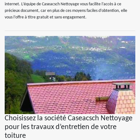
internet. L’équipe de Caseacsch Nettoyage vous facilite l’accès à ce
précieux document, car en plus de ces moyens faciles d’obtention, elle
vous l’offre à titre gratuit et sans engagement.
Choisissez la société Caseacsch Nettoyage
pour les travaux d’entretien de votre
toiture