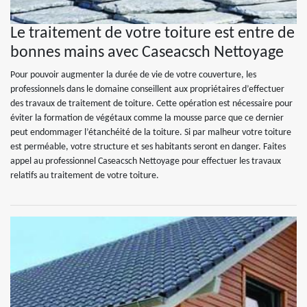
Le traitement de votre toiture est entre de
bonnes mains avec Caseacsch Nettoyage
Pour pouvoir augmenter la durée de vie de votre couverture, les
professionnels dans le domaine conseillent aux propriétaires d’effectuer
des travaux de traitement de toiture. Cette opération est nécessaire pour
éviter la formation de végétaux comme la mousse parce que ce dernier
peut endommager l’étanchéité de la toiture. Si par malheur votre toiture
est perméable, votre structure et ses habitants seront en danger. Faites
appel au professionnel Caseacsch Nettoyage pour effectuer les travaux
relatifs au traitement de votre toiture.