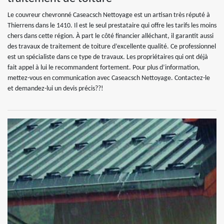
Le couvreur chevronné Caseacsch Nettoyage est un artisan très réputé à
Thierrens dans le 1410. Il est le seul prestataire qui offre les tarifs les moins
chers dans cette région. À part le côté financier alléchant, il garantit aussi
des travaux de traitement de toiture d’excellente qualité. Ce professionnel
est un spécialiste dans ce type de travaux. Les propriétaires qui ont déjà
fait appel à lui le recommandent fortement. Pour plus d’information,
mettez-vous en communication avec Caseacsch Nettoyage. Contactez-le
et demandez-lui un devis précis??!