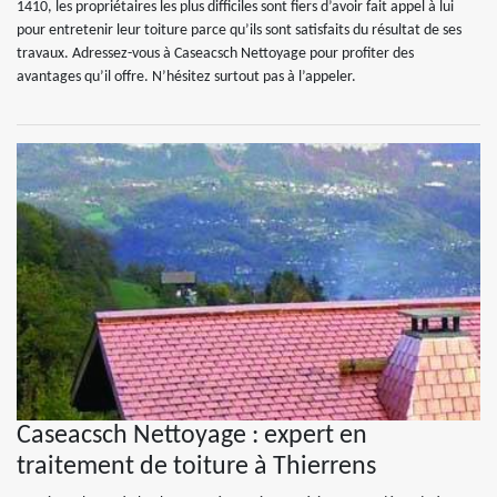
1410, les propriétaires les plus difficiles sont fiers d’avoir fait appel à lui
pour entretenir leur toiture parce qu’ils sont satisfaits du résultat de ses
travaux. Adressez-vous à Caseacsch Nettoyage pour profiter des
avantages qu’il offre. N’hésitez surtout pas à l’appeler.
Caseacsch Nettoyage : expert en
traitement de toiture à Thierrens