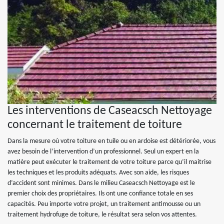
Les interventions de Caseacsch Nettoyage
concernant le traitement de toiture
Dans la mesure où votre toiture en tuile ou en ardoise est détériorée, vous
avez besoin de l’intervention d’un professionnel. Seul un expert en la
matière peut exécuter le traitement de votre toiture parce qu’il maitrise
les techniques et les produits adéquats. Avec son aide, les risques
d’accident sont minimes. Dans le milieu Caseacsch Nettoyage est le
premier choix des propriétaires. Ils ont une confiance totale en ses
capacités. Peu importe votre projet, un traitement antimousse ou un
traitement hydrofuge de toiture, le résultat sera selon vos attentes.