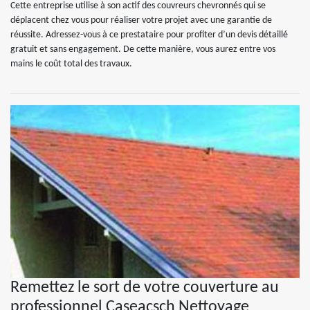
Cette entreprise utilise à son actif des couvreurs chevronnés qui se
déplacent chez vous pour réaliser votre projet avec une garantie de
réussite. Adressez-vous à ce prestataire pour profiter d’un devis détaillé
gratuit et sans engagement. De cette manière, vous aurez entre vos
mains le coût total des travaux.
Remettez le sort de votre couverture au
professionnel Caseacsch Nettoyage