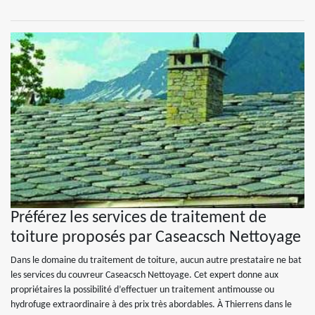
Préférez les services de traitement de
toiture proposés par Caseacsch Nettoyage
Dans le domaine du traitement de toiture, aucun autre prestataire ne bat
les services du couvreur Caseacsch Nettoyage. Cet expert donne aux
propriétaires la possibilité d’effectuer un traitement antimousse ou
hydrofuge extraordinaire à des prix très abordables. À Thierrens dans le