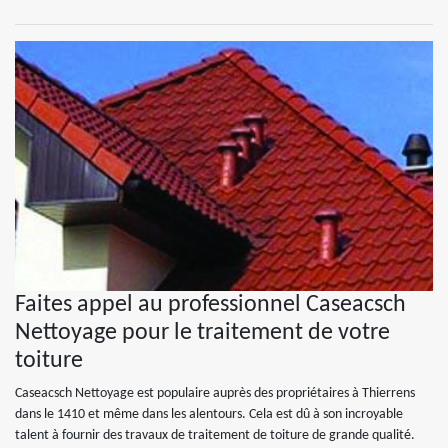
Faites appel au professionnel Caseacsch
Nettoyage pour le traitement de votre
toiture
Caseacsch Nettoyage est populaire auprès des propriétaires à Thierrens
dans le 1410 et même dans les alentours. Cela est dû à son incroyable
talent à fournir des travaux de traitement de toiture de grande qualité.