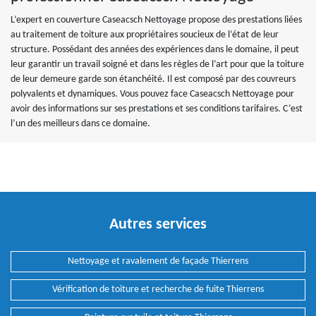
L’expert en couverture Caseacsch Nettoyage propose des prestations liées
au traitement de toiture aux propriétaires soucieux de l’état de leur
structure. Possédant des années des expériences dans le domaine, il peut
leur garantir un travail soigné et dans les règles de l’art pour que la toiture
de leur demeure garde son étanchéité. Il est composé par des couvreurs
polyvalents et dynamiques. Vous pouvez face Caseacsch Nettoyage pour
avoir des informations sur ses prestations et ses conditions tarifaires. C’est
l’un des meilleurs dans ce domaine.
Autres services
Nettoyage et ravalement de façade Thierrens
Vérification de toiture et recherche de fuite Thierrens