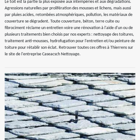
Le toit est la partie la plus exposée aux intempéries et aux dégradations.
Agressions naturelles par prolifération des mousses et lichens, mais aussi
par pluies acides, retombées atmosphériques, pollution, les matériaux de
couverture se dégradent. Toute couverture, béton, terre cuite ou
fibrociment réclame un entretien voire une rénovation à l'aide d'un ou de
plusieurs traitements bien choisis par nos experts : nettoyage des toitures,
traitement anti-mousses, hydrofugation pour l'entretien et/ou peinture de
toiture pour rétablir son éclat. Retrouver toutes ces offres à Thierrens sur
le site de l'entreprise Caseacsch Nettoyage.