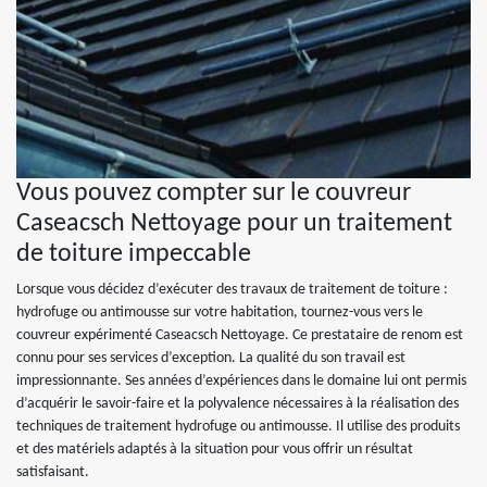
Vous pouvez compter sur le couvreur
Caseacsch Nettoyage pour un traitement
de toiture impeccable
Lorsque vous décidez d’exécuter des travaux de traitement de toiture :
hydrofuge ou antimousse sur votre habitation, tournez-vous vers le
couvreur expérimenté Caseacsch Nettoyage. Ce prestataire de renom est
connu pour ses services d’exception. La qualité du son travail est
impressionnante. Ses années d’expériences dans le domaine lui ont permis
d’acquérir le savoir-faire et la polyvalence nécessaires à la réalisation des
techniques de traitement hydrofuge ou antimousse. Il utilise des produits
et des matériels adaptés à la situation pour vous offrir un résultat
satisfaisant.