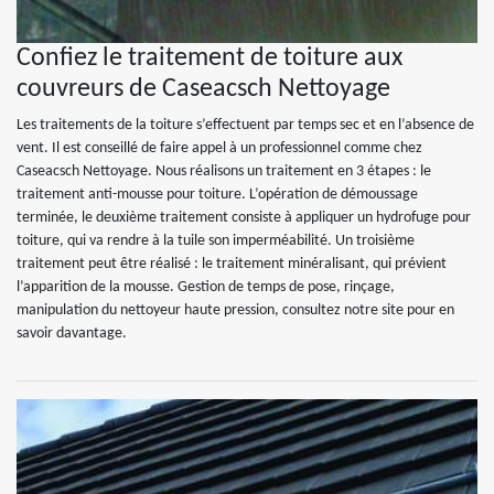
Confiez le traitement de toiture aux
couvreurs de Caseacsch Nettoyage
Les traitements de la toiture s’effectuent par temps sec et en l’absence de
vent. Il est conseillé de faire appel à un professionnel comme chez
Caseacsch Nettoyage. Nous réalisons un traitement en 3 étapes : le
traitement anti-mousse pour toiture. L’opération de démoussage
terminée, le deuxième traitement consiste à appliquer un hydrofuge pour
toiture, qui va rendre à la tuile son imperméabilité. Un troisième
traitement peut être réalisé : le traitement minéralisant, qui prévient
l’apparition de la mousse. Gestion de temps de pose, rinçage,
manipulation du nettoyeur haute pression, consultez notre site pour en
savoir davantage.