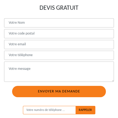
DEVIS GRATUIT
ON VOUS RAPPELLE GRATUITEMENT