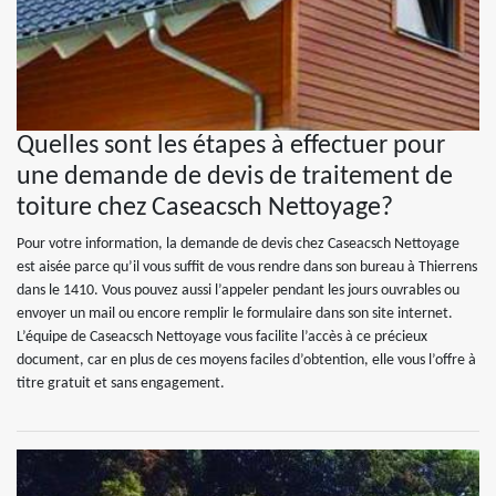
Quelles sont les étapes à effectuer pour
une demande de devis de traitement de
toiture chez Caseacsch Nettoyage?
Pour votre information, la demande de devis chez Caseacsch Nettoyage
est aisée parce qu’il vous suffit de vous rendre dans son bureau à Thierrens
dans le 1410. Vous pouvez aussi l’appeler pendant les jours ouvrables ou
envoyer un mail ou encore remplir le formulaire dans son site internet.
L’équipe de Caseacsch Nettoyage vous facilite l’accès à ce précieux
document, car en plus de ces moyens faciles d’obtention, elle vous l’offre à
titre gratuit et sans engagement.