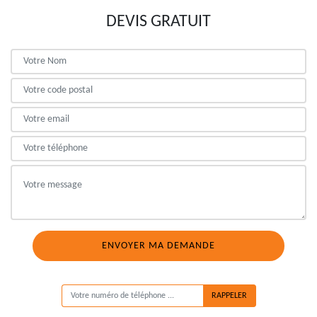
DEVIS GRATUIT
ON VOUS RAPPELLE GRATUITEMENT