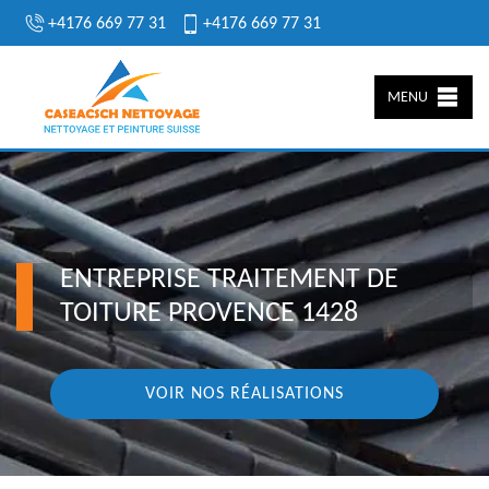
+4176 669 77 31
+4176 669 77 31
MENU
ENTREPRISE TRAITEMENT DE
TOITURE PROVENCE 1428
VOIR NOS RÉALISATIONS