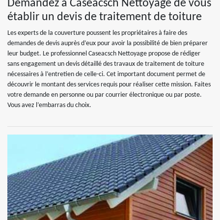
Demandez à Caseacsch Nettoyage de vous
établir un devis de traitement de toiture
Les experts de la couverture poussent les propriétaires à faire des
demandes de devis auprès d’eux pour avoir la possibilité de bien préparer
leur budget. Le professionnel Caseacsch Nettoyage propose de rédiger
sans engagement un devis détaillé des travaux de traitement de toiture
nécessaires à l’entretien de celle-ci. Cet important document permet de
découvrir le montant des services requis pour réaliser cette mission. Faites
votre demande en personne ou par courrier électronique ou par poste.
Vous avez l’embarras du choix.