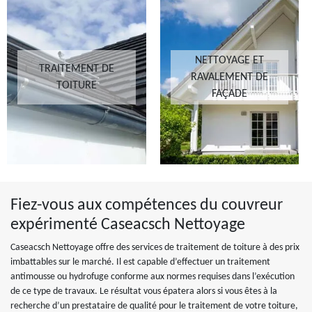
NETTOYAGE ET
TRAITEMENT DE
RAVALEMENT DE
TOITURE
FAÇADE
Fiez-vous aux compétences du couvreur
expérimenté Caseacsch Nettoyage
Caseacsch Nettoyage offre des services de traitement de toiture à des prix
imbattables sur le marché. Il est capable d’effectuer un traitement
antimousse ou hydrofuge conforme aux normes requises dans l’exécution
de ce type de travaux. Le résultat vous épatera alors si vous êtes à la
recherche d’un prestataire de qualité pour le traitement de votre toiture,