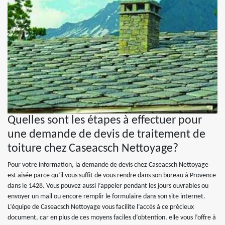
Quelles sont les étapes à effectuer pour
une demande de devis de traitement de
toiture chez Caseacsch Nettoyage?
Pour votre information, la demande de devis chez Caseacsch Nettoyage
est aisée parce qu’il vous suffit de vous rendre dans son bureau à Provence
dans le 1428. Vous pouvez aussi l’appeler pendant les jours ouvrables ou
envoyer un mail ou encore remplir le formulaire dans son site internet.
L’équipe de Caseacsch Nettoyage vous facilite l’accès à ce précieux
document, car en plus de ces moyens faciles d’obtention, elle vous l’offre à