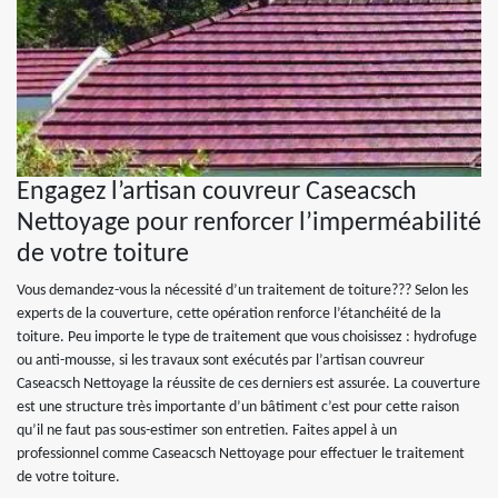
Engagez l’artisan couvreur Caseacsch
Nettoyage pour renforcer l’imperméabilité
de votre toiture
Vous demandez-vous la nécessité d’un traitement de toiture??? Selon les
experts de la couverture, cette opération renforce l’étanchéité de la
toiture. Peu importe le type de traitement que vous choisissez : hydrofuge
ou anti-mousse, si les travaux sont exécutés par l’artisan couvreur
Caseacsch Nettoyage la réussite de ces derniers est assurée. La couverture
est une structure très importante d’un bâtiment c’est pour cette raison
qu’il ne faut pas sous-estimer son entretien. Faites appel à un
professionnel comme Caseacsch Nettoyage pour effectuer le traitement
de votre toiture.