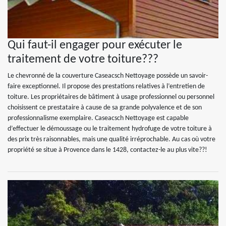
Qui faut-il engager pour exécuter le
traitement de votre toiture???
Le chevronné de la couverture Caseacsch Nettoyage possède un savoir-
faire exceptionnel. Il propose des prestations relatives à l’entretien de
toiture. Les propriétaires de bâtiment à usage professionnel ou personnel
choisissent ce prestataire à cause de sa grande polyvalence et de son
professionnalisme exemplaire. Caseacsch Nettoyage est capable
d’effectuer le démoussage ou le traitement hydrofuge de votre toiture à
des prix très raisonnables, mais une qualité irréprochable. Au cas où votre
propriété se situe à Provence dans le 1428, contactez-le au plus vite??!