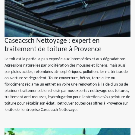
Caseacsch Nettoyage : expert en
traitement de toiture à Provence
Le toit est la partie la plus exposée aux intempéries et aux dégradations.
Agressions naturelles par prolifération des mousses et lichens, mais aussi
par pluies acides, retombées atmosphériques, pollution, les matériaux de
couverture se dégradent. Toute couverture, béton, terre cuite ou
fibrociment réclame un entretien voire une rénovation à l'aide d'un ou de
plusieurs traitements bien choisis par nos experts : nettoyage des toitures,
traitement anti-mousses, hydrofugation pour l'entretien et/ou peinture de
toiture pour rétablir son éclat. Retrouver toutes ces offres à Provence sur
le site de l'entreprise Caseacsch Nettoyage.