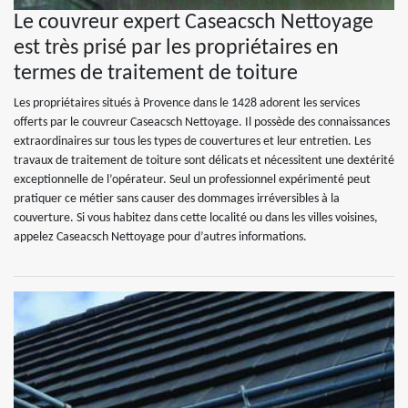
Le couvreur expert Caseacsch Nettoyage
est très prisé par les propriétaires en
termes de traitement de toiture
Les propriétaires situés à Provence dans le 1428 adorent les services
offerts par le couvreur Caseacsch Nettoyage. Il possède des connaissances
extraordinaires sur tous les types de couvertures et leur entretien. Les
travaux de traitement de toiture sont délicats et nécessitent une dextérité
exceptionnelle de l’opérateur. Seul un professionnel expérimenté peut
pratiquer ce métier sans causer des dommages irréversibles à la
couverture. Si vous habitez dans cette localité ou dans les villes voisines,
appelez Caseacsch Nettoyage pour d’autres informations.