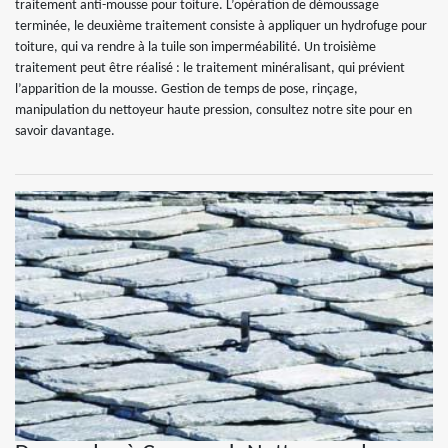
traitement anti-mousse pour toiture. L’opération de démoussage
terminée, le deuxième traitement consiste à appliquer un hydrofuge pour
toiture, qui va rendre à la tuile son imperméabilité. Un troisième
traitement peut être réalisé : le traitement minéralisant, qui prévient
l’apparition de la mousse. Gestion de temps de pose, rinçage,
manipulation du nettoyeur haute pression, consultez notre site pour en
savoir davantage.