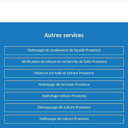
Autres services
Nettoyage et ravalement de façade Provence
Vérification de toiture et recherche de fuite Provence
Peinture sur tuile et toiture Provence
Nettoyage de terrasse Provence
Hydrofuge toiture Provence
Démoussage de toiture Provence
Nettoyage de toiture Provence