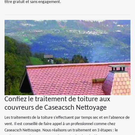
titre gratuit et sans engagement.
Confiez le traitement de toiture aux
couvreurs de Caseacsch Nettoyage
Les traitements de la toiture s’effectuent par temps sec et en l’absence de
vent. Il est conseillé de faire appel à un professionnel comme chez
Caseacsch Nettoyage. Nous réalisons un traitement en 3 étapes : le