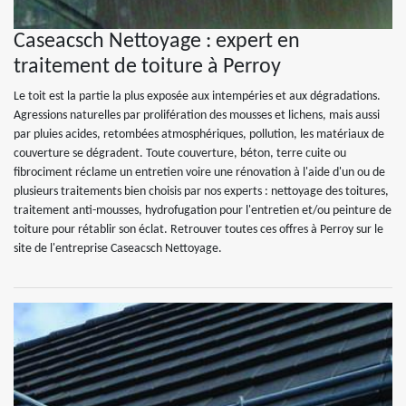
Caseacsch Nettoyage : expert en
traitement de toiture à Perroy
Le toit est la partie la plus exposée aux intempéries et aux dégradations.
Agressions naturelles par prolifération des mousses et lichens, mais aussi
par pluies acides, retombées atmosphériques, pollution, les matériaux de
couverture se dégradent. Toute couverture, béton, terre cuite ou
fibrociment réclame un entretien voire une rénovation à l'aide d'un ou de
plusieurs traitements bien choisis par nos experts : nettoyage des toitures,
traitement anti-mousses, hydrofugation pour l'entretien et/ou peinture de
toiture pour rétablir son éclat. Retrouver toutes ces offres à Perroy sur le
site de l'entreprise Caseacsch Nettoyage.