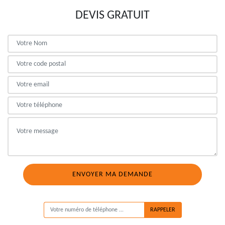
DEVIS GRATUIT
ON VOUS RAPPELLE GRATUITEMENT