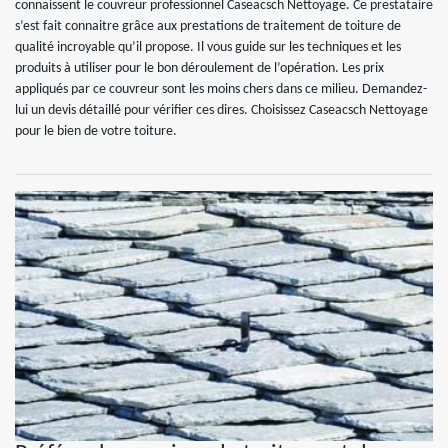
connaissent le couvreur professionnel Caseacsch Nettoyage. Ce prestataire
s’est fait connaitre grâce aux prestations de traitement de toiture de
qualité incroyable qu’il propose. Il vous guide sur les techniques et les
produits à utiliser pour le bon déroulement de l’opération. Les prix
appliqués par ce couvreur sont les moins chers dans ce milieu. Demandez-
lui un devis détaillé pour vérifier ces dires. Choisissez Caseacsch Nettoyage
pour le bien de votre toiture.