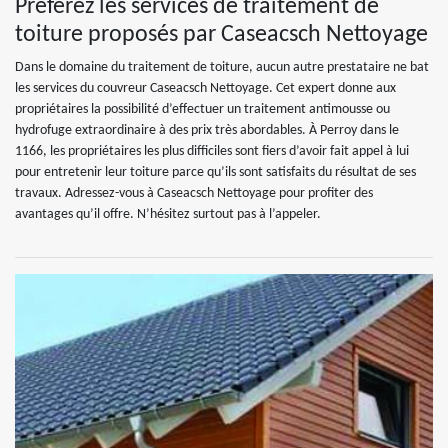
Préférez les services de traitement de
toiture proposés par Caseacsch Nettoyage
Dans le domaine du traitement de toiture, aucun autre prestataire ne bat
les services du couvreur Caseacsch Nettoyage. Cet expert donne aux
propriétaires la possibilité d’effectuer un traitement antimousse ou
hydrofuge extraordinaire à des prix très abordables. À Perroy dans le
1166, les propriétaires les plus difficiles sont fiers d’avoir fait appel à lui
pour entretenir leur toiture parce qu’ils sont satisfaits du résultat de ses
travaux. Adressez-vous à Caseacsch Nettoyage pour profiter des
avantages qu’il offre. N’hésitez surtout pas à l’appeler.