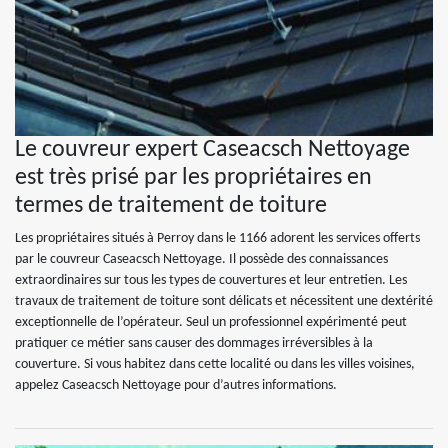
Le couvreur expert Caseacsch Nettoyage
est très prisé par les propriétaires en
termes de traitement de toiture
Les propriétaires situés à Perroy dans le 1166 adorent les services offerts
par le couvreur Caseacsch Nettoyage. Il possède des connaissances
extraordinaires sur tous les types de couvertures et leur entretien. Les
travaux de traitement de toiture sont délicats et nécessitent une dextérité
exceptionnelle de l’opérateur. Seul un professionnel expérimenté peut
pratiquer ce métier sans causer des dommages irréversibles à la
couverture. Si vous habitez dans cette localité ou dans les villes voisines,
appelez Caseacsch Nettoyage pour d’autres informations.