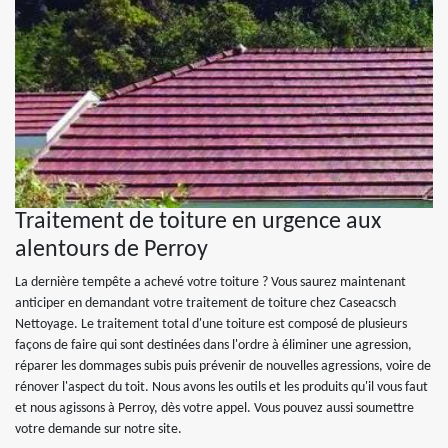
Traitement de toiture en urgence aux
alentours de Perroy
La dernière tempête a achevé votre toiture ? Vous saurez maintenant
anticiper en demandant votre traitement de toiture chez Caseacsch
Nettoyage. Le traitement total d'une toiture est composé de plusieurs
façons de faire qui sont destinées dans l'ordre à éliminer une agression,
réparer les dommages subis puis prévenir de nouvelles agressions, voire de
rénover l'aspect du toit. Nous avons les outils et les produits qu'il vous faut
et nous agissons à Perroy, dès votre appel. Vous pouvez aussi soumettre
votre demande sur notre site.