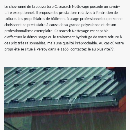
Le chevronné de la couverture Caseacsch Nettoyage possède un savoir-
faire exceptionnel. Il propose des prestations relatives à l’entretien de
toiture. Les propriétaires de bâtiment à usage professionnel ou personnel
choisissent ce prestataire à cause de sa grande polyvalence et de son
professionnalisme exemplaire. Caseacsch Nettoyage est capable
d’effectuer le démoussage ou le traitement hydrofuge de votre toiture à
des prix très raisonnables, mais une qualité irréprochable. Au cas où votre
propriété se situe à Perroy dans le 1166, contactez-le au plus vite??!