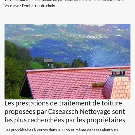
Vous avez l’embarras du choix.
Les prestations de traitement de toiture
proposées par Caseacsch Nettoyage sont
les plus recherchées par les propriétaires
Les propriétaires à Perroy dans le 1166 et même dans ses alentours