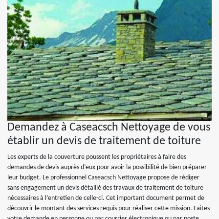
Demandez à Caseacsch Nettoyage de vous
établir un devis de traitement de toiture
Les experts de la couverture poussent les propriétaires à faire des
demandes de devis auprès d’eux pour avoir la possibilité de bien préparer
leur budget. Le professionnel Caseacsch Nettoyage propose de rédiger
sans engagement un devis détaillé des travaux de traitement de toiture
nécessaires à l’entretien de celle-ci. Cet important document permet de
découvrir le montant des services requis pour réaliser cette mission. Faites
votre demande en personne ou par courrier électronique ou par poste.