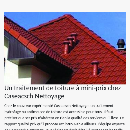
Un traitement de toiture à mini-prix chez
Caseacsch Nettoyage
Chez le couvreur expérimenté Caseacsch Nettoyage, un traitement
hydrofuge ou antimousse de toiture est accessible pour tous. Il faut
préciser que ses prix n’altèrent en rien la qualité des services qu’il livre. Le
rapport qualité-prix qu’il propose est introuvable ailleurs. L’équipe experte