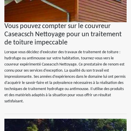
Vous pouvez compter sur le couvreur
Caseacsch Nettoyage pour un traitement
de toiture impeccable
Lorsque vous décidez d’exécuter des travaux de traitement de toiture :
hydrofuge ou antimousse sur votre habitation, tournez-vous vers le
couvreur expérimenté Caseacsch Nettoyage. Ce prestataire de renom est
connu pour ses services d’exception. La qualité du son travail est
impressionnante. Ses années d’expériences dans le domaine lui ont permis
d’acquérir le savoir-faire et la polyvalence nécessaires à la réalisation des
techniques de traitement hydrofuge ou antimousse. Il utilise des produits
et des matériels adaptés à la situation pour vous offrir un résultat
satisfaisant.