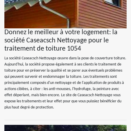
Donnez le meilleur à votre logement: la
société Caseacsch Nettoyage pour le
traitement de toiture 1054
La société Caseacsch Nettoyage œuvre dans la pose de couverture toiture.
Aujourd'hui, la société propose également à ses clients le traitement de
toiture pour en préserver la qualité et se parer aux éventuels problèmes
qui peuvent survenir et endommager la toiture. Les traitements sont
principalement composés d'un nettoyage et de l'application de produits à
actions ciblées, à citer : les anti-mousses, l'hydrofuge, la peinture avec
effet déperlant, mais bien encore. Le site de Caseacsch Nettoyage vous
expose les traitements et leur effet pour que vous puissiez bénéficier du
plus haut degré de protection.