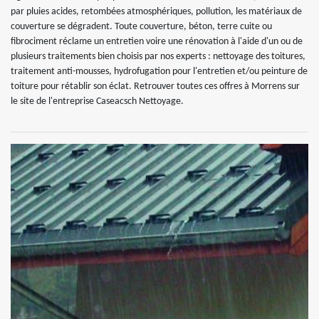
par pluies acides, retombées atmosphériques, pollution, les matériaux de
couverture se dégradent. Toute couverture, béton, terre cuite ou
fibrociment réclame un entretien voire une rénovation à l'aide d'un ou de
plusieurs traitements bien choisis par nos experts : nettoyage des toitures,
traitement anti-mousses, hydrofugation pour l'entretien et/ou peinture de
toiture pour rétablir son éclat. Retrouver toutes ces offres à Morrens sur
le site de l'entreprise Caseacsch Nettoyage.