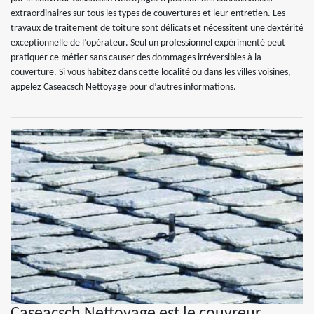
extraordinaires sur tous les types de couvertures et leur entretien. Les
travaux de traitement de toiture sont délicats et nécessitent une dextérité
exceptionnelle de l’opérateur. Seul un professionnel expérimenté peut
pratiquer ce métier sans causer des dommages irréversibles à la
couverture. Si vous habitez dans cette localité ou dans les villes voisines,
appelez Caseacsch Nettoyage pour d’autres informations.
Caseacsch Nettoyage est le couvreur