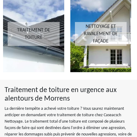
NETTOYAGE ET
TRAITEMENT DE
RAVALEMENT DE
TOITURE
FAÇADE
Traitement de toiture en urgence aux
alentours de Morrens
La dernière tempête a achevé votre toiture ? Vous saurez maintenant
anticiper en demandant votre traitement de toiture chez Caseacsch
Nettoyage. Le traitement total d'une toiture est composé de plusieurs
façons de faire qui sont destinées dans l'ordre à éliminer une agression,
réparer les dommages subis puis prévenir de nouvelles agressions, voire de