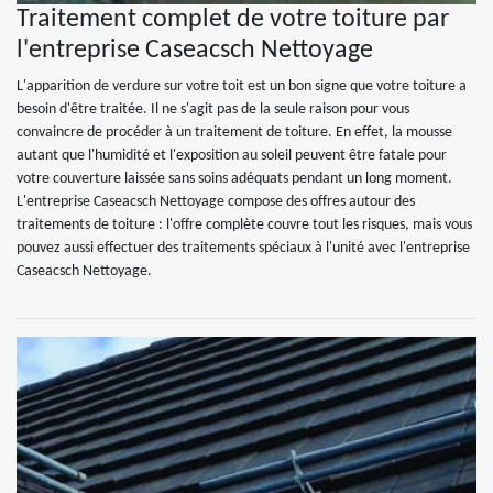
Traitement complet de votre toiture par
l'entreprise Caseacsch Nettoyage
L'apparition de verdure sur votre toit est un bon signe que votre toiture a
besoin d'être traitée. Il ne s'agit pas de la seule raison pour vous
convaincre de procéder à un traitement de toiture. En effet, la mousse
autant que l'humidité et l'exposition au soleil peuvent être fatale pour
votre couverture laissée sans soins adéquats pendant un long moment.
L'entreprise Caseacsch Nettoyage compose des offres autour des
traitements de toiture : l'offre complète couvre tout les risques, mais vous
pouvez aussi effectuer des traitements spéciaux à l'unité avec l'entreprise
Caseacsch Nettoyage.