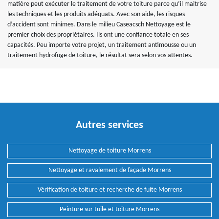
matière peut exécuter le traitement de votre toiture parce qu’il maitrise
les techniques et les produits adéquats. Avec son aide, les risques
d’accident sont minimes. Dans le milieu Caseacsch Nettoyage est le
premier choix des propriétaires. Ils ont une confiance totale en ses
capacités. Peu importe votre projet, un traitement antimousse ou un
traitement hydrofuge de toiture, le résultat sera selon vos attentes.
Autres services
Nettoyage de toiture Morrens
Nettoyage et ravalement de façade Morrens
Vérification de toiture et recherche de fuite Morrens
Peinture sur tuile et toiture Morrens