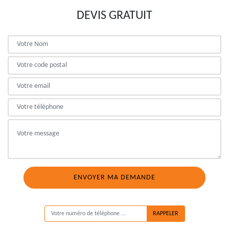
DEVIS GRATUIT
ON VOUS RAPPELLE GRATUITEMENT