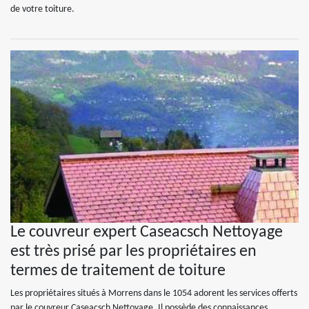
de votre toiture.
Le couvreur expert Caseacsch Nettoyage
est très prisé par les propriétaires en
termes de traitement de toiture
Les propriétaires situés à Morrens dans le 1054 adorent les services offerts
par le couvreur Caseacsch Nettoyage. Il possède des connaissances