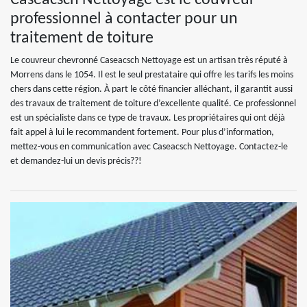
professionnel à contacter pour un
traitement de toiture
Le couvreur chevronné Caseacsch Nettoyage est un artisan très réputé à
Morrens dans le 1054. Il est le seul prestataire qui offre les tarifs les moins
chers dans cette région. À part le côté financier alléchant, il garantit aussi
des travaux de traitement de toiture d’excellente qualité. Ce professionnel
est un spécialiste dans ce type de travaux. Les propriétaires qui ont déjà
fait appel à lui le recommandent fortement. Pour plus d’information,
mettez-vous en communication avec Caseacsch Nettoyage. Contactez-le
et demandez-lui un devis précis??!