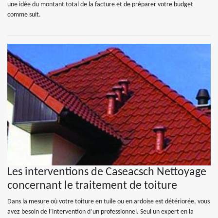
une idée du montant total de la facture et de préparer votre budget
comme suit.
Les interventions de Caseacsch Nettoyage
concernant le traitement de toiture
Dans la mesure où votre toiture en tuile ou en ardoise est détériorée, vous
avez besoin de l’intervention d’un professionnel. Seul un expert en la