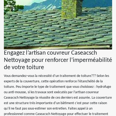
Engagez l’artisan couvreur Caseacsch
Nettoyage pour renforcer l’imperméabilité
de votre toiture
Vous demandez-vous la nécessité d’un traitement de toiture??? Selon les
experts de la couverture, cette opération renforce l’étanchéité de la
toiture. Peu importe le type de traitement que vous choisissez : hydrofuge
ou anti-mousse, si les travaux sont exécutés par l’artisan couvreur
Caseacsch Nettoyage la réussite de ces derniers est assurée. La couverture
est une structure très importante d’un bâtiment c’est pour cette raison
qu’il ne faut pas sous-estimer son entretien. Faites appel à un
professionnel comme Caseacsch Nettoyage pour effectuer le traitement