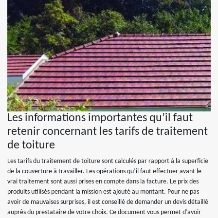
Les informations importantes qu’il faut
retenir concernant les tarifs de traitement
de toiture
Les tarifs du traitement de toiture sont calculés par rapport à la superficie
de la couverture à travailler. Les opérations qu’il faut effectuer avant le
vrai traitement sont aussi prises en compte dans la facture. Le prix des
produits utilisés pendant la mission est ajouté au montant. Pour ne pas
avoir de mauvaises surprises, il est conseillé de demander un devis détaillé
auprès du prestataire de votre choix. Ce document vous permet d’avoir