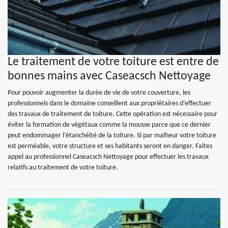
Le traitement de votre toiture est entre de
bonnes mains avec Caseacsch Nettoyage
Pour pouvoir augmenter la durée de vie de votre couverture, les
professionnels dans le domaine conseillent aux propriétaires d’effectuer
des travaux de traitement de toiture. Cette opération est nécessaire pour
éviter la formation de végétaux comme la mousse parce que ce dernier
peut endommager l’étanchéité de la toiture. Si par malheur votre toiture
est perméable, votre structure et ses habitants seront en danger. Faites
appel au professionnel Caseacsch Nettoyage pour effectuer les travaux
relatifs au traitement de votre toiture.