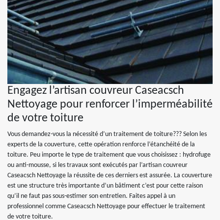
Engagez l’artisan couvreur Caseacsch
Nettoyage pour renforcer l’imperméabilité
de votre toiture
Vous demandez-vous la nécessité d’un traitement de toiture??? Selon les
experts de la couverture, cette opération renforce l’étanchéité de la
toiture. Peu importe le type de traitement que vous choisissez : hydrofuge
ou anti-mousse, si les travaux sont exécutés par l’artisan couvreur
Caseacsch Nettoyage la réussite de ces derniers est assurée. La couverture
est une structure très importante d’un bâtiment c’est pour cette raison
qu’il ne faut pas sous-estimer son entretien. Faites appel à un
professionnel comme Caseacsch Nettoyage pour effectuer le traitement
de votre toiture.