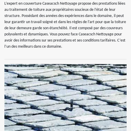
L’expert en couverture Caseacsch Nettoyage propose des prestations liées
au traitement de toiture aux propriétaires soucieux de l’état de leur
structure. Possédant des années des expériences dans le domaine, il peut
leur garantir un travail soigné et dans les règles de l’art pour que la toiture
de leur demeure garde son étanchéité. Il est composé par des couvreurs
polyvalents et dynamiques. Vous pouvez face Caseacsch Nettoyage pour
avoir des informations sur ses prestations et ses conditions tarifaires. C’est
l’un des meilleurs dans ce domaine.