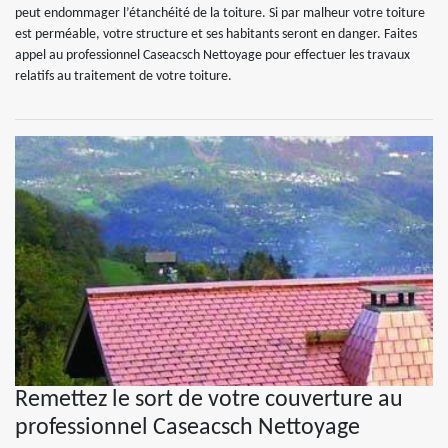
peut endommager l’étanchéité de la toiture. Si par malheur votre toiture
est perméable, votre structure et ses habitants seront en danger. Faites
appel au professionnel Caseacsch Nettoyage pour effectuer les travaux
relatifs au traitement de votre toiture.
Remettez le sort de votre couverture au
professionnel Caseacsch Nettoyage