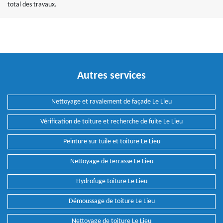
total des travaux.
Autres services
Nettoyage et ravalement de façade Le Lieu
Vérification de toiture et recherche de fuite Le Lieu
Peinture sur tuile et toiture Le Lieu
Nettoyage de terrasse Le Lieu
Hydrofuge toiture Le Lieu
Démoussage de toiture Le Lieu
Nettoyage de toiture Le Lieu