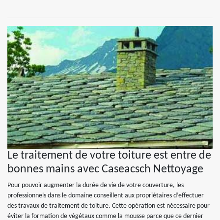
Le traitement de votre toiture est entre de
bonnes mains avec Caseacsch Nettoyage
Pour pouvoir augmenter la durée de vie de votre couverture, les
professionnels dans le domaine conseillent aux propriétaires d’effectuer
des travaux de traitement de toiture. Cette opération est nécessaire pour
éviter la formation de végétaux comme la mousse parce que ce dernier