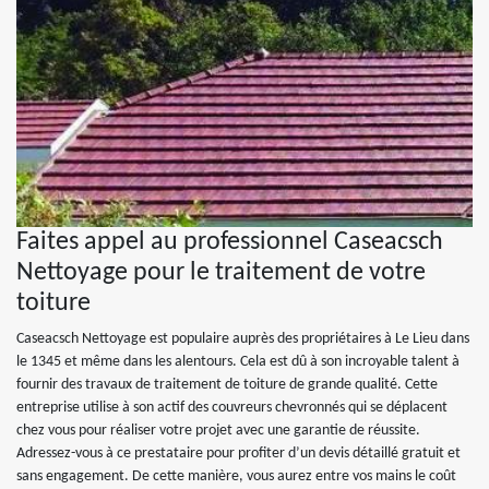
Faites appel au professionnel Caseacsch
Nettoyage pour le traitement de votre
toiture
Caseacsch Nettoyage est populaire auprès des propriétaires à Le Lieu dans
le 1345 et même dans les alentours. Cela est dû à son incroyable talent à
fournir des travaux de traitement de toiture de grande qualité. Cette
entreprise utilise à son actif des couvreurs chevronnés qui se déplacent
chez vous pour réaliser votre projet avec une garantie de réussite.
Adressez-vous à ce prestataire pour profiter d’un devis détaillé gratuit et
sans engagement. De cette manière, vous aurez entre vos mains le coût