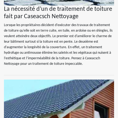
La nécessité d’un de traitement de toiture
fait par Caseacsch Nettoyage
Lorsque les propriétaires décident d’exécuter des travaux de traitement
de toiture qu’elle soit en terre cuite, en tuile, en ardoise ou en shingles, ils
veulent atteindre deux objectifs. Le premier est d’améliorer le charme de
leur bâtiment surtout si la toiture est en pente. Le deuxième est
d’augmenter la longévité de la couverture. En effet, un traitement
hydrofuge ou antimousse élimine les saletés et les végétaux qui nuisent à
l’esthétique et l’imperméabilité de la toiture. Pensez à Caseacsch
Nettoyage pour un traitement de toiture impeccable.