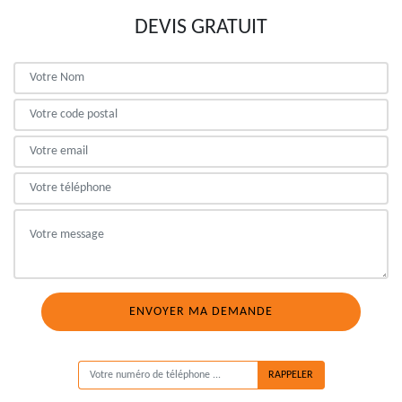
DEVIS GRATUIT
ON VOUS RAPPELLE GRATUITEMENT