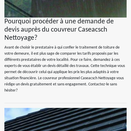
Pourquoi procéder à une demande de
devis auprès du couvreur Caseacsch
Nettoyage?
Avant de choisir le prestataire à qui confier le traitement de toiture de
votre demeure, il est plus sage de comparer les tarifs proposés par les
différents prestataires de votre localité. Pour ce faire, demandez à ces
experts de vous établir un devis détaillé des travaux. Cette technique vous
permet de découvrir celui qui applique les prix les plus adaptés à votre
situation financière. Le couvreur professionnel Caseacsch Nettoyage vous
rédige un devis gratuitement et sans engagement. Contactez-le sans
hésiter?