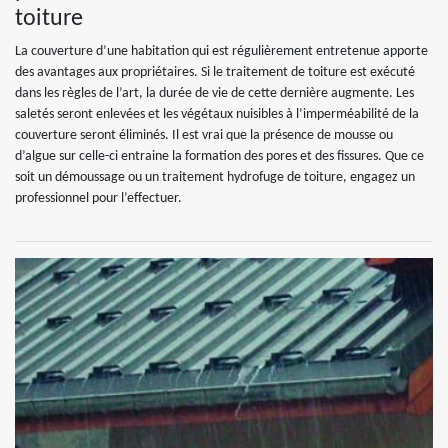
toiture
La couverture d’une habitation qui est régulièrement entretenue apporte
des avantages aux propriétaires. Si le traitement de toiture est exécuté
dans les règles de l’art, la durée de vie de cette dernière augmente. Les
saletés seront enlevées et les végétaux nuisibles à l’imperméabilité de la
couverture seront éliminés. Il est vrai que la présence de mousse ou
d’algue sur celle-ci entraine la formation des pores et des fissures. Que ce
soit un démoussage ou un traitement hydrofuge de toiture, engagez un
professionnel pour l’effectuer.