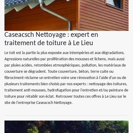
Caseacsch Nettoyage : expert en
traitement de toiture à Le Lieu
Le toit est la partie la plus exposée aux intempéries et aux dégradations.
Agressions naturelles par prolifération des mousses et lichens, mais aussi
par pluies acides, retombées atmosphériques, pollution, les matériaux de
couverture se dégradent. Toute couverture, béton, terre cuite ou
fibrociment réclame un entretien voire une rénovation à l'aide d'un ou de
plusieurs traitements bien choisis par nos experts : nettoyage des toitures,
traitement anti-mousses, hydrofugation pour l'entretien et/ou peinture de
toiture pour rétablir son éclat. Retrouver toutes ces offres à Le Lieu sur le
site de l'entreprise Caseacsch Nettoyage.