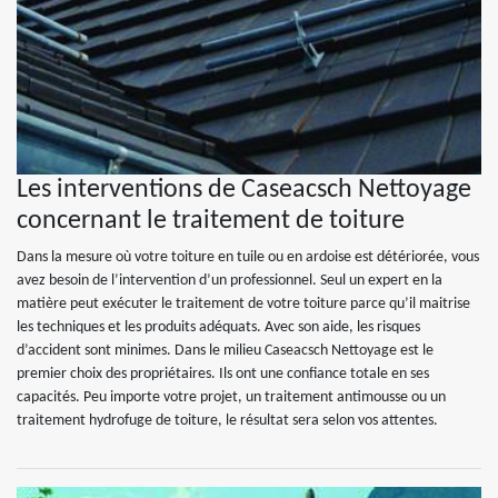
Les interventions de Caseacsch Nettoyage
concernant le traitement de toiture
Dans la mesure où votre toiture en tuile ou en ardoise est détériorée, vous
avez besoin de l’intervention d’un professionnel. Seul un expert en la
matière peut exécuter le traitement de votre toiture parce qu’il maitrise
les techniques et les produits adéquats. Avec son aide, les risques
d’accident sont minimes. Dans le milieu Caseacsch Nettoyage est le
premier choix des propriétaires. Ils ont une confiance totale en ses
capacités. Peu importe votre projet, un traitement antimousse ou un
traitement hydrofuge de toiture, le résultat sera selon vos attentes.