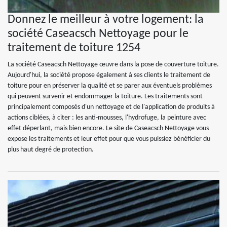
Donnez le meilleur à votre logement: la
société Caseacsch Nettoyage pour le
traitement de toiture 1254
La société Caseacsch Nettoyage œuvre dans la pose de couverture toiture.
Aujourd'hui, la société propose également à ses clients le traitement de
toiture pour en préserver la qualité et se parer aux éventuels problèmes
qui peuvent survenir et endommager la toiture. Les traitements sont
principalement composés d'un nettoyage et de l'application de produits à
actions ciblées, à citer : les anti-mousses, l'hydrofuge, la peinture avec
effet déperlant, mais bien encore. Le site de Caseacsch Nettoyage vous
expose les traitements et leur effet pour que vous puissiez bénéficier du
plus haut degré de protection.