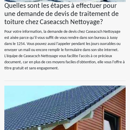
Quelles sont les étapes à effectuer pour
une demande de devis de traitement de
toiture chez Caseacsch Nettoyage?
Pour votre information, la demande de devis chez Caseacsch Nettoyage
est aisée parce qu’il vous suffit de vous rendre dans son bureau à Jussy
dans le 1254. Vous pouvez aussi l’appeler pendant les jours ouvrables ou
envoyer un mail ou encore remplir le formulaire dans son site internet.
L’équipe de Caseacsch Nettoyage vous facilite l’accès à ce précieux
document, car en plus de ces moyens faciles d’obtention, elle vous l’offre à
titre gratuit et sans engagement.