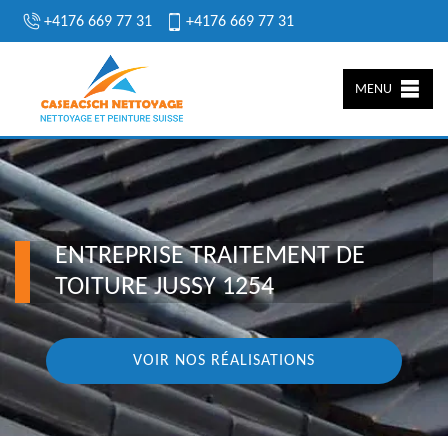
+4176 669 77 31
+4176 669 77 31
MENU
ENTREPRISE TRAITEMENT DE
TOITURE JUSSY 1254
VOIR NOS RÉALISATIONS