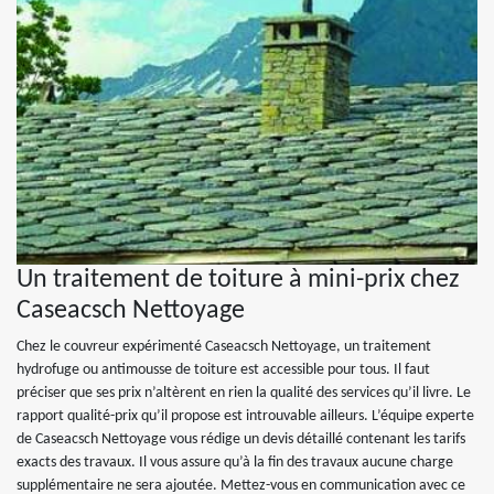
Un traitement de toiture à mini-prix chez
Caseacsch Nettoyage
Chez le couvreur expérimenté Caseacsch Nettoyage, un traitement
hydrofuge ou antimousse de toiture est accessible pour tous. Il faut
préciser que ses prix n’altèrent en rien la qualité des services qu’il livre. Le
rapport qualité-prix qu’il propose est introuvable ailleurs. L’équipe experte
de Caseacsch Nettoyage vous rédige un devis détaillé contenant les tarifs
exacts des travaux. Il vous assure qu’à la fin des travaux aucune charge
supplémentaire ne sera ajoutée. Mettez-vous en communication avec ce