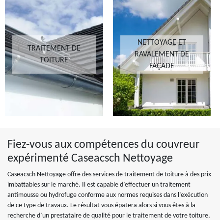
NETTOYAGE ET
TRAITEMENT DE
RAVALEMENT DE
TOITURE
FAÇADE
Fiez-vous aux compétences du couvreur
expérimenté Caseacsch Nettoyage
Caseacsch Nettoyage offre des services de traitement de toiture à des prix
imbattables sur le marché. Il est capable d’effectuer un traitement
antimousse ou hydrofuge conforme aux normes requises dans l’exécution
de ce type de travaux. Le résultat vous épatera alors si vous êtes à la
recherche d’un prestataire de qualité pour le traitement de votre toiture,