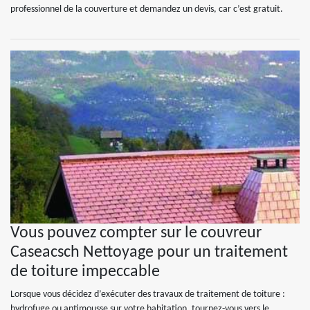
professionnel de la couverture et demandez un devis, car c’est gratuit.
Vous pouvez compter sur le couvreur
Caseacsch Nettoyage pour un traitement
de toiture impeccable
Lorsque vous décidez d’exécuter des travaux de traitement de toiture :
hydrofuge ou antimousse sur votre habitation, tournez-vous vers le