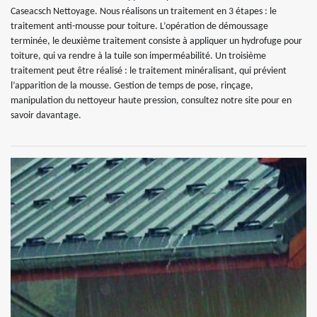
Caseacsch Nettoyage. Nous réalisons un traitement en 3 étapes : le
traitement anti-mousse pour toiture. L’opération de démoussage
terminée, le deuxième traitement consiste à appliquer un hydrofuge pour
toiture, qui va rendre à la tuile son imperméabilité. Un troisième
traitement peut être réalisé : le traitement minéralisant, qui prévient
l’apparition de la mousse. Gestion de temps de pose, rinçage,
manipulation du nettoyeur haute pression, consultez notre site pour en
savoir davantage.