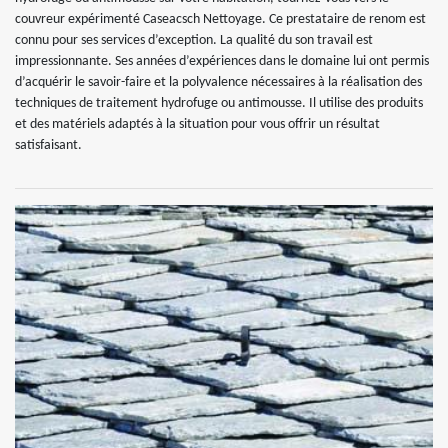
couvreur expérimenté Caseacsch Nettoyage. Ce prestataire de renom est
connu pour ses services d’exception. La qualité du son travail est
impressionnante. Ses années d’expériences dans le domaine lui ont permis
d’acquérir le savoir-faire et la polyvalence nécessaires à la réalisation des
techniques de traitement hydrofuge ou antimousse. Il utilise des produits
et des matériels adaptés à la situation pour vous offrir un résultat
satisfaisant.