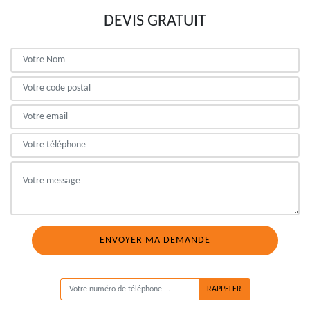
DEVIS GRATUIT
ON VOUS RAPPELLE GRATUITEMENT