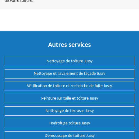
de votre toiture.
Autres services
Nettoyage de toiture Jussy
Nettoyage et ravalement de façade Jussy
Vérification de toiture et recherche de fuite Jussy
Peinture sur tuile et toiture Jussy
Nettoyage de terrasse Jussy
Hydrofuge toiture Jussy
Démoussage de toiture Jussy