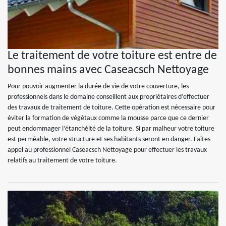
Le traitement de votre toiture est entre de
bonnes mains avec Caseacsch Nettoyage
Pour pouvoir augmenter la durée de vie de votre couverture, les
professionnels dans le domaine conseillent aux propriétaires d’effectuer
des travaux de traitement de toiture. Cette opération est nécessaire pour
éviter la formation de végétaux comme la mousse parce que ce dernier
peut endommager l’étanchéité de la toiture. Si par malheur votre toiture
est perméable, votre structure et ses habitants seront en danger. Faites
appel au professionnel Caseacsch Nettoyage pour effectuer les travaux
relatifs au traitement de votre toiture.