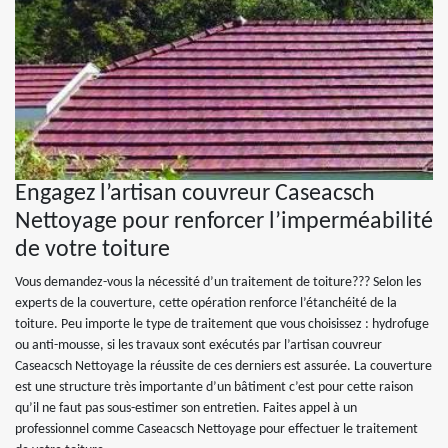
Engagez l’artisan couvreur Caseacsch
Nettoyage pour renforcer l’imperméabilité
de votre toiture
Vous demandez-vous la nécessité d’un traitement de toiture??? Selon les
experts de la couverture, cette opération renforce l’étanchéité de la
toiture. Peu importe le type de traitement que vous choisissez : hydrofuge
ou anti-mousse, si les travaux sont exécutés par l’artisan couvreur
Caseacsch Nettoyage la réussite de ces derniers est assurée. La couverture
est une structure très importante d’un bâtiment c’est pour cette raison
qu’il ne faut pas sous-estimer son entretien. Faites appel à un
professionnel comme Caseacsch Nettoyage pour effectuer le traitement