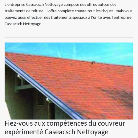
L'entreprise Caseacsch Nettoyage compose des offres autour des
traitements de toiture : l'offre complète couvre tout les risques, mais vous
pouvez aussi effectuer des traitements spéciaux à l'unité avec l'entreprise
Caseacsch Nettoyage.
Fiez-vous aux compétences du couvreur
expérimenté Caseacsch Nettoyage