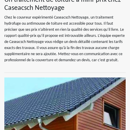
Caseacsch Nettoyage
Chez le couvreur expérimenté Caseacsch Nettoyage, un traitement
hydrofuge ou antimousse de toiture est accessible pour tous. Il faut
préciser que ses prix n’altèrent en rien la qualité des services qu’il livre. Le
rapport qualité-prix qu’il propose est introuvable ailleurs. L’équipe experte
de Caseacsch Nettoyage vous rédige un devis détaillé contenant les tarifs
exacts des travaux. Il vous assure qu’à la fin des travaux aucune charge
supplémentaire ne sera ajoutée. Mettez-vous en communication avec ce
professionnel de la couverture et demandez un devis, car c’est gratuit.