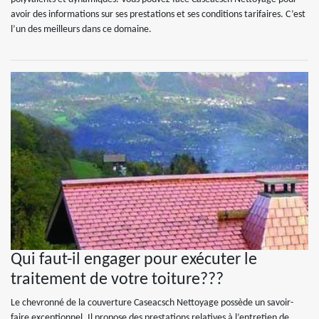
avoir des informations sur ses prestations et ses conditions tarifaires. C’est
l’un des meilleurs dans ce domaine.
Qui faut-il engager pour exécuter le
traitement de votre toiture???
Le chevronné de la couverture Caseacsch Nettoyage possède un savoir-
faire exceptionnel. Il propose des prestations relatives à l’entretien de