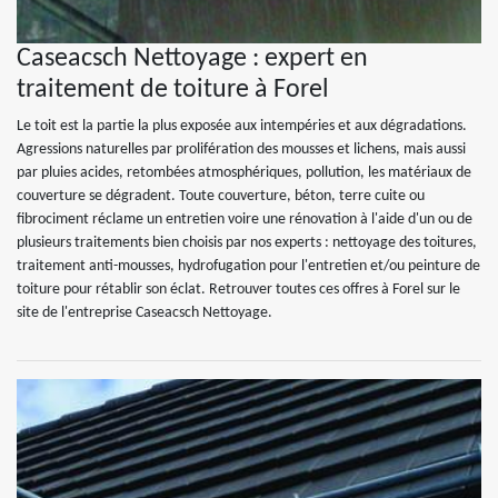
Caseacsch Nettoyage : expert en
traitement de toiture à Forel
Le toit est la partie la plus exposée aux intempéries et aux dégradations.
Agressions naturelles par prolifération des mousses et lichens, mais aussi
par pluies acides, retombées atmosphériques, pollution, les matériaux de
couverture se dégradent. Toute couverture, béton, terre cuite ou
fibrociment réclame un entretien voire une rénovation à l'aide d'un ou de
plusieurs traitements bien choisis par nos experts : nettoyage des toitures,
traitement anti-mousses, hydrofugation pour l'entretien et/ou peinture de
toiture pour rétablir son éclat. Retrouver toutes ces offres à Forel sur le
site de l'entreprise Caseacsch Nettoyage.