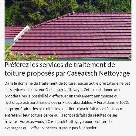
Préférez les services de traitement de
toiture proposés par Caseacsch Nettoyage
Dans le domaine du traitement de toiture, aucun autre prestataire ne bat
les services du couvreur Caseacsch Nettoyage. Cet expert donne aux
propriétaires la possibilité d’effectuer un traitement antimousse ou
hydrofuge extraordinaire à des prix très abordables. À Forel dans le 1072,
les propriétaires les plus difficiles sont fiers d’avoir fait appel à lui pour
entretenir leur toiture parce qu’ils sont satisfaits du résultat de ses
travaux. Adressez-vous à Caseacsch Nettoyage pour profiter des
avantages qu’il offre. N’hésitez surtout pas à l’appeler.