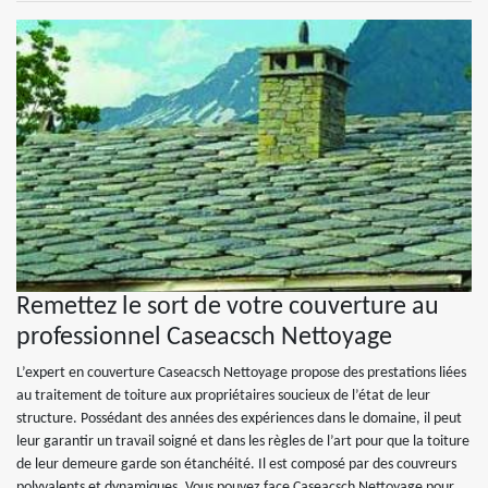
Remettez le sort de votre couverture au
professionnel Caseacsch Nettoyage
L’expert en couverture Caseacsch Nettoyage propose des prestations liées
au traitement de toiture aux propriétaires soucieux de l’état de leur
structure. Possédant des années des expériences dans le domaine, il peut
leur garantir un travail soigné et dans les règles de l’art pour que la toiture
de leur demeure garde son étanchéité. Il est composé par des couvreurs
polyvalents et dynamiques. Vous pouvez face Caseacsch Nettoyage pour