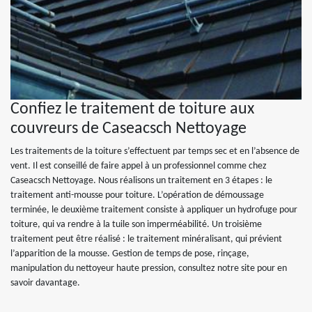
Confiez le traitement de toiture aux
couvreurs de Caseacsch Nettoyage
Les traitements de la toiture s’effectuent par temps sec et en l’absence de
vent. Il est conseillé de faire appel à un professionnel comme chez
Caseacsch Nettoyage. Nous réalisons un traitement en 3 étapes : le
traitement anti-mousse pour toiture. L’opération de démoussage
terminée, le deuxième traitement consiste à appliquer un hydrofuge pour
toiture, qui va rendre à la tuile son imperméabilité. Un troisième
traitement peut être réalisé : le traitement minéralisant, qui prévient
l’apparition de la mousse. Gestion de temps de pose, rinçage,
manipulation du nettoyeur haute pression, consultez notre site pour en
savoir davantage.