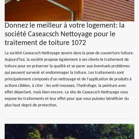
Donnez le meilleur à votre logement: la
société Caseacsch Nettoyage pour le
traitement de toiture 1072
La société Caseacsch Nettoyage œuvre dans la pose de couverture toiture.
Aujourd'hui, la société propose également à ses clients le traitement de
toiture pour en préserver la qualité et se parer aux éventuels problèmes
qui peuvent survenir et endommager la toiture. Les traitements sont
principalement composés d'un nettoyage et de l'application de produits à
actions ciblées, à citer : les anti-mousses, l'hydrofuge, la peinture avec
effet déperlant, mais bien encore. Le site de Caseacsch Nettoyage vous
expose les traitements et leur effet pour que vous puissiez bénéficier du
plus haut degré de protection.