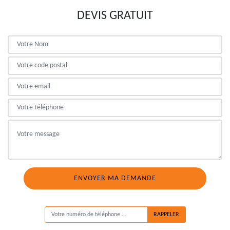
DEVIS GRATUIT
ON VOUS RAPPELLE GRATUITEMENT