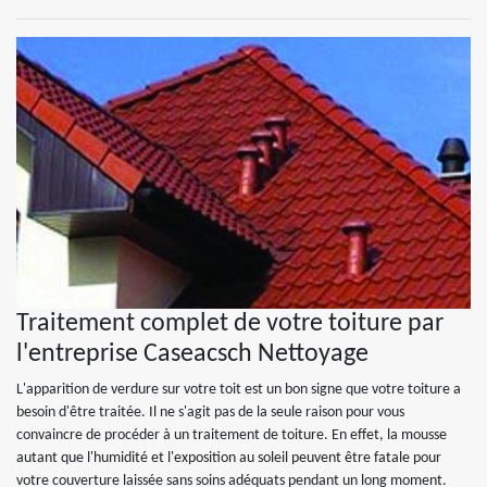
Traitement complet de votre toiture par
l'entreprise Caseacsch Nettoyage
L'apparition de verdure sur votre toit est un bon signe que votre toiture a
besoin d'être traitée. Il ne s'agit pas de la seule raison pour vous
convaincre de procéder à un traitement de toiture. En effet, la mousse
autant que l'humidité et l'exposition au soleil peuvent être fatale pour
votre couverture laissée sans soins adéquats pendant un long moment.