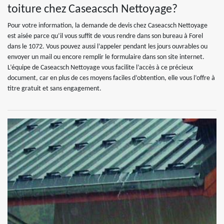
toiture chez Caseacsch Nettoyage?
Pour votre information, la demande de devis chez Caseacsch Nettoyage
est aisée parce qu’il vous suffit de vous rendre dans son bureau à Forel
dans le 1072. Vous pouvez aussi l’appeler pendant les jours ouvrables ou
envoyer un mail ou encore remplir le formulaire dans son site internet.
L’équipe de Caseacsch Nettoyage vous facilite l’accès à ce précieux
document, car en plus de ces moyens faciles d’obtention, elle vous l’offre à
titre gratuit et sans engagement.