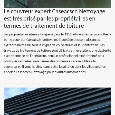
Le couvreur expert Caseacsch Nettoyage
est très prisé par les propriétaires en
termes de traitement de toiture
Les propriétaires situés à Eclepens dans le 1312 adorent les services offerts
par le couvreur Caseacsch Nettoyage. Il possède des connaissances
extraordinaires sur tous les types de couvertures et leur entretien. Les
travaux de traitement de toiture sont délicats et nécessitent une dextérité
exceptionnelle de l’opérateur. Seul un professionnel expérimenté peut
pratiquer ce métier sans causer des dommages irréversibles à la
couverture. Si vous habitez dans cette localité ou dans les villes voisines,
appelez Caseacsch Nettoyage pour d’autres informations.