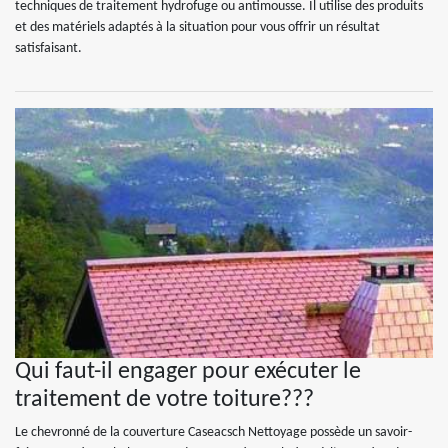
techniques de traitement hydrofuge ou antimousse. Il utilise des produits
et des matériels adaptés à la situation pour vous offrir un résultat
satisfaisant.
Qui faut-il engager pour exécuter le
traitement de votre toiture???
Le chevronné de la couverture Caseacsch Nettoyage possède un savoir-