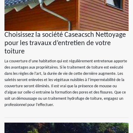
Choisissez la société Caseacsch Nettoyage
pour les travaux d’entretien de votre
toiture
La couverture d’une habitation qui est régulièrement entretenue apporte
des avantages aux propriétaires. Si le traitement de toiture est exécuté
dans les règles de l’art, la durée de vie de cette dernière augmente. Les
saletés seront enlevées et les végétaux nuisibles à l’imperméabilité de la
couverture seront éliminés. Il est vrai que la présence de mousse ou
d’algue sur celle-ci entraine la formation des pores et des fissures. Que ce
soit un démoussage ou un traitement hydrofuge de toiture, engagez un
professionnel pour l’effectuer.