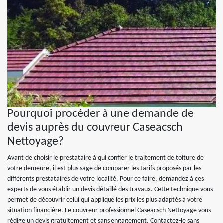
Pourquoi procéder à une demande de
devis auprès du couvreur Caseacsch
Nettoyage?
Avant de choisir le prestataire à qui confier le traitement de toiture de
votre demeure, il est plus sage de comparer les tarifs proposés par les
différents prestataires de votre localité. Pour ce faire, demandez à ces
experts de vous établir un devis détaillé des travaux. Cette technique vous
permet de découvrir celui qui applique les prix les plus adaptés à votre
situation financière. Le couvreur professionnel Caseacsch Nettoyage vous
rédige un devis gratuitement et sans engagement. Contactez-le sans