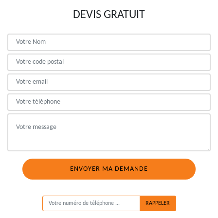
DEVIS GRATUIT
ON VOUS RAPPELLE GRATUITEMENT