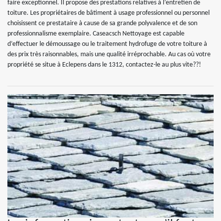
faire exceptionnel. Il propose des prestations relatives à l’entretien de
toiture. Les propriétaires de bâtiment à usage professionnel ou personnel
choisissent ce prestataire à cause de sa grande polyvalence et de son
professionnalisme exemplaire. Caseacsch Nettoyage est capable
d’effectuer le démoussage ou le traitement hydrofuge de votre toiture à
des prix très raisonnables, mais une qualité irréprochable. Au cas où votre
propriété se situe à Eclepens dans le 1312, contactez-le au plus vite??!