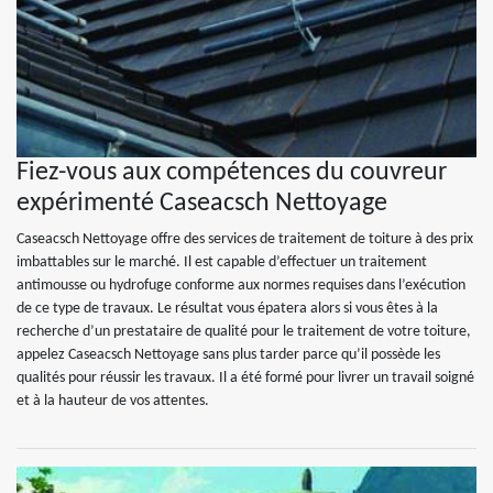
Fiez-vous aux compétences du couvreur
expérimenté Caseacsch Nettoyage
Caseacsch Nettoyage offre des services de traitement de toiture à des prix
imbattables sur le marché. Il est capable d’effectuer un traitement
antimousse ou hydrofuge conforme aux normes requises dans l’exécution
de ce type de travaux. Le résultat vous épatera alors si vous êtes à la
recherche d’un prestataire de qualité pour le traitement de votre toiture,
appelez Caseacsch Nettoyage sans plus tarder parce qu’il possède les
qualités pour réussir les travaux. Il a été formé pour livrer un travail soigné
et à la hauteur de vos attentes.