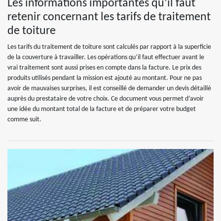
Les informations importantes qu’il faut
retenir concernant les tarifs de traitement
de toiture
Les tarifs du traitement de toiture sont calculés par rapport à la superficie
de la couverture à travailler. Les opérations qu’il faut effectuer avant le
vrai traitement sont aussi prises en compte dans la facture. Le prix des
produits utilisés pendant la mission est ajouté au montant. Pour ne pas
avoir de mauvaises surprises, il est conseillé de demander un devis détaillé
auprès du prestataire de votre choix. Ce document vous permet d’avoir
une idée du montant total de la facture et de préparer votre budget
comme suit.