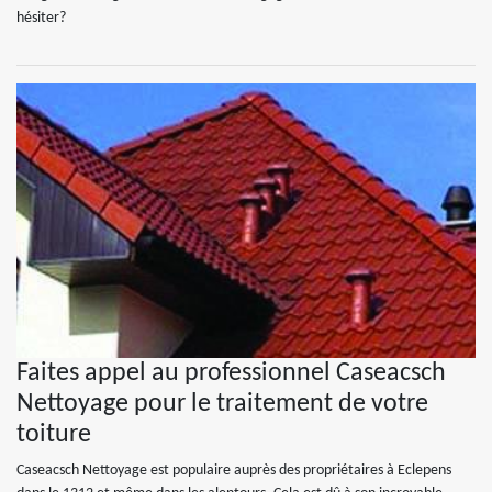
hésiter?
Faites appel au professionnel Caseacsch
Nettoyage pour le traitement de votre
toiture
Caseacsch Nettoyage est populaire auprès des propriétaires à Eclepens