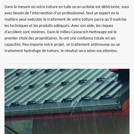
Dans la mesure où votre toiture en tuile ou en ardoise est détériorée, vous
avez besoin de l’intervention d’un professionnel. Seul un expert en la
matière peut exécuter le traitement de votre toiture parce qu’il maitrise
les techniques et les produits adéquats. Avec son aide, les risques
d’accident sont minimes. Dans le milieu Caseacsch Nettoyage est le
premier choix des propriétaires. Ils ont une confiance totale en ses
capacités. Peu importe votre projet, un traitement antimousse ou un
traitement hydrofuge de toiture, le résultat sera selon vos attentes.