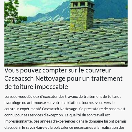
Vous pouvez compter sur le couvreur
Caseacsch Nettoyage pour un traitement
de toiture impeccable
Lorsque vous décidez d’exécuter des travaux de traitement de toiture :
hydrofuge ou antimousse sur votre habitation, tournez-vous vers le
couvreur expérimenté Caseacsch Nettoyage. Ce prestataire de renom est
connu pour ses services d’exception. La qualité du son travail est
impressionnante. Ses années d’expériences dans le domaine lui ont permis
d’acquérir le savoir-faire et la polyvalence nécessaires à la réalisation des