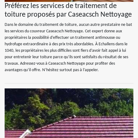
Préférez les services de traitement de
toiture proposés par Caseacsch Nettoyage
Dans le domaine du traitement de toiture, aucun autre prestataire ne bat
les services du couvreur Caseacsch Nettoyage. Cet expert donne aux
propriétaires la possibilité d’effectuer un traitement antimousse ou
hydrofuge extraordinaire à des prix très abordables. À Echallens dans le
1040, les propriétaires les plus difficiles sont fiers d’avoir fait appel à lui
pour entretenir leur toiture parce qu’ils sont satisfaits du résultat de ses
travaux. Adressez-vous à Caseacsch Nettoyage pour profiter des
avantages qu’il offre. N’hésitez surtout pas à l’appeler.