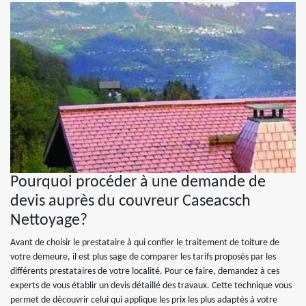
Pourquoi procéder à une demande de
devis auprès du couvreur Caseacsch
Nettoyage?
Avant de choisir le prestataire à qui confier le traitement de toiture de
votre demeure, il est plus sage de comparer les tarifs proposés par les
différents prestataires de votre localité. Pour ce faire, demandez à ces
experts de vous établir un devis détaillé des travaux. Cette technique vous
permet de découvrir celui qui applique les prix les plus adaptés à votre