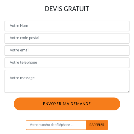
DEVIS GRATUIT
ON VOUS RAPPELLE GRATUITEMENT