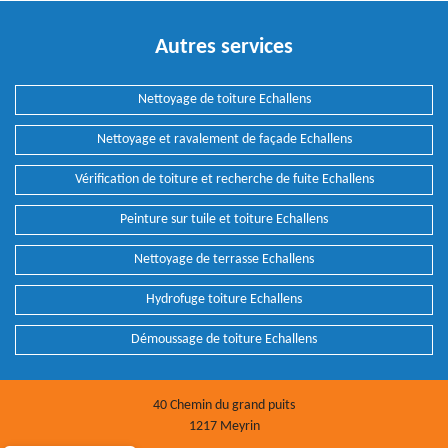
Autres services
Nettoyage de toiture Echallens
Nettoyage et ravalement de façade Echallens
Vérification de toiture et recherche de fuite Echallens
Peinture sur tuile et toiture Echallens
Nettoyage de terrasse Echallens
Hydrofuge toiture Echallens
Démoussage de toiture Echallens
40 Chemin du grand puits
1217 Meyrin