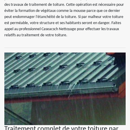
des travaux de traitement de toiture. Cette opération est nécessaire pour
éviter la formation de végétaux comme la mousse parce que ce dernier
peut endommager l’étanchéité de la toiture. Si par malheur votre toiture
est perméable, votre structure et ses habitants seront en danger. Faites
appel au professionnel Caseacsch Nettoyage pour effectuer les travaux
relatifs au traitement de votre toiture.
Traitement complet de votre toiture par