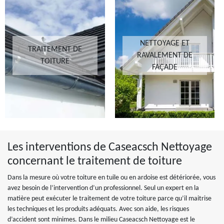
NETTOYAGE ET
TRAITEMENT DE
RAVALEMENT DE
TOITURE
FAÇADE
Les interventions de Caseacsch Nettoyage
concernant le traitement de toiture
Dans la mesure où votre toiture en tuile ou en ardoise est détériorée, vous
avez besoin de l’intervention d’un professionnel. Seul un expert en la
matière peut exécuter le traitement de votre toiture parce qu’il maitrise
les techniques et les produits adéquats. Avec son aide, les risques
d’accident sont minimes. Dans le milieu Caseacsch Nettoyage est le