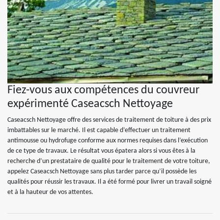
Fiez-vous aux compétences du couvreur
expérimenté Caseacsch Nettoyage
Caseacsch Nettoyage offre des services de traitement de toiture à des prix
imbattables sur le marché. Il est capable d’effectuer un traitement
antimousse ou hydrofuge conforme aux normes requises dans l’exécution
de ce type de travaux. Le résultat vous épatera alors si vous êtes à la
recherche d’un prestataire de qualité pour le traitement de votre toiture,
appelez Caseacsch Nettoyage sans plus tarder parce qu’il possède les
qualités pour réussir les travaux. Il a été formé pour livrer un travail soigné
et à la hauteur de vos attentes.