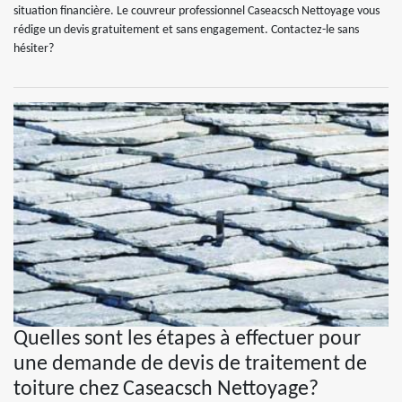
situation financière. Le couvreur professionnel Caseacsch Nettoyage vous
rédige un devis gratuitement et sans engagement. Contactez-le sans
hésiter?
Quelles sont les étapes à effectuer pour
une demande de devis de traitement de
toiture chez Caseacsch Nettoyage?