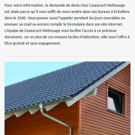
Pour votre information, la demande de devis chez Caseacsch Nettoyage
est aisée parce qu’il vous suffit de vous rendre dans son bureau à Echallens
dans le 1040. Vous pouvez aussi l’appeler pendant les jours ouvrables ou
envoyer un mail ou encore remplir le formulaire dans son site internet.
L’équipe de Caseacsch Nettoyage vous facilite l’accès à ce précieux
document, car en plus de ces moyens faciles d’obtention, elle vous l’offre à
titre gratuit et sans engagement.