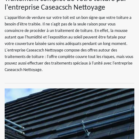
l'entreprise Caseacsch Nettoyage
L'apparition de verdure sur votre toit est un bon signe que votre toiture a
besoin d'être traitée. Il ne s'agit pas de la seule raison pour vous
convaincre de procéder à un traitement de toiture. En effet, la mousse
autant que l'humidité et l'exposition au soleil peuvent être fatale pour
votre couverture laissée sans soins adéquats pendant un long moment.
L'entreprise Caseacsch Nettoyage compose des offres autour des
traitements de toiture : l'offre complète couvre tout les risques, mais vous
pouvez aussi effectuer des traitements spéciaux à l'unité avec l'entreprise
Caseacsch Nettoyage.