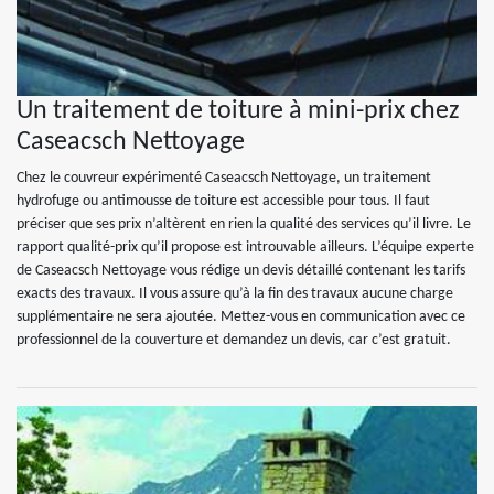
Un traitement de toiture à mini-prix chez
Caseacsch Nettoyage
Chez le couvreur expérimenté Caseacsch Nettoyage, un traitement
hydrofuge ou antimousse de toiture est accessible pour tous. Il faut
préciser que ses prix n’altèrent en rien la qualité des services qu’il livre. Le
rapport qualité-prix qu’il propose est introuvable ailleurs. L’équipe experte
de Caseacsch Nettoyage vous rédige un devis détaillé contenant les tarifs
exacts des travaux. Il vous assure qu’à la fin des travaux aucune charge
supplémentaire ne sera ajoutée. Mettez-vous en communication avec ce
professionnel de la couverture et demandez un devis, car c’est gratuit.