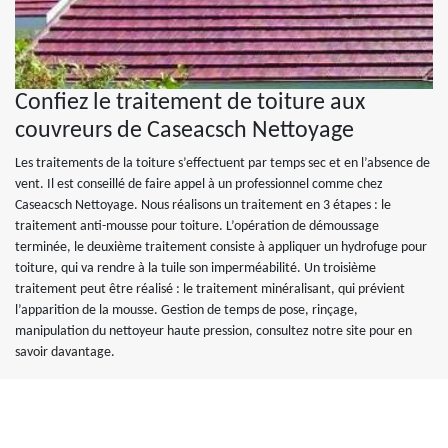
Confiez le traitement de toiture aux
couvreurs de Caseacsch Nettoyage
Les traitements de la toiture s’effectuent par temps sec et en l’absence de
vent. Il est conseillé de faire appel à un professionnel comme chez
Caseacsch Nettoyage. Nous réalisons un traitement en 3 étapes : le
traitement anti-mousse pour toiture. L’opération de démoussage
terminée, le deuxième traitement consiste à appliquer un hydrofuge pour
toiture, qui va rendre à la tuile son imperméabilité. Un troisième
traitement peut être réalisé : le traitement minéralisant, qui prévient
l’apparition de la mousse. Gestion de temps de pose, rinçage,
manipulation du nettoyeur haute pression, consultez notre site pour en
savoir davantage.