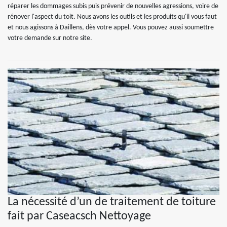
réparer les dommages subis puis prévenir de nouvelles agressions, voire de
rénover l'aspect du toit. Nous avons les outils et les produits qu'il vous faut
et nous agissons à Daillens, dès votre appel. Vous pouvez aussi soumettre
votre demande sur notre site.
La nécessité d’un de traitement de toiture
fait par Caseacsch Nettoyage