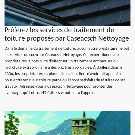
Préférez les services de traitement de
toiture proposés par Caseacsch Nettoyage
Dans le domaine du traitement de toiture, aucun autre prestataire ne bat
les services du couvreur Caseacsch Nettoyage. Cet expert donne aux
propriétaires la possibilité d’effectuer un traitement antimousse ou
hydrofuge extraordinaire à des prix très abordables. À Daillens dans le
1306, les propriétaires les plus difficiles sont fiers d’avoir fait appel à lui
pour entretenir leur toiture parce qu’ils sont satisfaits du résultat de ses
travaux. Adressez-vous à Caseacsch Nettoyage pour profiter des
avantages qu’il offre. N’hésitez surtout pas à l’appeler.