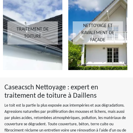
NETTOYAGE ET
TRAITEMENT DE
RAVALEMENT DE
TOITURE
FAÇADE
Caseacsch Nettoyage : expert en
traitement de toiture à Daillens
Le toit est la partie la plus exposée aux intempéries et aux dégradations.
Agressions naturelles par prolifération des mousses et lichens, mais aussi
par pluies acides, retombées atmosphériques, pollution, les matériaux de
couverture se dégradent. Toute couverture, béton, terre cuite ou
fibrociment réclame un entretien voire une rénovation à l'aide d'un ou de