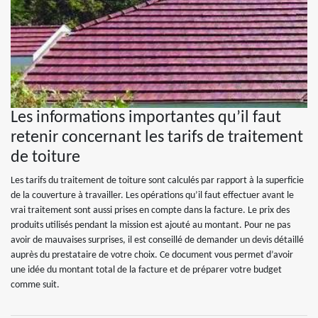
Les informations importantes qu’il faut
retenir concernant les tarifs de traitement
de toiture
Les tarifs du traitement de toiture sont calculés par rapport à la superficie
de la couverture à travailler. Les opérations qu’il faut effectuer avant le
vrai traitement sont aussi prises en compte dans la facture. Le prix des
produits utilisés pendant la mission est ajouté au montant. Pour ne pas
avoir de mauvaises surprises, il est conseillé de demander un devis détaillé
auprès du prestataire de votre choix. Ce document vous permet d’avoir
une idée du montant total de la facture et de préparer votre budget
comme suit.