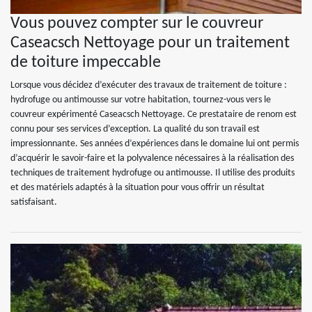
Vous pouvez compter sur le couvreur
Caseacsch Nettoyage pour un traitement
de toiture impeccable
Lorsque vous décidez d’exécuter des travaux de traitement de toiture :
hydrofuge ou antimousse sur votre habitation, tournez-vous vers le
couvreur expérimenté Caseacsch Nettoyage. Ce prestataire de renom est
connu pour ses services d’exception. La qualité du son travail est
impressionnante. Ses années d’expériences dans le domaine lui ont permis
d’acquérir le savoir-faire et la polyvalence nécessaires à la réalisation des
techniques de traitement hydrofuge ou antimousse. Il utilise des produits
et des matériels adaptés à la situation pour vous offrir un résultat
satisfaisant.