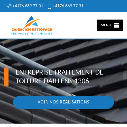
+4176 669 77 31
+4176 669 77 31
MENU
ENTREPRISE TRAITEMENT DE
TOITURE DAILLENS 1306
VOIR NOS RÉALISATIONS