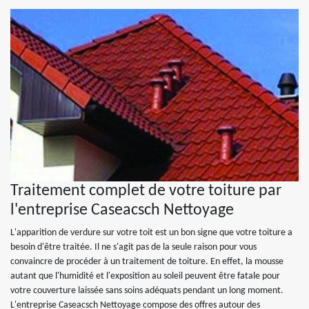
Traitement complet de votre toiture par
l'entreprise Caseacsch Nettoyage
L'apparition de verdure sur votre toit est un bon signe que votre toiture a
besoin d'être traitée. Il ne s'agit pas de la seule raison pour vous
convaincre de procéder à un traitement de toiture. En effet, la mousse
autant que l'humidité et l'exposition au soleil peuvent être fatale pour
votre couverture laissée sans soins adéquats pendant un long moment.
L'entreprise Caseacsch Nettoyage compose des offres autour des