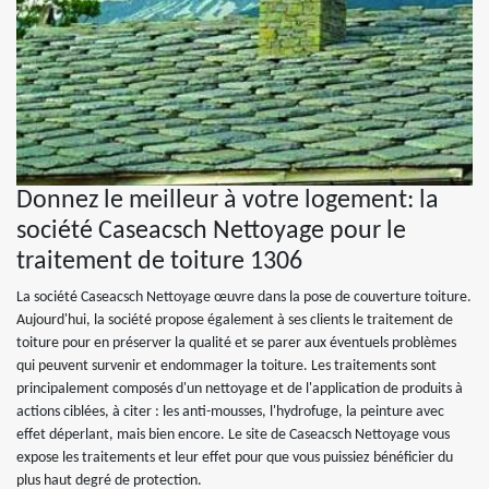
Donnez le meilleur à votre logement: la
société Caseacsch Nettoyage pour le
traitement de toiture 1306
La société Caseacsch Nettoyage œuvre dans la pose de couverture toiture.
Aujourd'hui, la société propose également à ses clients le traitement de
toiture pour en préserver la qualité et se parer aux éventuels problèmes
qui peuvent survenir et endommager la toiture. Les traitements sont
principalement composés d'un nettoyage et de l'application de produits à
actions ciblées, à citer : les anti-mousses, l'hydrofuge, la peinture avec
effet déperlant, mais bien encore. Le site de Caseacsch Nettoyage vous
expose les traitements et leur effet pour que vous puissiez bénéficier du
plus haut degré de protection.