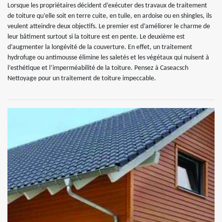
Lorsque les propriétaires décident d’exécuter des travaux de traitement
de toiture qu’elle soit en terre cuite, en tuile, en ardoise ou en shingles, ils
veulent atteindre deux objectifs. Le premier est d’améliorer le charme de
leur bâtiment surtout si la toiture est en pente. Le deuxième est
d’augmenter la longévité de la couverture. En effet, un traitement
hydrofuge ou antimousse élimine les saletés et les végétaux qui nuisent à
l’esthétique et l’imperméabilité de la toiture. Pensez à Caseacsch
Nettoyage pour un traitement de toiture impeccable.