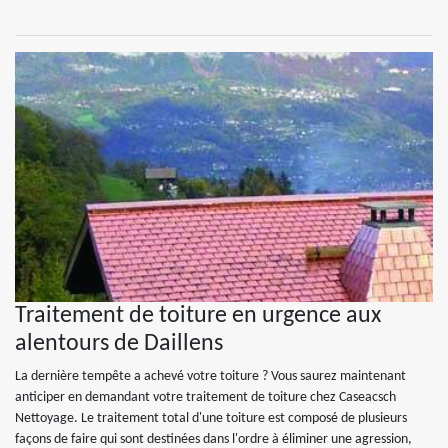
Traitement de toiture en urgence aux
alentours de Daillens
La dernière tempête a achevé votre toiture ? Vous saurez maintenant
anticiper en demandant votre traitement de toiture chez Caseacsch
Nettoyage. Le traitement total d'une toiture est composé de plusieurs
façons de faire qui sont destinées dans l'ordre à éliminer une agression,