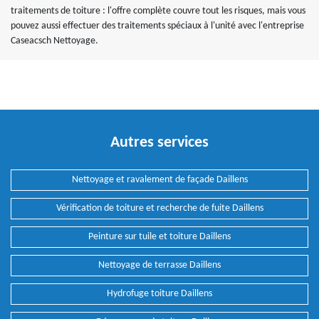
traitements de toiture : l'offre complète couvre tout les risques, mais vous
pouvez aussi effectuer des traitements spéciaux à l'unité avec l'entreprise
Caseacsch Nettoyage.
Autres services
Nettoyage et ravalement de façade Daillens
Vérification de toiture et recherche de fuite Daillens
Peinture sur tuile et toiture Daillens
Nettoyage de terrasse Daillens
Hydrofuge toiture Daillens