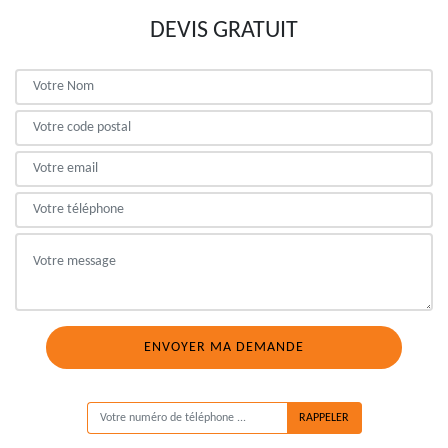
DEVIS GRATUIT
ON VOUS RAPPELLE GRATUITEMENT