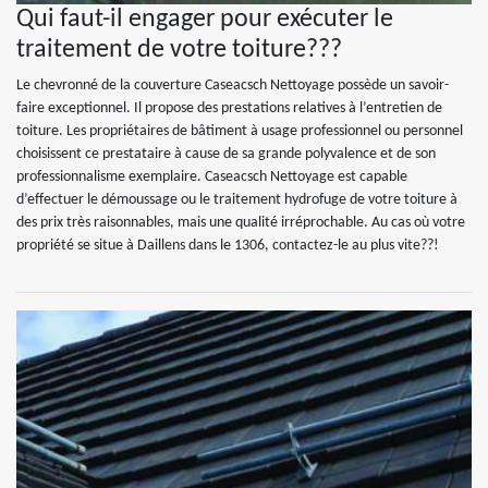
Qui faut-il engager pour exécuter le
traitement de votre toiture???
Le chevronné de la couverture Caseacsch Nettoyage possède un savoir-
faire exceptionnel. Il propose des prestations relatives à l’entretien de
toiture. Les propriétaires de bâtiment à usage professionnel ou personnel
choisissent ce prestataire à cause de sa grande polyvalence et de son
professionnalisme exemplaire. Caseacsch Nettoyage est capable
d’effectuer le démoussage ou le traitement hydrofuge de votre toiture à
des prix très raisonnables, mais une qualité irréprochable. Au cas où votre
propriété se situe à Daillens dans le 1306, contactez-le au plus vite??!