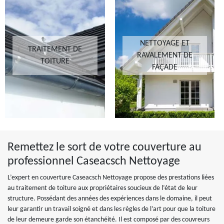
NETTOYAGE ET
TRAITEMENT DE
RAVALEMENT DE
TOITURE
FAÇADE
Remettez le sort de votre couverture au
professionnel Caseacsch Nettoyage
L’expert en couverture Caseacsch Nettoyage propose des prestations liées
au traitement de toiture aux propriétaires soucieux de l’état de leur
structure. Possédant des années des expériences dans le domaine, il peut
leur garantir un travail soigné et dans les règles de l’art pour que la toiture
de leur demeure garde son étanchéité. Il est composé par des couvreurs