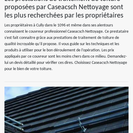
proposées par Caseacsch Nettoyage sont
les plus recherchées par les propriétaires
Les propriétaires à Cully dans le 1096 et même dans ses alentours
connaissent le couvreur professionnel Caseacsch Nettoyage. Ce prestataire
s’est fait connaitre grâce aux prestations de traitement de toiture de
qualité incroyable qu’il propose. Il vous guide sur les techniques et les
produits à utiliser pour le bon déroulement de l’opération. Les prix
appliqués par ce couvreur sont les moins chers dans ce milieu. Demandez-
lui un devis détaillé pour vérifier ces dires. Choisissez Caseacsch Nettoyage
pour le bien de votre toiture.