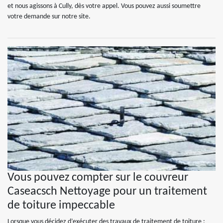
et nous agissons à Cully, dès votre appel. Vous pouvez aussi soumettre
votre demande sur notre site.
Vous pouvez compter sur le couvreur
Caseacsch Nettoyage pour un traitement
de toiture impeccable
Lorsque vous décidez d’exécuter des travaux de traitement de toiture :