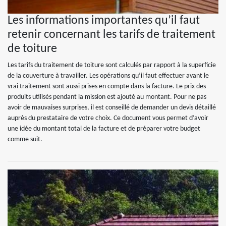
Les informations importantes qu’il faut
retenir concernant les tarifs de traitement
de toiture
Les tarifs du traitement de toiture sont calculés par rapport à la superficie
de la couverture à travailler. Les opérations qu’il faut effectuer avant le
vrai traitement sont aussi prises en compte dans la facture. Le prix des
produits utilisés pendant la mission est ajouté au montant. Pour ne pas
avoir de mauvaises surprises, il est conseillé de demander un devis détaillé
auprès du prestataire de votre choix. Ce document vous permet d’avoir
une idée du montant total de la facture et de préparer votre budget
comme suit.