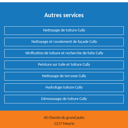
Autres services
Nettoyage de toiture Cully
Nettoyage et ravalement de façade Cully
Vérification de toiture et recherche de fuite Cully
Peinture sur tuile et toiture Cully
Nettoyage de terrasse Cully
Hydrofuge toiture Cully
Démoussage de toiture Cully
40 Chemin du grand puits
1217 Meyrin