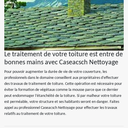
Le traitement de votre toiture est entre de
bonnes mains avec Caseacsch Nettoyage
Pour pouvoir augmenter la durée de vie de votre couverture, les
professionnels dans le domaine conseillent aux propriétaires d’effectuer
des travaux de traitement de toiture. Cette opération est nécessaire pour
éviter la formation de végétaux comme la mousse parce que ce dernier
peut endommager l’étanchéité de la toiture. Si par malheur votre toiture
est perméable, votre structure et ses habitants seront en danger. Faites
appel au professionnel Caseacsch Nettoyage pour effectuer les travaux
relatifs au traitement de votre toiture.