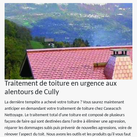
Traitement de toiture en urgence aux
alentours de Cully
La dernière tempête a achevé votre toiture ? Vous saurez maintenant
anticiper en demandant votre traitement de toiture chez Caseacsch
Nettoyage. Le traitement total d'une toiture est composé de plusieurs
façons de faire qui sont destinées dans l'ordre à éliminer une agression,
réparer les dommages subis puis prévenir de nouvelles agressions, voire de
rénover l'aspect du toit. Nous avons les outils et les produits qu'il vous faut