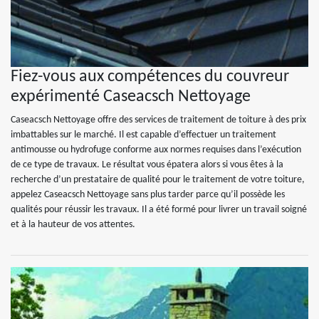
Fiez-vous aux compétences du couvreur
expérimenté Caseacsch Nettoyage
Caseacsch Nettoyage offre des services de traitement de toiture à des prix
imbattables sur le marché. Il est capable d’effectuer un traitement
antimousse ou hydrofuge conforme aux normes requises dans l’exécution
de ce type de travaux. Le résultat vous épatera alors si vous êtes à la
recherche d’un prestataire de qualité pour le traitement de votre toiture,
appelez Caseacsch Nettoyage sans plus tarder parce qu’il possède les
qualités pour réussir les travaux. Il a été formé pour livrer un travail soigné
et à la hauteur de vos attentes.