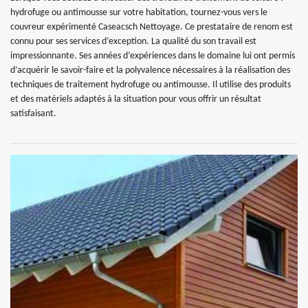
hydrofuge ou antimousse sur votre habitation, tournez-vous vers le
couvreur expérimenté Caseacsch Nettoyage. Ce prestataire de renom est
connu pour ses services d’exception. La qualité du son travail est
impressionnante. Ses années d’expériences dans le domaine lui ont permis
d’acquérir le savoir-faire et la polyvalence nécessaires à la réalisation des
techniques de traitement hydrofuge ou antimousse. Il utilise des produits
et des matériels adaptés à la situation pour vous offrir un résultat
satisfaisant.