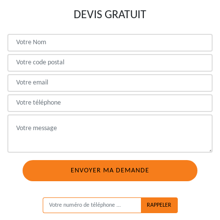
DEVIS GRATUIT
ON VOUS RAPPELLE GRATUITEMENT