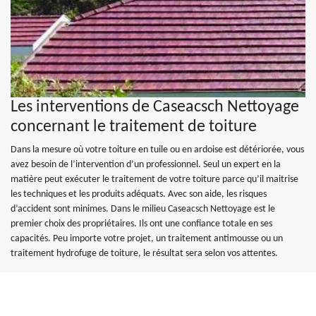
Les interventions de Caseacsch Nettoyage
concernant le traitement de toiture
Dans la mesure où votre toiture en tuile ou en ardoise est détériorée, vous
avez besoin de l’intervention d’un professionnel. Seul un expert en la
matière peut exécuter le traitement de votre toiture parce qu’il maitrise
les techniques et les produits adéquats. Avec son aide, les risques
d’accident sont minimes. Dans le milieu Caseacsch Nettoyage est le
premier choix des propriétaires. Ils ont une confiance totale en ses
capacités. Peu importe votre projet, un traitement antimousse ou un
traitement hydrofuge de toiture, le résultat sera selon vos attentes.