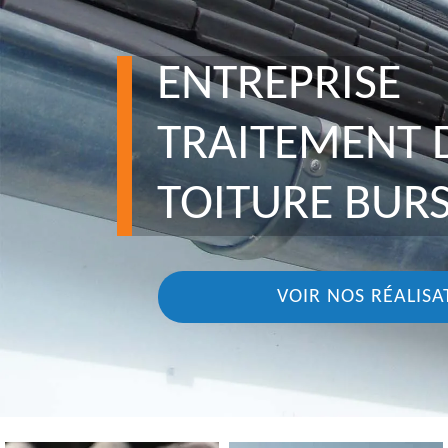
ENTREPRISE
TRAITEMENT 
TOITURE BURS
VOIR NOS RÉALISA