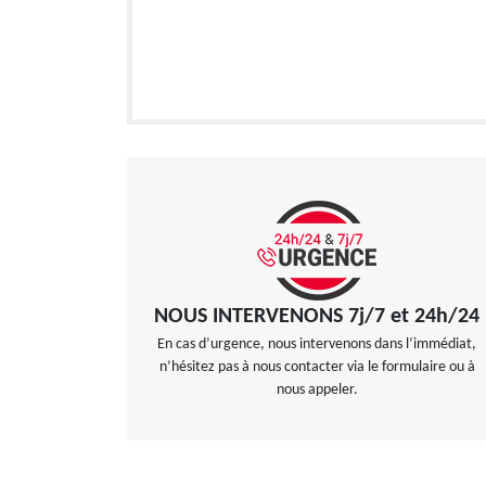
NOUS INTERVENONS 7j/7 et 24h/24
En cas d’urgence, nous intervenons dans l’immédiat,
n’hésitez pas à nous contacter via le formulaire ou à
nous appeler.