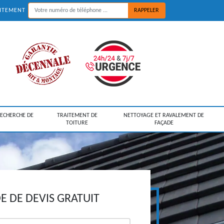
UITEMENT
RECHERCHE DE
TRAITEMENT DE
NETTOYAGE ET RAVALEMENT DE
TOITURE
FAÇADE
 DE DEVIS GRATUIT