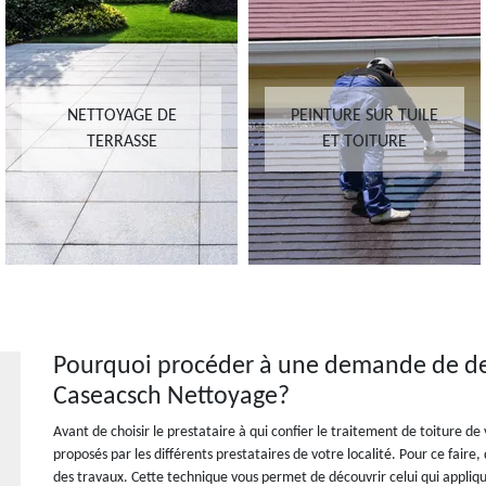
NETTOYAGE DE
PEINTURE SUR TUILE
TERRASSE
ET TOITURE
Pourquoi procéder à une demande de de
Caseacsch Nettoyage?
Avant de choisir le prestataire à qui confier le traitement de toiture de
proposés par les différents prestataires de votre localité. Pour ce faire
des travaux. Cette technique vous permet de découvrir celui qui applique 