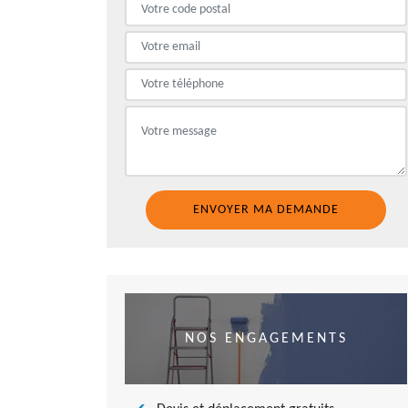
NOS ENGAGEMENTS