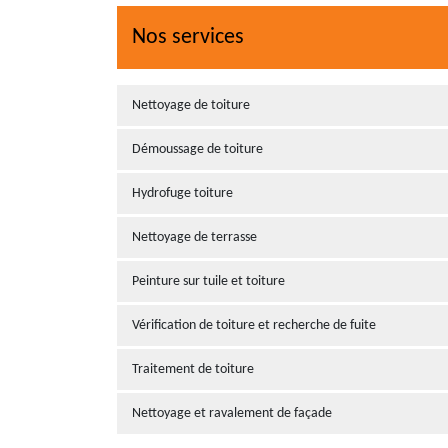
Nos services
Nettoyage de toiture
Démoussage de toiture
Hydrofuge toiture
Nettoyage de terrasse
Peinture sur tuile et toiture
Vérification de toiture et recherche de fuite
Traitement de toiture
Nettoyage et ravalement de façade