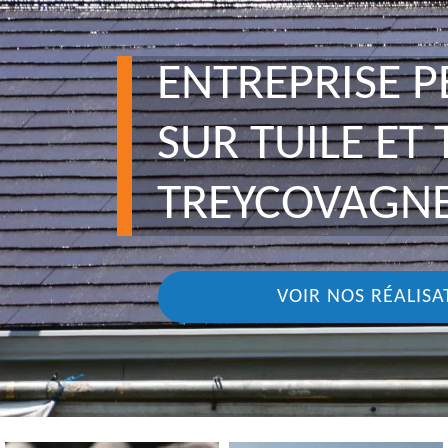
ENTREPRISE P
SUR TUILE ET
TREYCOVAGNE
VOIR NOS RÉALISA