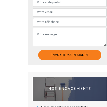
NOS ENGAGEMENTS