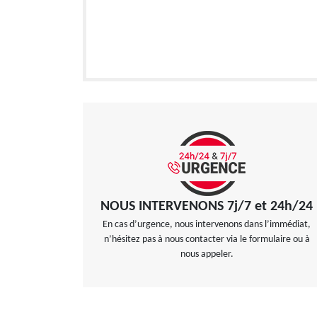
NOUS INTERVENONS 7j/7 et 24h/24
En cas d’urgence, nous intervenons dans l’immédiat,
n’hésitez pas à nous contacter via le formulaire ou à
nous appeler.