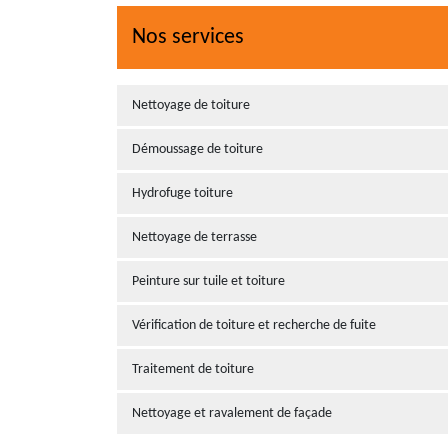
Nos services
Nettoyage de toiture
Démoussage de toiture
Hydrofuge toiture
Nettoyage de terrasse
Peinture sur tuile et toiture
Vérification de toiture et recherche de fuite
Traitement de toiture
Nettoyage et ravalement de façade