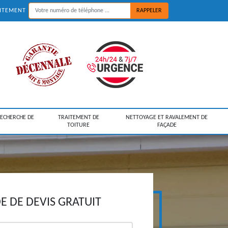
UITEMENT
RECHERCHE DE
TRAITEMENT DE
NETTOYAGE ET RAVALEMENT DE
TOITURE
FAÇADE
 DE DEVIS GRATUIT