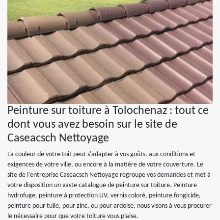
Peinture sur toiture à Tolochenaz : tout ce
dont vous avez besoin sur le site de
Caseacsch Nettoyage
La couleur de votre toit peut s'adapter à vos goûts, aux conditions et
exigences de votre ville, ou encore à la matière de votre couverture. Le
site de l'entreprise Caseacsch Nettoyage regroupe vos demandes et met à
votre disposition un vaste catalogue de peinture sur toiture. Peinture
hydrofuge, peinture à protection UV, vernis coloré, peinture fongicide,
peinture pour tuile, pour zinc, ou pour ardoise, nous visons à vous procurer
le nécessaire pour que votre toiture vous plaise.