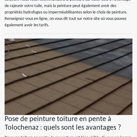
de rajeunir votre tuile, mais la peinture peut également avoir des
propriétés hydrofuges ou imperméabilisantes selon le choix de peinture.
Renseignez-vous en ligne, on vous dit tout sur notre site où vous pouvez
également avoir les tarifs.
Pose de peinture toiture en pente à
Tolochenaz : quels sont les avantages ?