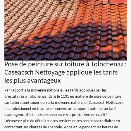
Pose de peinture sur toiture à Tolochenaz :
Caseacsch Nettoyage applique les tarifs
les plus avantageux
Par rapport à la moyenne nationale, les tarifs appliqués par les
prestataires à Tolochenaz, dans le 1131 en matière de pose de peinture
sur toiture sont supérieurs à la moyenne nationale. Caseacsch Nettoyage,
un professionnel en travaux de couverture propose toutefois un tarif
avantageux. Il est aussi reconnu pour ses prestations de qualité.
Découvrez plus de détails sur ses services et ses conditions tarifaires en
contactant ses chargés de clientèle. Appelez-le pendant les heures de