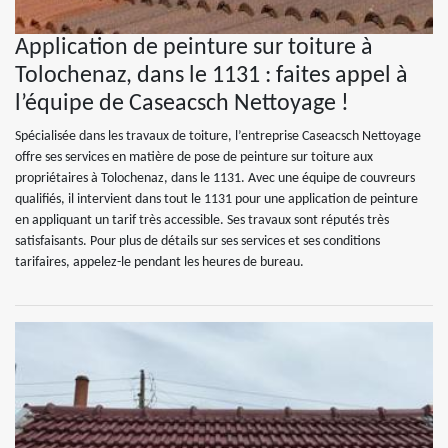
Application de peinture sur toiture à
Tolochenaz, dans le 1131 : faites appel à
l’équipe de Caseacsch Nettoyage !
Spécialisée dans les travaux de toiture, l’entreprise Caseacsch Nettoyage
offre ses services en matière de pose de peinture sur toiture aux
propriétaires à Tolochenaz, dans le 1131. Avec une équipe de couvreurs
qualifiés, il intervient dans tout le 1131 pour une application de peinture
en appliquant un tarif très accessible. Ses travaux sont réputés très
satisfaisants. Pour plus de détails sur ses services et ses conditions
tarifaires, appelez-le pendant les heures de bureau.