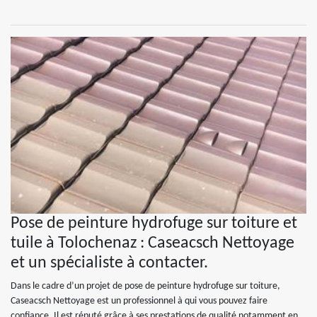
Pose de peinture hydrofuge sur toiture et
tuile à Tolochenaz : Caseacsch Nettoyage
et un spécialiste à contacter.
Dans le cadre d’un projet de pose de peinture hydrofuge sur toiture,
Caseacsch Nettoyage est un professionnel à qui vous pouvez faire
confiance. Il est réputé grâce à ses prestations de qualité notamment en