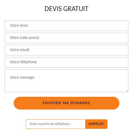
DEVIS GRATUIT
ON VOUS RAPPELLE GRATUITEMENT