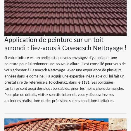
Application de peinture sur un toit
arrondi : fiez-vous à Caseacsch Nettoyage !
Si votre toiture est arrondie est que vous envisagez d’y appliquer une
peinture pour lui redonner une nouvelle allure, il est conseillé pour vous de
vous adresser à Caseacsch Nettoyage. Avec une expérience de plusieurs
années dans le domaine, il a acquis une expertise inégalable qui lui fait un
prestataire de référence à Tolochenaz, dans le 1131. Ses politiques
tarifaires sont aussi des plus abordables, sinon les moins chers du marché.
Pour plus de détails, visitez son site internet, vous y découvrirez ses
anciennes réalisations et des précisions sur ses conditions tarifaires.