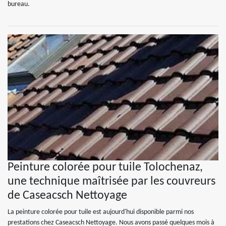
bureau.
Peinture colorée pour tuile Tolochenaz,
une technique maîtrisée par les couvreurs
de Caseacsch Nettoyage
La peinture colorée pour tuile est aujourd'hui disponible parmi nos
prestations chez Caseacsch Nettoyage. Nous avons passé quelques mois à