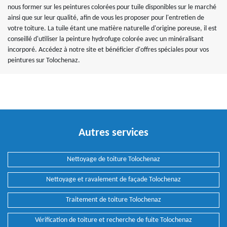
nous former sur les peintures colorées pour tuile disponibles sur le marché
ainsi que sur leur qualité, afin de vous les proposer pour l'entretien de
votre toiture. La tuile étant une matière naturelle d'origine poreuse, il est
conseillé d'utiliser la peinture hydrofuge colorée avec un minéralisant
incorporé. Accédez à notre site et bénéficier d'offres spéciales pour vos
peintures sur Tolochenaz.
Autres services
Nettoyage de toiture Tolochenaz
Nettoyage et ravalement de façade Tolochenaz
Traitement de toiture Tolochenaz
Vérification de toiture et recherche de fuite Tolochenaz