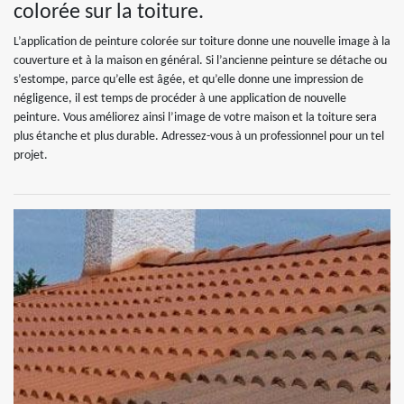
colorée sur la toiture.
L’application de peinture colorée sur toiture donne une nouvelle image à la
couverture et à la maison en général. Si l’ancienne peinture se détache ou
s’estompe, parce qu’elle est âgée, et qu’elle donne une impression de
négligence, il est temps de procéder à une application de nouvelle
peinture. Vous améliorez ainsi l’image de votre maison et la toiture sera
plus étanche et plus durable. Adressez-vous à un professionnel pour un tel
projet.