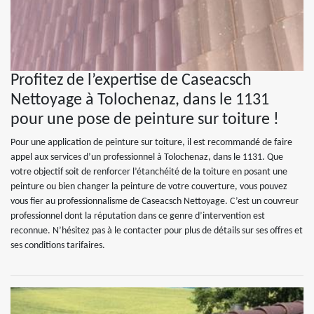
Profitez de l’expertise de Caseacsch
Nettoyage à Tolochenaz, dans le 1131
pour une pose de peinture sur toiture !
Pour une application de peinture sur toiture, il est recommandé de faire
appel aux services d’un professionnel à Tolochenaz, dans le 1131. Que
votre objectif soit de renforcer l’étanchéité de la toiture en posant une
peinture ou bien changer la peinture de votre couverture, vous pouvez
vous fier au professionnalisme de Caseacsch Nettoyage. C’est un couvreur
professionnel dont la réputation dans ce genre d’intervention est
reconnue. N’hésitez pas à le contacter pour plus de détails sur ses offres et
ses conditions tarifaires.