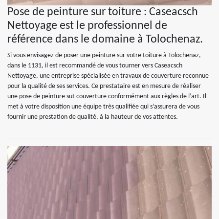
Pose de peinture sur toiture : Caseacsch
Nettoyage est le professionnel de
référence dans le domaine à Tolochenaz.
Si vous envisagez de poser une peinture sur votre toiture à Tolochenaz,
dans le 1131, il est recommandé de vous tourner vers Caseacsch
Nettoyage, une entreprise spécialisée en travaux de couverture reconnue
pour la qualité de ses services. Ce prestataire est en mesure de réaliser
une pose de peinture sut couverture conformément aux règles de l’art. Il
met à votre disposition une équipe très qualifiée qui s’assurera de vous
fournir une prestation de qualité, à la hauteur de vos attentes.