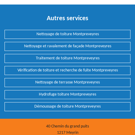
Autres services
Nettoyage de toiture Montpreveyres
Nettoyage et ravalement de façade Montpreveyres
Traitement de toiture Montpreveyres
Vérification de toiture et recherche de fuite Montpreveyres
Nettoyage de terrasse Montpreveyres
Hydrofuge toiture Montpreveyres
Démoussage de toiture Montpreveyres
40 Chemin du grand puits
1217 Meyrin