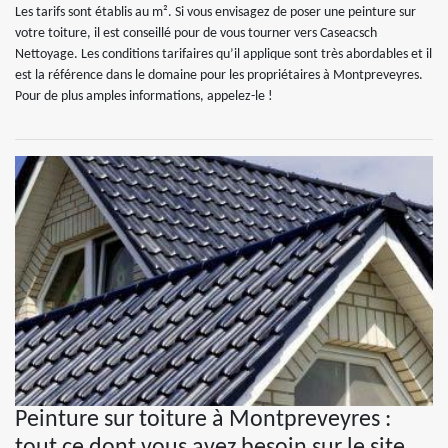
Les tarifs sont établis au m². Si vous envisagez de poser une peinture sur
votre toiture, il est conseillé pour de vous tourner vers Caseacsch
Nettoyage. Les conditions tarifaires qu’il applique sont très abordables et il
est la référence dans le domaine pour les propriétaires à Montpreveyres.
Pour de plus amples informations, appelez-le !
Peinture sur toiture à Montpreveyres :
tout ce dont vous avez besoin sur le site