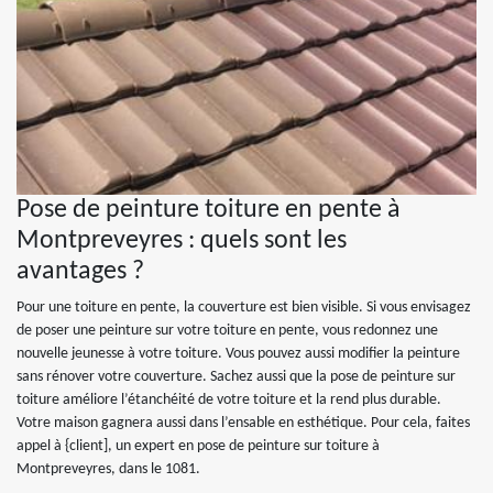
Pose de peinture toiture en pente à
Montpreveyres : quels sont les
avantages ?
Pour une toiture en pente, la couverture est bien visible. Si vous envisagez
de poser une peinture sur votre toiture en pente, vous redonnez une
nouvelle jeunesse à votre toiture. Vous pouvez aussi modifier la peinture
sans rénover votre couverture. Sachez aussi que la pose de peinture sur
toiture améliore l’étanchéité de votre toiture et la rend plus durable.
Votre maison gagnera aussi dans l’ensable en esthétique. Pour cela, faites
appel à {client], un expert en pose de peinture sur toiture à
Montpreveyres, dans le 1081.