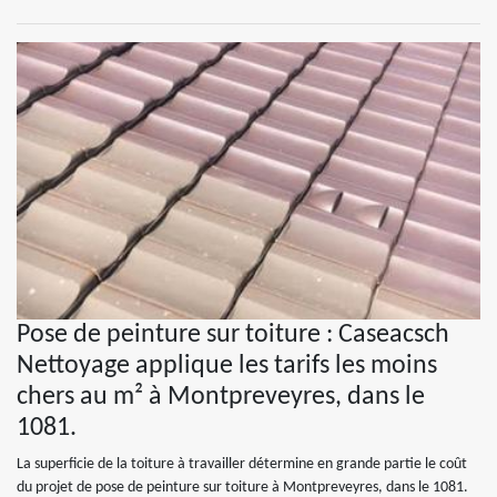
Pose de peinture sur toiture : Caseacsch
Nettoyage applique les tarifs les moins
chers au m² à Montpreveyres, dans le
1081.
La superficie de la toiture à travailler détermine en grande partie le coût
du projet de pose de peinture sur toiture à Montpreveyres, dans le 1081.