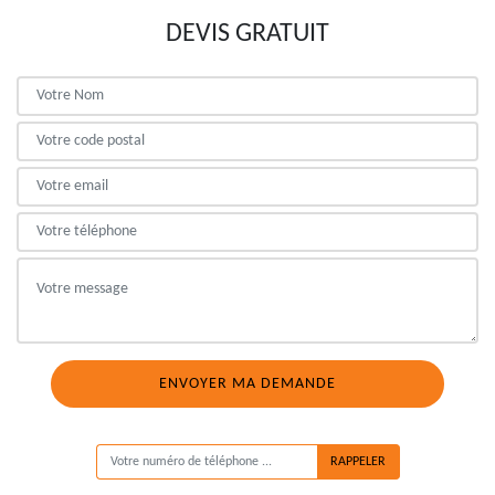
DEVIS GRATUIT
ON VOUS RAPPELLE GRATUITEMENT