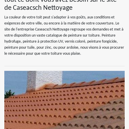
de Caseacsch Nettoyage
La couleur de votre toit peut s'adapter à vos goûts, aux conditions et
exigences de votre ville, ou encore à la matière de votre couverture. Le
site de l'entreprise Caseacsch Nettoyage regroupe vos demandes et met à
votre disposition un vaste catalogue de peinture sur toiture. Peinture
hydrofuge, peinture à protection UV, vernis coloré, peinture fongicide,
peinture pour tuile, pour zinc, ou pour ardoise, nous visons à vous procurer
le nécessaire pour que votre toiture vous plaise.