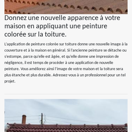
Donnez une nouvelle apparence à votre
maison en appliquant une peinture
colorée sur la toiture.
L’application de peinture colorée sur toiture donne une nouvelle image à la
couverture et à la maison en général. Si l’ancienne peinture se détache ou
s’estompe, parce qu’elle est âgée, et qu’elle donne une impression de
négligence, il est temps de procéder à une application de nouvelle
peinture. Vous améliorez ainsi l’image de votre maison et la toiture sera
plus étanche et plus durable. Adressez-vous à un professionnel pour un tel
projet.