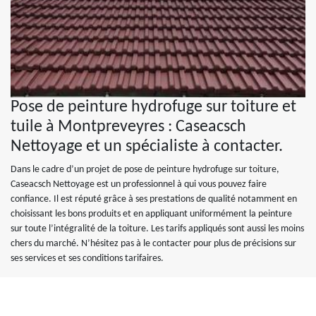
Pose de peinture hydrofuge sur toiture et
tuile à Montpreveyres : Caseacsch
Nettoyage et un spécialiste à contacter.
Dans le cadre d’un projet de pose de peinture hydrofuge sur toiture,
Caseacsch Nettoyage est un professionnel à qui vous pouvez faire
confiance. Il est réputé grâce à ses prestations de qualité notamment en
choisissant les bons produits et en appliquant uniformément la peinture
sur toute l’intégralité de la toiture. Les tarifs appliqués sont aussi les moins
chers du marché. N’hésitez pas à le contacter pour plus de précisions sur
ses services et ses conditions tarifaires.