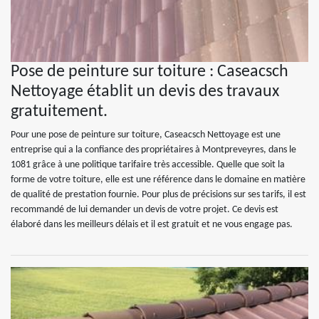
Pose de peinture sur toiture : Caseacsch
Nettoyage établit un devis des travaux
gratuitement.
Pour une pose de peinture sur toiture, Caseacsch Nettoyage est une
entreprise qui a la confiance des propriétaires à Montpreveyres, dans le
1081 grâce à une politique tarifaire très accessible. Quelle que soit la
forme de votre toiture, elle est une référence dans le domaine en matière
de qualité de prestation fournie. Pour plus de précisions sur ses tarifs, il est
recommandé de lui demander un devis de votre projet. Ce devis est
élaboré dans les meilleurs délais et il est gratuit et ne vous engage pas.