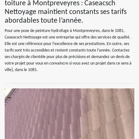
toiture à Montpreveyres : Caseacsch
Nettoyage maintient constants ses tarifs
abordables toute l’année.
Pour une pose de peinture hydrofuge à Montpreveyres, dans le 1081,
Caseacsch Nettoyage est une entreprise qui offre des services de qualité.
Elle est une référence pour l’excellence de ses prestations. En outre, ses
tarifs sont très accessibles et restent constants toute l’année. Contactez
ses chargés de clientèle pour plus de précisions et demandez un devis de
votre projet pour vous en convaincre si vous avez un projet dans ce sens à
ville}, dans le 1081.