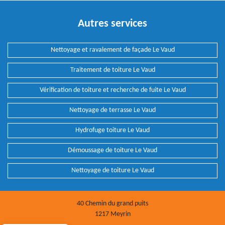
Autres services
Nettoyage et ravalement de façade Le Vaud
Traitement de toiture Le Vaud
Vérification de toiture et recherche de fuite Le Vaud
Nettoyage de terrasse Le Vaud
Hydrofuge toiture Le Vaud
Démoussage de toiture Le Vaud
Nettoyage de toiture Le Vaud
40 Chemin du grand puits
1217 Meyrin