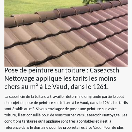
Pose de peinture sur toiture : Caseacsch
Nettoyage applique les tarifs les moins
chers au m² à Le Vaud, dans le 1261.
La superficie de la toiture à travailler détermine en grande partie le coût
du projet de pose de peinture sur toiture à Le Vaud, dans le 1261. Les tarifs
sont établis au m². Si vous envisagez de poser une peinture sur votre
toiture, il est conseillé pour de vous tourner vers Caseacsch Nettoyage. Les
conditions tarifaires qu’il applique sont très abordables et il est la
référence dans le domaine pour les propriétaires à Le Vaud. Pour de plus