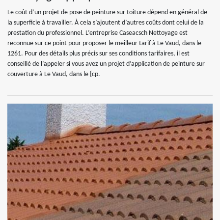
Le coût d’un projet de pose de peinture sur toiture dépend en général de
la superficie à travailler. À cela s’ajoutent d’autres coûts dont celui de la
prestation du professionnel. L’entreprise Caseacsch Nettoyage est
reconnue sur ce point pour proposer le meilleur tarif à Le Vaud, dans le
1261. Pour des détails plus précis sur ses conditions tarifaires, il est
conseillé de l’appeler si vous avez un projet d’application de peinture sur
couverture à Le Vaud, dans le {cp.