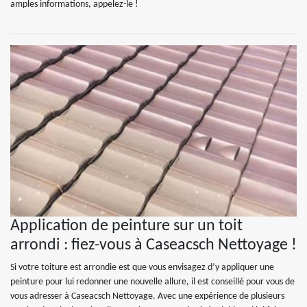
amples informations, appelez-le !
Application de peinture sur un toit
arrondi : fiez-vous à Caseacsch Nettoyage !
Si votre toiture est arrondie est que vous envisagez d’y appliquer une
peinture pour lui redonner une nouvelle allure, il est conseillé pour vous de
vous adresser à Caseacsch Nettoyage. Avec une expérience de plusieurs