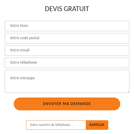
DEVIS GRATUIT
ON VOUS RAPPELLE GRATUITEMENT