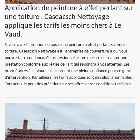
Application de peinture à effet perlant sur
une toiture : Caseacsch Nettoyage
applique les tarifs les moins chers à Le
Vaud.
Si vous avez l’intention de poser une peinture à effet perlant sur votre
toiture, Caseacsch Nettoyage est l’entreprise de couverture à qui vous
pouvez faire confiance. Ce professionnel est en mesure de réaliser une
prestation conforme aux règles de l’art qui répondra à vos attentes. Les
propriétaires à Le Vaud, lui accordent une pleine confiance pour ce genre
d’intervention. Par ailleurs, les tarifs appliqués sont des plus raisonnables.
Contactez-le pour des précisions sur ses offres et ses conditions tarifaires.