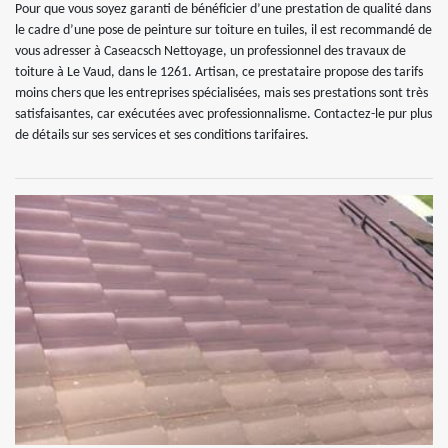
Pour que vous soyez garanti de bénéficier d’une prestation de qualité dans
le cadre d’une pose de peinture sur toiture en tuiles, il est recommandé de
vous adresser à Caseacsch Nettoyage, un professionnel des travaux de
toiture à Le Vaud, dans le 1261. Artisan, ce prestataire propose des tarifs
moins chers que les entreprises spécialisées, mais ses prestations sont très
satisfaisantes, car exécutées avec professionnalisme. Contactez-le pur plus
de détails sur ses services et ses conditions tarifaires.