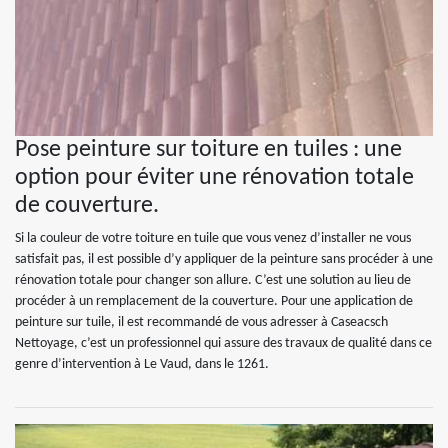
Pose peinture sur toiture en tuiles : une
option pour éviter une rénovation totale
de couverture.
Si la couleur de votre toiture en tuile que vous venez d’installer ne vous
satisfait pas, il est possible d’y appliquer de la peinture sans procéder à une
rénovation totale pour changer son allure. C’est une solution au lieu de
procéder à un remplacement de la couverture. Pour une application de
peinture sur tuile, il est recommandé de vous adresser à Caseacsch
Nettoyage, c’est un professionnel qui assure des travaux de qualité dans ce
genre d’intervention à Le Vaud, dans le 1261.