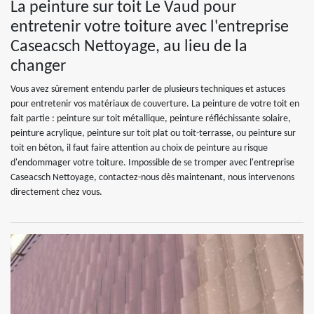
La peinture sur toit Le Vaud pour
entretenir votre toiture avec l'entreprise
Caseacsch Nettoyage, au lieu de la
changer
Vous avez sûrement entendu parler de plusieurs techniques et astuces
pour entretenir vos matériaux de couverture. La peinture de votre toit en
fait partie : peinture sur toit métallique, peinture réfléchissante solaire,
peinture acrylique, peinture sur toit plat ou toit-terrasse, ou peinture sur
toit en béton, il faut faire attention au choix de peinture au risque
d'endommager votre toiture. Impossible de se tromper avec l'entreprise
Caseacsch Nettoyage, contactez-nous dès maintenant, nous intervenons
directement chez vous.