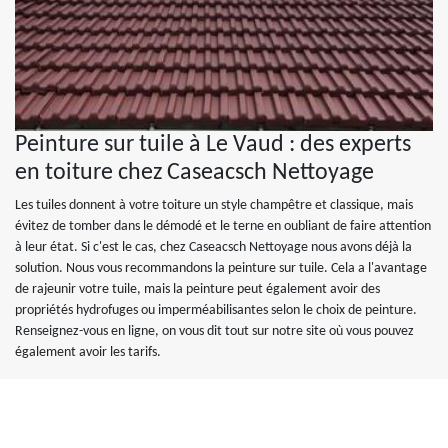
Peinture sur tuile à Le Vaud : des experts
en toiture chez Caseacsch Nettoyage
Les tuiles donnent à votre toiture un style champêtre et classique, mais
évitez de tomber dans le démodé et le terne en oubliant de faire attention
à leur état. Si c'est le cas, chez Caseacsch Nettoyage nous avons déjà la
solution. Nous vous recommandons la peinture sur tuile. Cela a l'avantage
de rajeunir votre tuile, mais la peinture peut également avoir des
propriétés hydrofuges ou imperméabilisantes selon le choix de peinture.
Renseignez-vous en ligne, on vous dit tout sur notre site où vous pouvez
également avoir les tarifs.