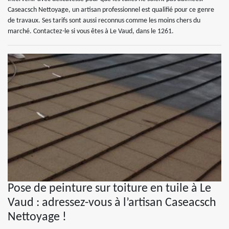
Caseacsch Nettoyage, un artisan professionnel est qualifié pour ce genre
de travaux. Ses tarifs sont aussi reconnus comme les moins chers du
marché. Contactez-le si vous êtes à Le Vaud, dans le 1261.
Pose de peinture sur toiture en tuile à Le
Vaud : adressez-vous à l’artisan Caseacsch
Nettoyage !