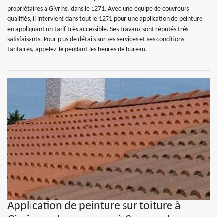
propriétaires à Givrins, dans le 1271. Avec une équipe de couvreurs
qualifiés, il intervient dans tout le 1271 pour une application de peinture
en appliquant un tarif très accessible. Ses travaux sont réputés très
satisfaisants. Pour plus de détails sur ses services et ses conditions
tarifaires, appelez-le pendant les heures de bureau.
Application de peinture sur toiture à