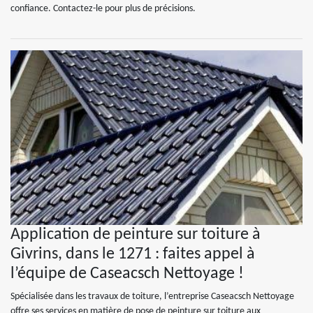
confiance. Contactez-le pour plus de précisions.
Application de peinture sur toiture à
Givrins, dans le 1271 : faites appel à
l’équipe de Caseacsch Nettoyage !
Spécialisée dans les travaux de toiture, l’entreprise Caseacsch Nettoyage
offre ses services en matière de pose de peinture sur toiture aux