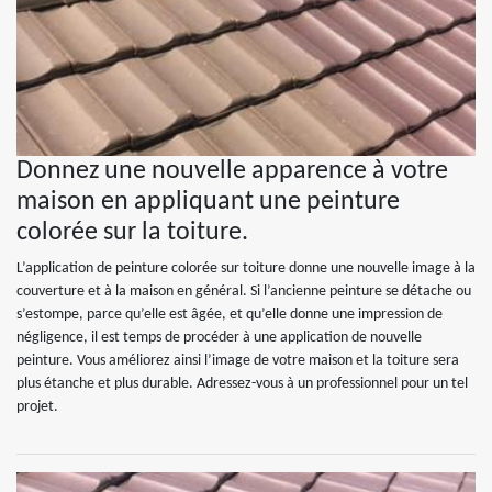
Donnez une nouvelle apparence à votre
maison en appliquant une peinture
colorée sur la toiture.
L’application de peinture colorée sur toiture donne une nouvelle image à la
couverture et à la maison en général. Si l’ancienne peinture se détache ou
s’estompe, parce qu’elle est âgée, et qu’elle donne une impression de
négligence, il est temps de procéder à une application de nouvelle
peinture. Vous améliorez ainsi l’image de votre maison et la toiture sera
plus étanche et plus durable. Adressez-vous à un professionnel pour un tel
projet.