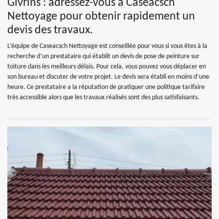
Givrins : adressez-vous à Caseacsch
Nettoyage pour obtenir rapidement un
devis des travaux.
L’équipe de Caseacsch Nettoyage est conseillée pour vous si vous êtes à la
recherche d’un prestataire qui établit un devis de pose de peinture sur
toiture dans les meilleurs délais. Pour cela, vous pouvez vous déplacer en
son bureau et discuter de votre projet. Le devis sera établi en moins d’une
heure. Ce prestataire a la réputation de pratiquer une politique tarifaire
très accessible alors que les travaux réalisés sont des plus satisfaisants.