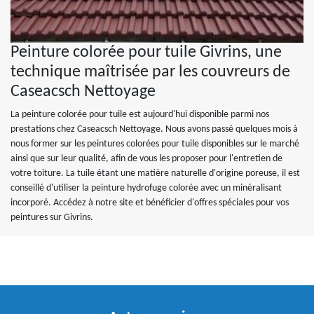
Peinture colorée pour tuile Givrins, une
technique maîtrisée par les couvreurs de
Caseacsch Nettoyage
La peinture colorée pour tuile est aujourd'hui disponible parmi nos
prestations chez Caseacsch Nettoyage. Nous avons passé quelques mois à
nous former sur les peintures colorées pour tuile disponibles sur le marché
ainsi que sur leur qualité, afin de vous les proposer pour l'entretien de
votre toiture. La tuile étant une matière naturelle d'origine poreuse, il est
conseillé d'utiliser la peinture hydrofuge colorée avec un minéralisant
incorporé. Accédez à notre site et bénéficier d'offres spéciales pour vos
peintures sur Givrins.