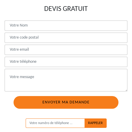
DEVIS GRATUIT
ON VOUS RAPPELLE GRATUITEMENT