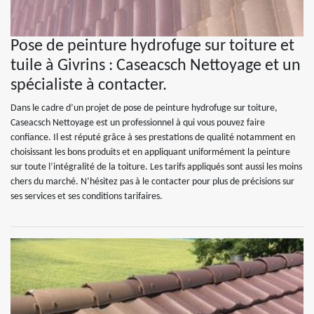
Pose de peinture hydrofuge sur toiture et
tuile à Givrins : Caseacsch Nettoyage et un
spécialiste à contacter.
Dans le cadre d’un projet de pose de peinture hydrofuge sur toiture,
Caseacsch Nettoyage est un professionnel à qui vous pouvez faire
confiance. Il est réputé grâce à ses prestations de qualité notamment en
choisissant les bons produits et en appliquant uniformément la peinture
sur toute l’intégralité de la toiture. Les tarifs appliqués sont aussi les moins
chers du marché. N’hésitez pas à le contacter pour plus de précisions sur
ses services et ses conditions tarifaires.