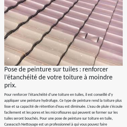
Pose de peinture sur tuiles : renforcer
l’étanchéité de votre toiture à moindre
prix.
Pour renforcer l’étanchéité d’une toiture en tuiles, il est conseillé d’y
appliquer une peinture hydrofuge. Ce type de peinture rend la toiture plus
lisse et sa capacité de rétention d’eau est diminuée. L’eau de pluie s’écoule
facilement et les pores et les microfissures qui peuvent se former sur les
tuiles seront bouchés. Pour une pose de peinture sur toiture en tuile,
Caseacsch Nettoyage est un professionnel à qui vous pouvez faire