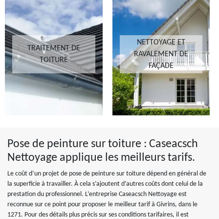
NETTOYAGE ET
TRAITEMENT DE
RAVALEMENT DE
TOITURE
FAÇADE
Pose de peinture sur toiture : Caseacsch
Nettoyage applique les meilleurs tarifs.
Le coût d’un projet de pose de peinture sur toiture dépend en général de
la superficie à travailler. À cela s’ajoutent d’autres coûts dont celui de la
prestation du professionnel. L’entreprise Caseacsch Nettoyage est
reconnue sur ce point pour proposer le meilleur tarif à Givrins, dans le
1271. Pour des détails plus précis sur ses conditions tarifaires, il est