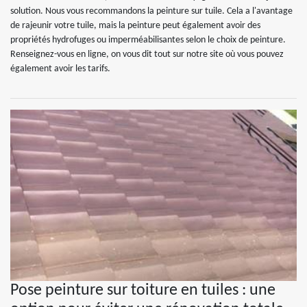
solution. Nous vous recommandons la peinture sur tuile. Cela a l'avantage
de rajeunir votre tuile, mais la peinture peut également avoir des
propriétés hydrofuges ou imperméabilisantes selon le choix de peinture.
Renseignez-vous en ligne, on vous dit tout sur notre site où vous pouvez
également avoir les tarifs.
Pose peinture sur toiture en tuiles : une