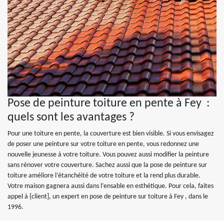
Pose de peinture toiture en pente à Fey :
quels sont les avantages ?
Pour une toiture en pente, la couverture est bien visible. Si vous envisagez
de poser une peinture sur votre toiture en pente, vous redonnez une
nouvelle jeunesse à votre toiture. Vous pouvez aussi modifier la peinture
sans rénover votre couverture. Sachez aussi que la pose de peinture sur
toiture améliore l’étanchéité de votre toiture et la rend plus durable.
Votre maison gagnera aussi dans l’ensable en esthétique. Pour cela, faites
appel à {client], un expert en pose de peinture sur toiture à Fey , dans le
1996.