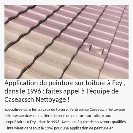
Application de peinture sur toiture à Fey ,
dans le 1996 : faites appel à l’équipe de
Caseacsch Nettoyage !
Spécialisée dans les travaux de toiture, l’entreprise Caseacsch Nettoyage
offre ses services en matière de pose de peinture sur toiture aux
propriétaires à Fey , dans le 1996. Avec une équipe de couvreurs qualifiés,
il intervient dans tout le 1996 pour une application de peinture en