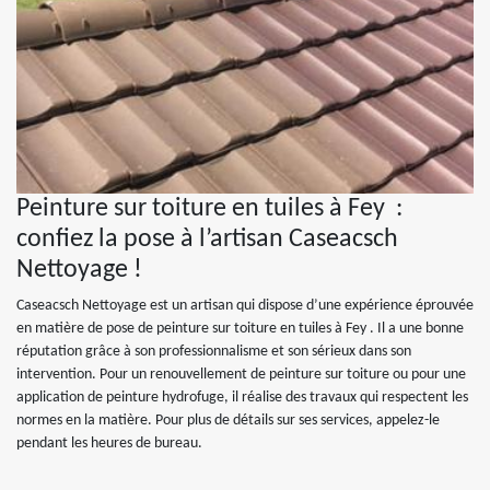
Peinture sur toiture en tuiles à Fey :
confiez la pose à l’artisan Caseacsch
Nettoyage !
Caseacsch Nettoyage est un artisan qui dispose d’une expérience éprouvée
en matière de pose de peinture sur toiture en tuiles à Fey . Il a une bonne
réputation grâce à son professionnalisme et son sérieux dans son
intervention. Pour un renouvellement de peinture sur toiture ou pour une
application de peinture hydrofuge, il réalise des travaux qui respectent les
normes en la matière. Pour plus de détails sur ses services, appelez-le
pendant les heures de bureau.