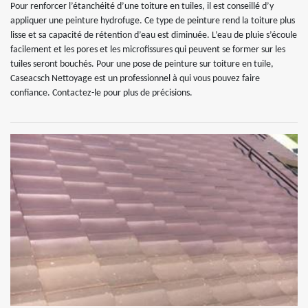
Pour renforcer l’étanchéité d’une toiture en tuiles, il est conseillé d’y
appliquer une peinture hydrofuge. Ce type de peinture rend la toiture plus
lisse et sa capacité de rétention d’eau est diminuée. L’eau de pluie s’écoule
facilement et les pores et les microfissures qui peuvent se former sur les
tuiles seront bouchés. Pour une pose de peinture sur toiture en tuile,
Caseacsch Nettoyage est un professionnel à qui vous pouvez faire
confiance. Contactez-le pour plus de précisions.