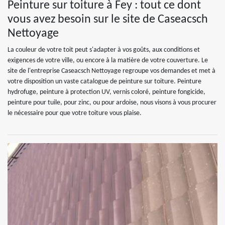
Peinture sur toiture à Fey : tout ce dont
vous avez besoin sur le site de Caseacsch
Nettoyage
La couleur de votre toit peut s'adapter à vos goûts, aux conditions et
exigences de votre ville, ou encore à la matière de votre couverture. Le
site de l'entreprise Caseacsch Nettoyage regroupe vos demandes et met à
votre disposition un vaste catalogue de peinture sur toiture. Peinture
hydrofuge, peinture à protection UV, vernis coloré, peinture fongicide,
peinture pour tuile, pour zinc, ou pour ardoise, nous visons à vous procurer
le nécessaire pour que votre toiture vous plaise.