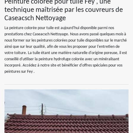
Peinture colorée pour tuile Fey , une
technique maîtrisée par les couvreurs de
Caseacsch Nettoyage
La peinture colorée pour tuile est aujourd'hui disponible parmi nos
prestations chez Caseacsch Nettoyage. Nous avons passé quelques mois à
nous former sur les peintures colorées pour tuile disponibles sur le marché
ainsi que sur leur qualité, afin de vous les proposer pour l'entretien de
votre toiture. La tuile étant une matière naturelle d'origine poreuse, il est
conseillé d'utiliser la peinture hydrofuge colorée avec un minéralisant
incorporé. Accédez à notre site et bénéficier d'offres spéciales pour vos
peintures sur Fey .