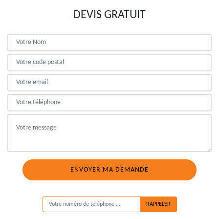
DEVIS GRATUIT
ON VOUS RAPPELLE GRATUITEMENT