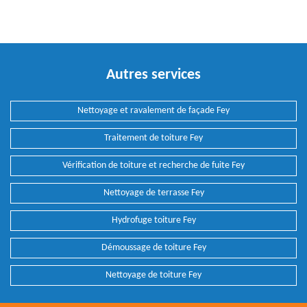
Autres services
Nettoyage et ravalement de façade Fey
Traitement de toiture Fey
Vérification de toiture et recherche de fuite Fey
Nettoyage de terrasse Fey
Hydrofuge toiture Fey
Démoussage de toiture Fey
Nettoyage de toiture Fey