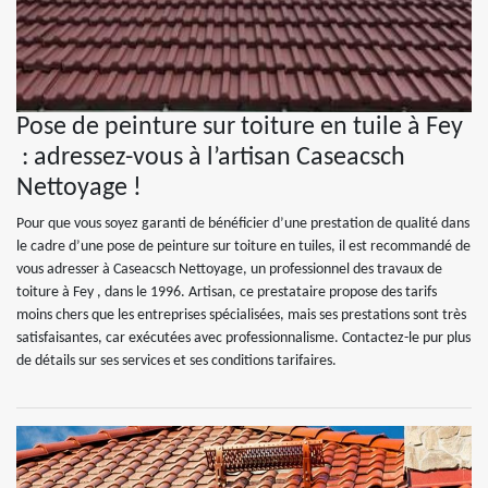
Pose de peinture sur toiture en tuile à Fey
: adressez-vous à l’artisan Caseacsch
Nettoyage !
Pour que vous soyez garanti de bénéficier d’une prestation de qualité dans
le cadre d’une pose de peinture sur toiture en tuiles, il est recommandé de
vous adresser à Caseacsch Nettoyage, un professionnel des travaux de
toiture à Fey , dans le 1996. Artisan, ce prestataire propose des tarifs
moins chers que les entreprises spécialisées, mais ses prestations sont très
satisfaisantes, car exécutées avec professionnalisme. Contactez-le pur plus
de détails sur ses services et ses conditions tarifaires.