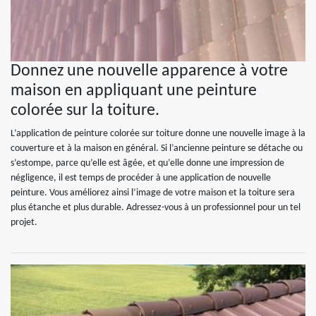
Donnez une nouvelle apparence à votre
maison en appliquant une peinture
colorée sur la toiture.
L’application de peinture colorée sur toiture donne une nouvelle image à la
couverture et à la maison en général. Si l’ancienne peinture se détache ou
s’estompe, parce qu’elle est âgée, et qu’elle donne une impression de
négligence, il est temps de procéder à une application de nouvelle
peinture. Vous améliorez ainsi l’image de votre maison et la toiture sera
plus étanche et plus durable. Adressez-vous à un professionnel pour un tel
projet.