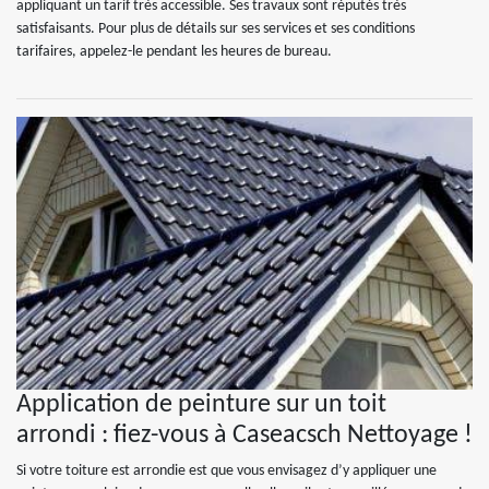
appliquant un tarif très accessible. Ses travaux sont réputés très
satisfaisants. Pour plus de détails sur ses services et ses conditions
tarifaires, appelez-le pendant les heures de bureau.
Application de peinture sur un toit
arrondi : fiez-vous à Caseacsch Nettoyage !
Si votre toiture est arrondie est que vous envisagez d’y appliquer une