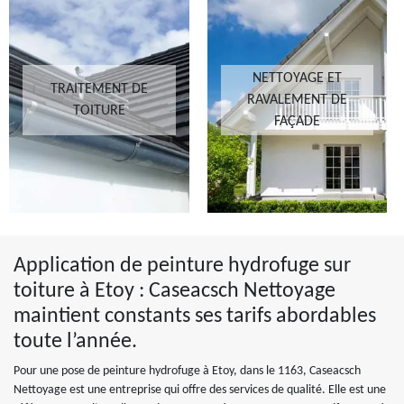
NETTOYAGE ET
TRAITEMENT DE
RAVALEMENT DE
TOITURE
FAÇADE
Application de peinture hydrofuge sur
toiture à Etoy : Caseacsch Nettoyage
maintient constants ses tarifs abordables
toute l’année.
Pour une pose de peinture hydrofuge à Etoy, dans le 1163, Caseacsch
Nettoyage est une entreprise qui offre des services de qualité. Elle est une