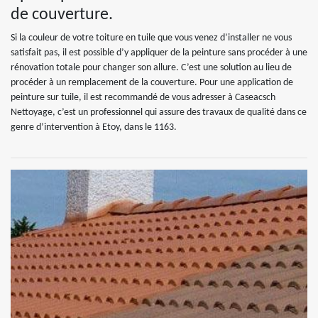
de couverture.
Si la couleur de votre toiture en tuile que vous venez d’installer ne vous
satisfait pas, il est possible d’y appliquer de la peinture sans procéder à une
rénovation totale pour changer son allure. C’est une solution au lieu de
procéder à un remplacement de la couverture. Pour une application de
peinture sur tuile, il est recommandé de vous adresser à Caseacsch
Nettoyage, c’est un professionnel qui assure des travaux de qualité dans ce
genre d’intervention à Etoy, dans le 1163.