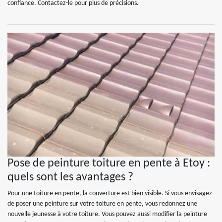
confiance. Contactez-le pour plus de précisions.
Pose de peinture toiture en pente à Etoy :
quels sont les avantages ?
Pour une toiture en pente, la couverture est bien visible. Si vous envisagez
de poser une peinture sur votre toiture en pente, vous redonnez une
nouvelle jeunesse à votre toiture. Vous pouvez aussi modifier la peinture