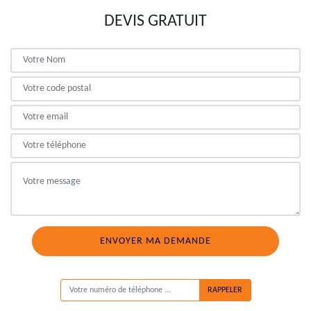
DEVIS GRATUIT
ON VOUS RAPPELLE GRATUITEMENT