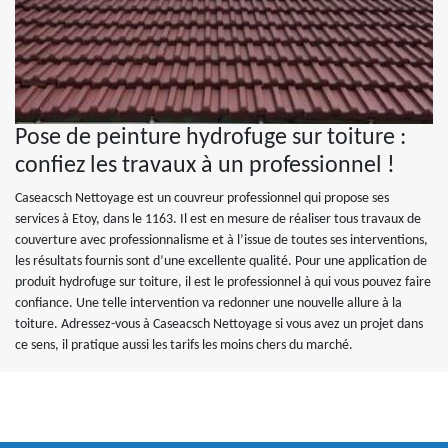
Pose de peinture hydrofuge sur toiture :
confiez les travaux à un professionnel !
Caseacsch Nettoyage est un couvreur professionnel qui propose ses
services à Etoy, dans le 1163. Il est en mesure de réaliser tous travaux de
couverture avec professionnalisme et à l’issue de toutes ses interventions,
les résultats fournis sont d’une excellente qualité. Pour une application de
produit hydrofuge sur toiture, il est le professionnel à qui vous pouvez faire
confiance. Une telle intervention va redonner une nouvelle allure à la
toiture. Adressez-vous à Caseacsch Nettoyage si vous avez un projet dans
ce sens, il pratique aussi les tarifs les moins chers du marché.