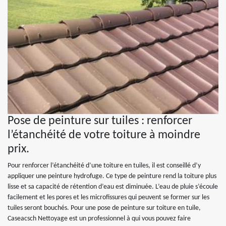
Pose de peinture sur tuiles : renforcer
l’étanchéité de votre toiture à moindre
prix.
Pour renforcer l’étanchéité d’une toiture en tuiles, il est conseillé d’y
appliquer une peinture hydrofuge. Ce type de peinture rend la toiture plus
lisse et sa capacité de rétention d’eau est diminuée. L’eau de pluie s’écoule
facilement et les pores et les microfissures qui peuvent se former sur les
tuiles seront bouchés. Pour une pose de peinture sur toiture en tuile,
Caseacsch Nettoyage est un professionnel à qui vous pouvez faire