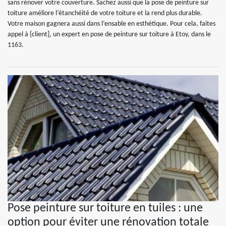
sans rénover votre couverture. Sachez aussi que la pose de peinture sur
toiture améliore l’étanchéité de votre toiture et la rend plus durable.
Votre maison gagnera aussi dans l’ensable en esthétique. Pour cela, faites
appel à {client], un expert en pose de peinture sur toiture à Etoy, dans le
1163.
Pose peinture sur toiture en tuiles : une
option pour éviter une rénovation totale