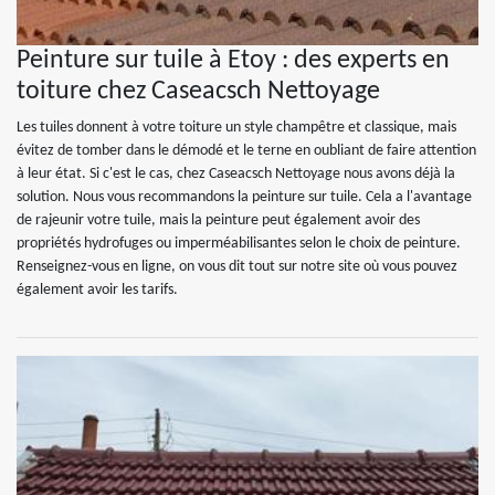
Peinture sur tuile à Etoy : des experts en
toiture chez Caseacsch Nettoyage
Les tuiles donnent à votre toiture un style champêtre et classique, mais
évitez de tomber dans le démodé et le terne en oubliant de faire attention
à leur état. Si c'est le cas, chez Caseacsch Nettoyage nous avons déjà la
solution. Nous vous recommandons la peinture sur tuile. Cela a l'avantage
de rajeunir votre tuile, mais la peinture peut également avoir des
propriétés hydrofuges ou imperméabilisantes selon le choix de peinture.
Renseignez-vous en ligne, on vous dit tout sur notre site où vous pouvez
également avoir les tarifs.