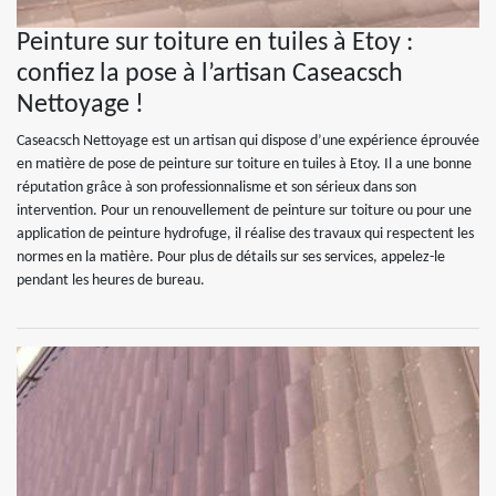
Peinture sur toiture en tuiles à Etoy :
confiez la pose à l’artisan Caseacsch
Nettoyage !
Caseacsch Nettoyage est un artisan qui dispose d’une expérience éprouvée
en matière de pose de peinture sur toiture en tuiles à Etoy. Il a une bonne
réputation grâce à son professionnalisme et son sérieux dans son
intervention. Pour un renouvellement de peinture sur toiture ou pour une
application de peinture hydrofuge, il réalise des travaux qui respectent les
normes en la matière. Pour plus de détails sur ses services, appelez-le
pendant les heures de bureau.