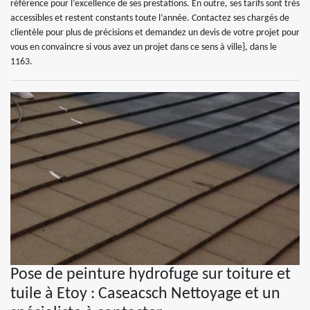
référence pour l’excellence de ses prestations. En outre, ses tarifs sont très
accessibles et restent constants toute l’année. Contactez ses chargés de
clientèle pour plus de précisions et demandez un devis de votre projet pour
vous en convaincre si vous avez un projet dans ce sens à ville}, dans le
1163.
Pose de peinture hydrofuge sur toiture et
tuile à Etoy : Caseacsch Nettoyage et un