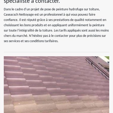
spécialiste à contacter.
Dans le cadre d’un projet de pose de peinture hydrofuge sur toiture,
Caseacsch Nettoyage est un professionnel à qui vous pouvez faire
confiance. Il est réputé grâce à ses prestations de qualité notamment en
choisissant les bons produits et en appliquant uniformément la peinture
sur toute l’intégralité de la toiture. Les tarifs appliqués sont aussi les moins
chers du marché. N’hésitez pas à le contacter pour plus de précisions sur
ses services et ses conditions tarifaires.