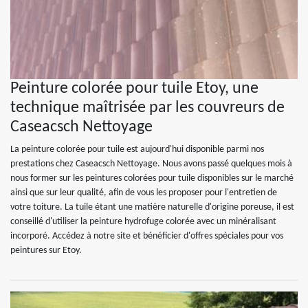
Peinture colorée pour tuile Etoy, une
technique maîtrisée par les couvreurs de
Caseacsch Nettoyage
La peinture colorée pour tuile est aujourd'hui disponible parmi nos
prestations chez Caseacsch Nettoyage. Nous avons passé quelques mois à
nous former sur les peintures colorées pour tuile disponibles sur le marché
ainsi que sur leur qualité, afin de vous les proposer pour l'entretien de
votre toiture. La tuile étant une matière naturelle d'origine poreuse, il est
conseillé d'utiliser la peinture hydrofuge colorée avec un minéralisant
incorporé. Accédez à notre site et bénéficier d'offres spéciales pour vos
peintures sur Etoy.