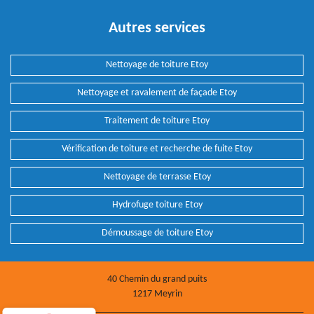
Autres services
Nettoyage de toiture Etoy
Nettoyage et ravalement de façade Etoy
Traitement de toiture Etoy
Vérification de toiture et recherche de fuite Etoy
Nettoyage de terrasse Etoy
Hydrofuge toiture Etoy
Démoussage de toiture Etoy
40 Chemin du grand puits
1217 Meyrin